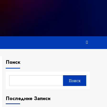
Поиск
Поиск
Последние Записи