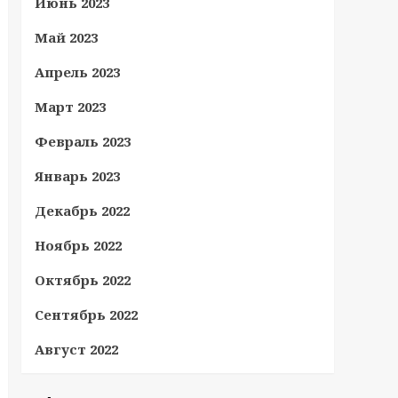
Июнь 2023
Май 2023
Апрель 2023
Март 2023
Февраль 2023
Январь 2023
Декабрь 2022
Ноябрь 2022
Октябрь 2022
Сентябрь 2022
Август 2022