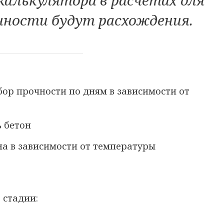
чности будут расхождения.
ор прочности по дням в зависимости от
а в зависимости от температуры
 стадии: