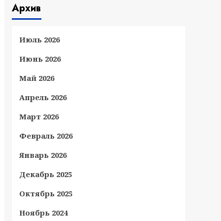
Архив
Июль 2026
Июнь 2026
Май 2026
Апрель 2026
Март 2026
Февраль 2026
Январь 2026
Декабрь 2025
Октябрь 2025
Ноябрь 2024