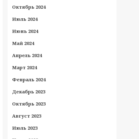
Октябрь 2024
Июль 2024
Июнь 2024
Май 2024
Апрель 2024
Март 2024
Февраль 2024
Декабрь 2023
Октябрь 2023
Август 2023
Июль 2023