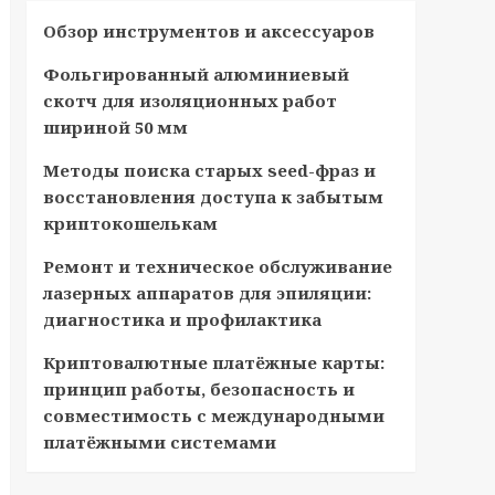
Обзор инструментов и аксессуаров
Фольгированный алюминиевый
скотч для изоляционных работ
шириной 50 мм
Методы поиска старых seed-фраз и
восстановления доступа к забытым
криптокошелькам
Ремонт и техническое обслуживание
лазерных аппаратов для эпиляции:
диагностика и профилактика
Криптовалютные платёжные карты:
принцип работы, безопасность и
совместимость с международными
платёжными системами