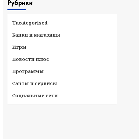
Рубрики
Uncategorised
Банки и магазины
Игры
Новости плюс
Программы
Сайты и сервисы
Социальные сети