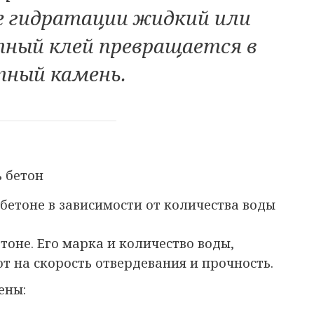
се гидратации жидкий или
ный клей превращается в
ный камень.
бетоне в зависимости от количества воды
тоне. Его марка и количество воды,
т на скорость отвердевания и прочность.
ены: