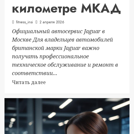
километре МКАД
fitness_insi
2 апреля 2026
Официальный автосервис Jaguar в
Москве Для владельцев автомобилей
британской марки Jaguar важно
получать профессиональное
техническое обслуживание и ремонт в
соответствии...
Читать далее