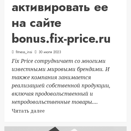
активировать ее
на сайте
bonus.fix-price.ru
fitness_insi
30 июля 2023
Fix Price сотрудничает со многими
известными мировыми брендами. И
также компания занимается
реализацией собственной продукции,
включая продовольственный и
непродовольственные товары....
Читать далее