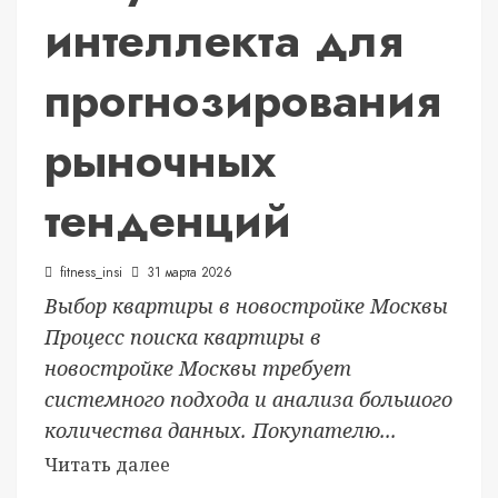
интеллекта для
прогнозирования
рыночных
тенденций
fitness_insi
31 марта 2026
Выбор квартиры в новостройке Москвы
Процесс поиска квартиры в
новостройке Москвы требует
системного подхода и анализа большого
количества данных. Покупателю...
Читать далее