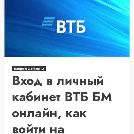
Банки и магазины
Вход в личный
кабинет ВТБ БМ
онлайн, как
войти на