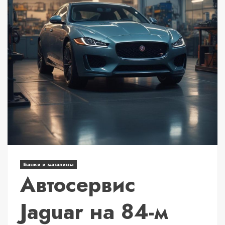
Банки и магазины
Автосервис
Jaguar на 84-м