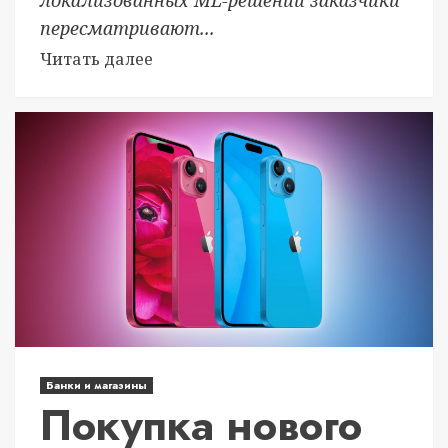
пересматривают...
Читать далее
Банки и магазины
Покупка нового