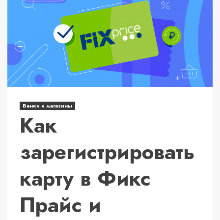
Банки и магазины
Как
зарегистрировать
карту в Фикс
Прайс и