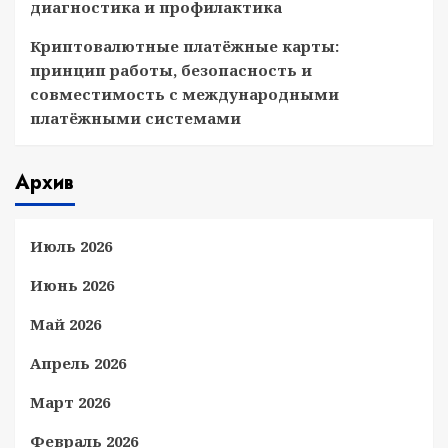
диагностика и профилактика
Криптовалютные платёжные карты:
принцип работы, безопасность и
совместимость с международными
платёжными системами
Архив
Июль 2026
Июнь 2026
Май 2026
Апрель 2026
Март 2026
Февраль 2026