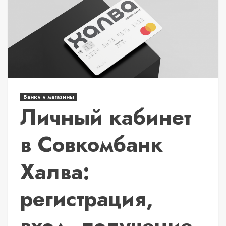
Банки и магазины
Личный кабинет
в Совкомбанк
Халва:
регистрация,