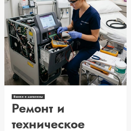
Банки и магазины
Ремонт и
техническое