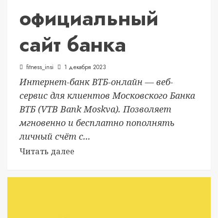
официальный
сайт банка
fitness_insi
1 декабря 2023
Интернет-банк ВТБ-онлайн — веб-
сервис для клиентов Московского Банка
ВТБ (VTB Bank Moskva). Позволяет
мгновенно и бесплатно пополнять
личный счёт с...
Читать далее