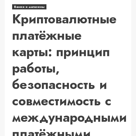
Банки и магазины
Криптовалютные
платёжные
карты: принцип
работы,
безопасность и
совместимость с
международными
платёжными