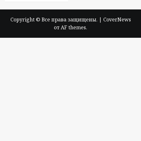
Copyright © Все права защищены.
|
CoverNews
от AF themes.