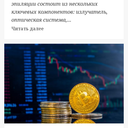
эпиляции состоит из нескольких
ключевых компонентов: излучатель,
оптическая система,...
Читать далее