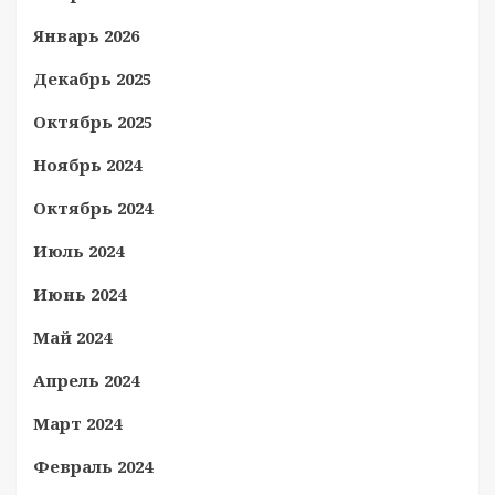
Январь 2026
Декабрь 2025
Октябрь 2025
Ноябрь 2024
Октябрь 2024
Июль 2024
Июнь 2024
Май 2024
Апрель 2024
Март 2024
Февраль 2024