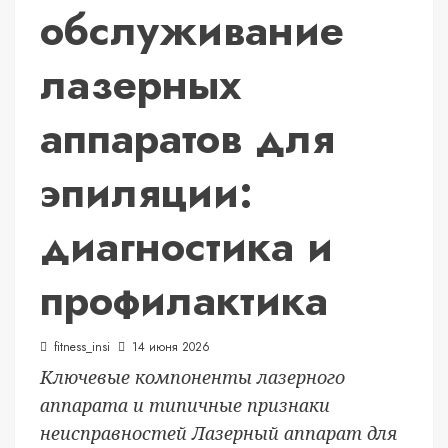
обслуживание
лазерных
аппаратов для
эпиляции:
диагностика и
профилактика
fitness_insi
14 июня 2026
Ключевые компоненты лазерного
аппарата и типичные признаки
неисправностей Лазерный аппарат для