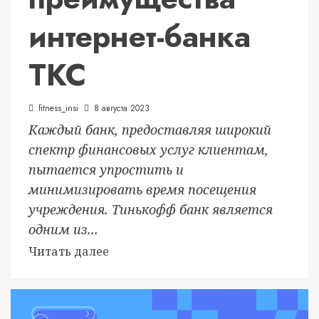
интернет-банка
ТКС
fitness_insi
8 августа 2023
Каждый банк, предоставляя широкий
спектр финансовых услуг клиентам,
пытается упростить и
минимизировать время посещения
учреждения. Тинькофф банк является
одним из...
Читать далее