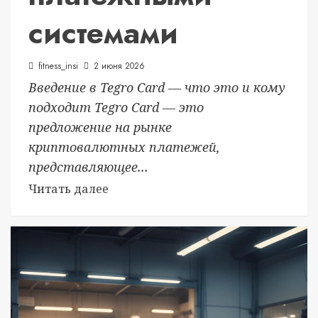
системами
fitness_insi
2 июня 2026
Введение в Tegro Card — что это и кому
подходит Tegro Card — это
предложение на рынке
криптовалютных платежей,
представляющее...
Читать далее