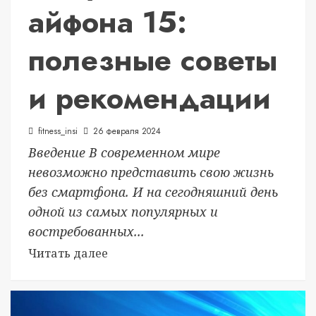
айфона 15:
полезные советы
и рекомендации
fitness_insi
26 февраля 2024
Введение В современном мире
невозможно представить свою жизнь
без смартфона. И на сегодняшний день
одной из самых популярных и
востребованных...
Читать далее