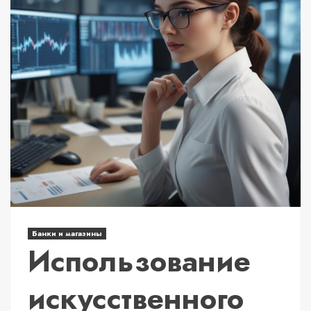
Банки и магазины
Использование
искусственного