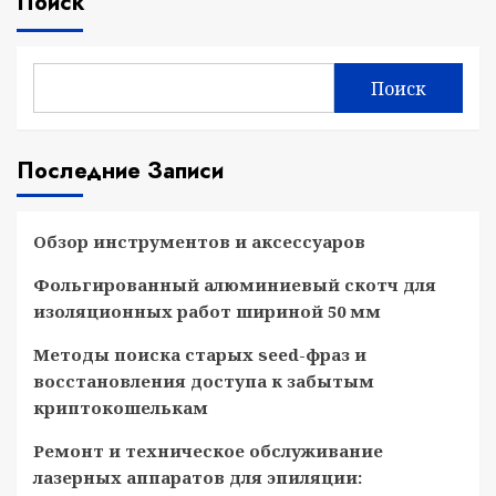
Поиск
Поиск
Последние Записи
Обзор инструментов и аксессуаров
Фольгированный алюминиевый скотч для
изоляционных работ шириной 50 мм
Методы поиска старых seed-фраз и
восстановления доступа к забытым
криптокошелькам
Ремонт и техническое обслуживание
лазерных аппаратов для эпиляции: