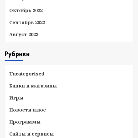
Октябрь 2022
Сентябрь 2022
Август 2022
Рубрики
Uncategorised
Банки и магазины
Игры
Новости плюс
Программы
Сайты и сервисы