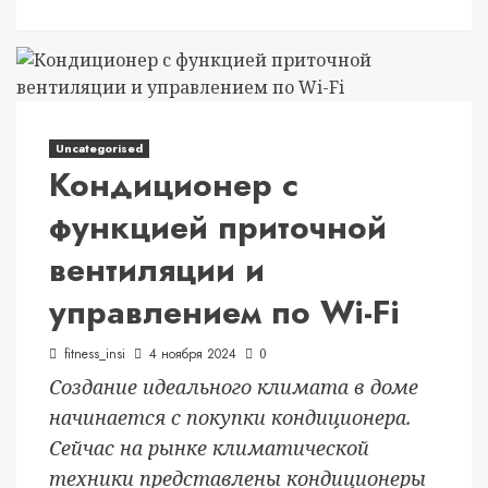
Uncategorised
Кондиционер с
функцией приточной
вентиляции и
управлением по Wi-Fi
fitness_insi
4 ноября 2024
0
Создание идеального климата в доме
начинается с покупки кондиционера.
Сейчас на рынке климатической
техники представлены кондиционеры