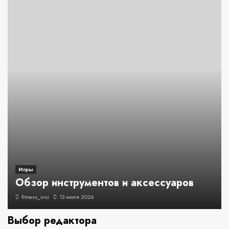
Игры
Обзор инструментов и аксессуаров
fitness_insi
13 июля 2026
Выбор редактора