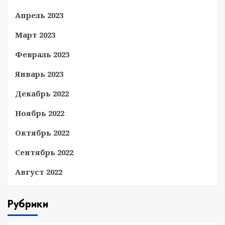
Апрель 2023
Март 2023
Февраль 2023
Январь 2023
Декабрь 2022
Ноябрь 2022
Октябрь 2022
Сентябрь 2022
Август 2022
Рубрики