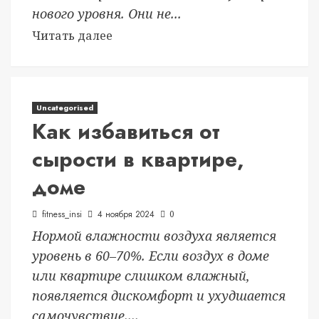
нового уровня. Они не...
Читать далее
Uncategorised
Как избавиться от
сырости в квартире,
доме
fitness_insi
4 ноября 2024
0
Нормой влажности воздуха является
уровень в 60–70%. Если воздух в доме
или квартире слишком влажный,
появляется дискомфорт и ухудшается
самочувствие....