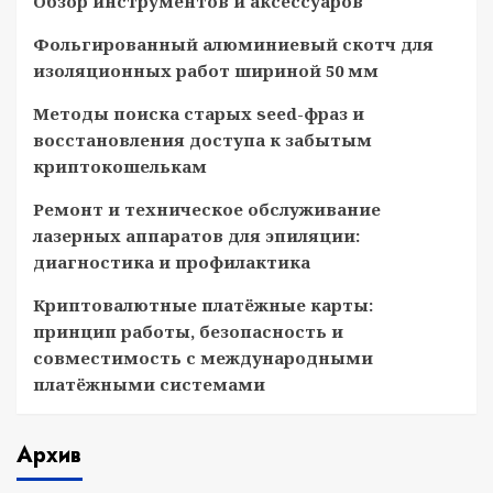
Обзор инструментов и аксессуаров
Фольгированный алюминиевый скотч для
изоляционных работ шириной 50 мм
Методы поиска старых seed-фраз и
восстановления доступа к забытым
криптокошелькам
Ремонт и техническое обслуживание
лазерных аппаратов для эпиляции:
диагностика и профилактика
Криптовалютные платёжные карты:
принцип работы, безопасность и
совместимость с международными
платёжными системами
Архив