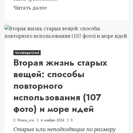
Читать далее
Uncategorised
Вторая жизнь старых
вещей: способы
повторного
использования (107
фото) и море идей
fitness_insi
4 ноября 2024
0
Старые или неподходящие по размеру