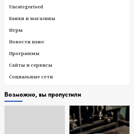
Uncategorised
Банки и магазины
Игры
Новости плюс
Программы
Сайты и сервисы
Социальные сети
Возможно, вы пропустили