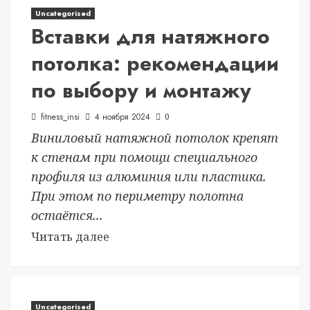
Uncategorised
Вставки для натяжного
потолка: рекомендации
по выбору и монтажу
fitness_insi
4 ноября 2024
0
Виниловый натяжной потолок крепят
к стенам при помощи специального
профиля из алюминия или пластика.
При этом по периметру полотна
остаётся...
Читать далее
Uncategorised