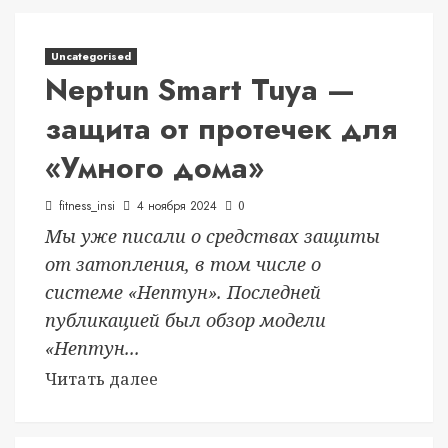
Uncategorised
Neptun Smart Tuya —
защита от протечек для
«Умного дома»
fitness_insi
4 ноября 2024
0
Мы уже писали о средствах защиты
от затопления, в том числе о
системе «Нептун». Последней
публикацией был обзор модели
«Нептун...
Читать далее