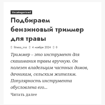
Uncategorised
Подбираем
бензиновый триммер
для травы
fitness_insi
4 ноября 2024
0
Триммер – это инструмент для
скашивания травы вручную. Он
полезен владельцам частных домов,
дачникам, сельским жителям.
Популярность инструмента
обусловлена его...
Читать далее