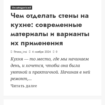
Uncategorised
Чем отделать стены на
кухне: современные
материалы и варианты
их применения
fitness_insi
4 ноября 2024
0
Кухня — то место, где мы начинаем
день, и хочется, чтобы она была
уютной и практичной. Начиная в ней
ремонт,...
Читать далее