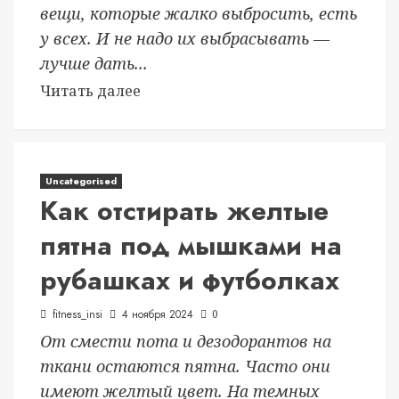
вещи, которые жалко выбросить, есть
у всех. И не надо их выбрасывать —
лучше дать...
Читать далее
Uncategorised
Как отстирать желтые
пятна под мышками на
рубашках и футболках
fitness_insi
4 ноября 2024
0
От смести пота и дезодорантов на
ткани остаются пятна. Часто они
имеют желтый цвет. На темных