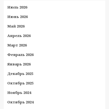
Июль 2026
Июнь 2026
Май 2026
Апрель 2026
Март 2026
Февраль 2026
Январь 2026
Декабрь 2025
Октябрь 2025
Ноябрь 2024
Октябрь 2024