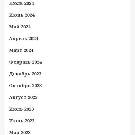
Июль 2024
Июнь 2024
Май 2024
Апрель 2024
Март 2024
Февраль 2024
Декабрь 2023
Октябрь 2023
Август 2023
Июль 2023
Июнь 2023
Май 2023