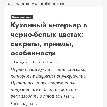
Uncategorised
Кухонный интерьер в
черно-белых цветах:
секреты, приемы,
особенности
fitness_insi
4 ноября 2024
0
Черно-белая кухня — это классика,
которая не теряет популярности.
Практически все современные
направления в дизайне можно
реализовать в этой гамме:...
Читать далее