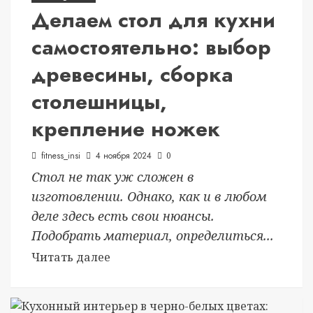
Делаем стол для кухни
самостоятельно: выбор
древесины, сборка
столешницы,
крепление ножек
fitness_insi
4 ноября 2024
0
Стол не так уж сложен в
изготовлении. Однако, как и в любом
деле здесь есть свои нюансы.
Подобрать материал, определиться...
Читать далее