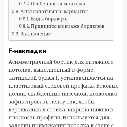
Особенности монтажа
Альтернативные варианты
Виды бордюров
Принципы монтажа бордюров
Заключение
F-накладки
Асимметричный бортик для натяжного
потолка, выполненный в форме
латинской буквы F, устанавливается на
пластиковый стеновой профиль. Боковые
полки, снабжённые насечкой, позволяют
зафиксировать ленту так, чтобы
вертикальная стойка закрыла нижнюю
плоскость профиля. Используется для
заделки примыкания потолка к стене с