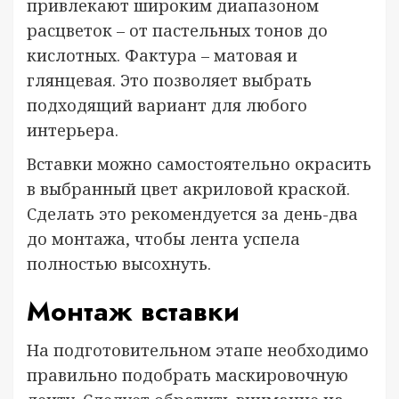
привлекают широким диапазоном
расцветок – от пастельных тонов до
кислотных. Фактура – матовая и
глянцевая. Это позволяет выбрать
подходящий вариант для любого
интерьера.
Вставки можно самостоятельно окрасить
в выбранный цвет акриловой краской.
Сделать это рекомендуется за день-два
до монтажа, чтобы лента успела
полностью высохнуть.
Монтаж вставки
На подготовительном этапе необходимо
правильно подобрать маскировочную