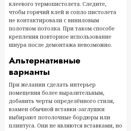
клеевого термопистолета. Следите,
чтобы горячий клей и сопло пистолета
не контактировали с виниловым
полотном потолка. При таком способе
крепления повторное использование
шнура после демонтажа невозможно.
Альтернативные
варианты
При желании сделать интерьер
помещения более выразительным,
добавить черты определённого стиля,
взамен обычной вставки-заглушки
выбирают потолочные бордюры или
плинтуса. Они не являются вставками, но