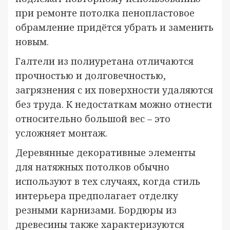
при ремонте потолка пенопластовое
обрамление придётся убрать и заменить
новым.
Галтели из полиуретана отличаются
прочностью и долговечностью,
загрязнения с их поверхности удаляются
без труда. К недостаткам можно отнести
относительно большой вес – это
усложняет монтаж.
Деревянные декоративные элементы
для натяжных потолков обычно
используют в тех случаях, когда стиль
интерьера предполагает отделку
резными карнизами. Бордюры из
древесины также характеризуются