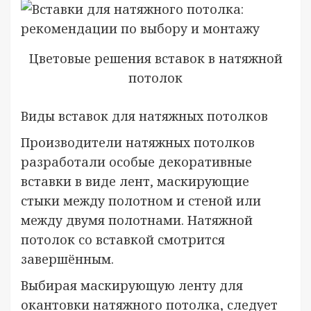
Цветовые решения вставок в натяжной
потолок
Виды вставок для натяжных потолков
Производители натяжных потолков
разработали особые декоративные
вставки в виде лент, маскирующие
стыки между полотном и стеной или
между двумя полотнами. Натяжной
потолок со вставкой смотрится
завершённым.
Выбирая маскирующую ленту для
окантовки натяжного потолка, следует