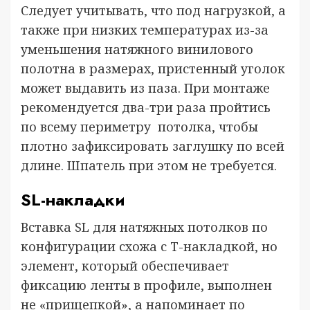
Следует учитывать, что под нагрузкой, а
также при низких температурах из-за
уменьшения натяжного винилового
полотна в размерах, пристенный уголок
может выдавить из паза. При монтаже
рекомендуется два-три раза пройтись
по всему периметру потолка, чтобы
плотно зафиксировать заглушку по всей
длине. Шпатель при этом не требуется.
SL-накладки
Вставка SL для натяжных потолков по
конфигурации схожа с Т-накладкой, но
элемент, который обеспечивает
фиксацию ленты в профиле, выполнен
не «прищепкой», а напоминает по