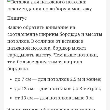
Плинтус
Важно обратить внимание на
соотношение ширины бордюра и высоты
потолков. В отличие от вставки в
натяжной потолок, бордюр может
скрадывать высоту. Чем выше потолки,
тем больше допустимая ширина
бордюра:
до 7 см — для потолков 2,5 м и менее;
до 12 см — для потолков до 3 метров;
от 13 см — для потолков выше 3 м.
Элементы для обрамления натяжного