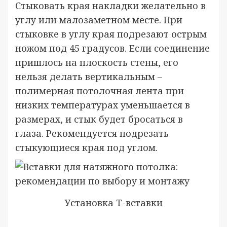
Стыковать края накладки желательно в
углу или малозаметном месте. При
стыковке в углу края подрезают острым
ножом под 45 градусов. Если соединение
пришлось на плоскость стены, его
нельзя делать вертикальным –
полимерная потолочная лента при
низких температурах уменьшается в
размерах, и стык будет бросаться в
глаза. Рекомендуется подрезать
стыкующиеся края под углом.
Установка T-вставки