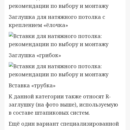
Заглушка для натяжного потолка с
креплением «ёлочка»
Заглушка «грибок»
Вставка «трубка»
К данной категории также относят R-
заглушку (на фото выше), используемую
в составе штапиковых систем.
Ещё один вариант специализированной