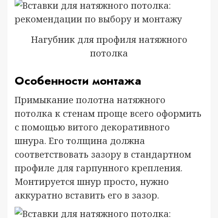
Нагубник для профиля натяжного
потолка
Особенности монтажа
Примыкание полотна натяжного
потолка к стенам проще всего оформить
с помощью витого декоративного
шнура. Его толщина должна
соответствовать зазору в стандартном
профиле для гарпунного крепления.
Монтируется шнур просто, нужно
аккуратно вставить его в зазор.