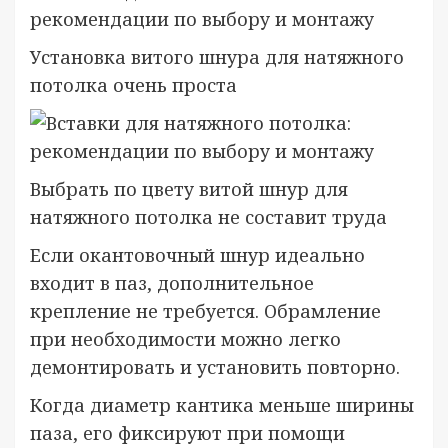
Установка витого шнура для натяжного
потолка очень проста
Выбрать по цвету витой шнур для
натяжного потолка не составит труда
Если окантовочный шнур идеально
входит в паз, дополнительное
крепление не требуется. Обрамление
при необходимости можно легко
демонтировать и установить повторно.
Когда диаметр кантика меньше ширины
паза, его фиксируют при помощи