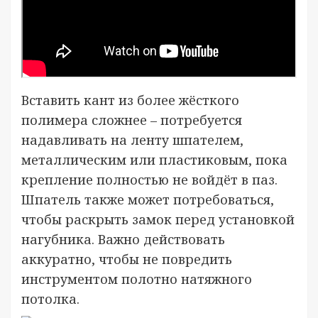
Вставить кант из более жёсткого
полимера сложнее – потребуется
надавливать на ленту шпателем,
металлическим или пластиковым, пока
крепление полностью не войдёт в паз.
Шпатель также может потребоваться,
чтобы раскрыть замок перед установкой
нагубника. Важно действовать
аккуратно, чтобы не повредить
инструментом полотно натяжного
потолка.