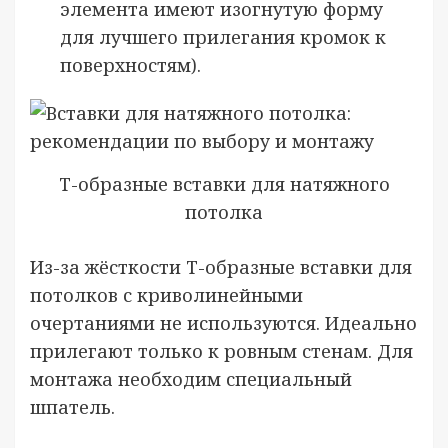
элемента имеют изогнутую форму
для лучшего прилегания кромок к
поверхностям).
Т-образные вставки для натяжного
потолка
Из-за жёсткости Т-образные вставки для
потолков с криволинейными
очертаниями не используются. Идеально
прилегают только к ровным стенам. Для
монтажа необходим специальный
шпатель.