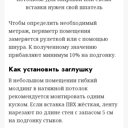
вставки нужен свой шпатель
Чтобы определить необходимый
метраж, периметр помещения
замеряется рулеткой или с помощью
шнура. К полученному значению
прибавляют минимум 10% на подгонку.
Как установить заглушку
В небольшом помещении гибкий
молдинг в натяжной потолок
рекомендуется монтировать одним
куском. Если вставка ПВХ жёсткая, ленту
нарезают по длине стен с запасом 5 см
на подгонку стыков.