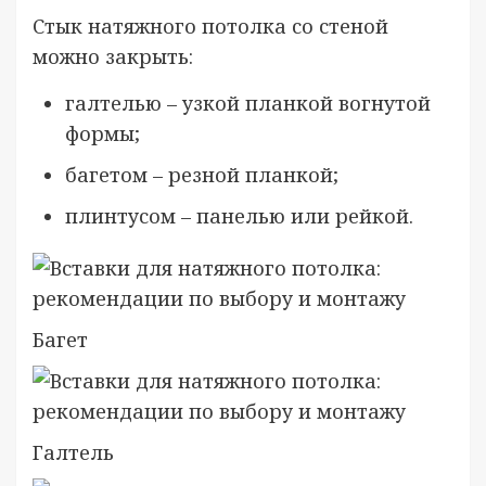
Стык натяжного потолка со стеной
можно закрыть:
галтелью – узкой планкой вогнутой
формы;
багетом – резной планкой;
плинтусом – панелью или рейкой.
Багет
Галтель