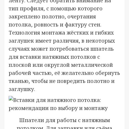
ленту. Следует обратить внимание на
тип профиля, с помощью которого
закреплено полотно, очертания
потолка, ровность и фактуру стен.
Технология монтажа жёстких и гибких
заглушек имеет различия, в некоторых
случаях может потребоваться шпатель
для вставки натяжных потолков с
плоской или округлой металлической
рабочей частью, её желательно обернуть
тканью, чтобы не повредить полотно и
заглушку.
Шпатели для работы с натяжным
потолком. Для заправки или съёма