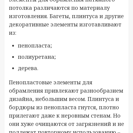
потолка различаются по материалу
изготовления. Багеты, плинтуса и другие
декоративные элементы изготавливают
из:
пенопласта;
полиуретана;
дерева.
Пенопластовые элементы для
обрамления привлекают разнообразием
дизайна, небольшим весом. Плинтуса и
бордюры из пенопласта гнутся, плотно
прилегают даже к неровным стенам. Но
они хуже очищаются от загрязнений и не
подлежат повторному использованию –