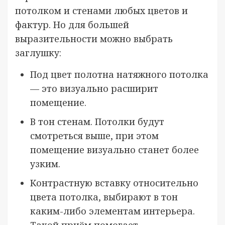
потолком и стенами любых цветов и
фактур. Но для большей
выразительности можно выбрать
заглушку:
Под цвет полотна натяжного потолка
— это визуально расширит
помещение.
В тон стенам. Потолки будут
смотреться выше, при этом
помещение визуально станет более
узким.
Контрастную вставку относительно
цвета потолка, выбирают в тон
каким-либо элементам интерьера.