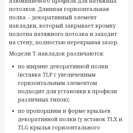
алюминиевого профиля для натяжных
потолков. Длинная горизонтальная
полка – декоративный элемент
накладки, который закрывает кромку
полотна натяжного потолка и заходит
на стену, полностью перекрывая зазор.
Модели Т-накладок различаются:
по ширине декоративной полки
(вставка TLP с увеличенным
горизонтальным элементом
подходит для установки в профили
различных типов);
по пропорциям и форме крыльев
декоративной полки (у вставок TLX и
TLG крылья горизонтального