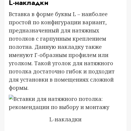
L-накладки
Вставка в форме буквы L – наиболее
простой по конфигурации вариант,
предназначенный для натяжных
потолков с гарпунным креплением
полотна. Данную накладку также
именуют Г-образным профилем или
уголком. Такой уголок для натяжного
потолка достаточно гибок и подходит
для установки в помещениях сложной
формы.
L-накладки