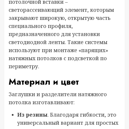
потолочной вставки –
светорассеивающий элемент, которым
закрывают широкую, открытую часть
специального профиля,
предназначенного для установки
светодиодной ленты. Такие системы
используют при монтаже «парящих»
натяжных потолков с подсветкой по
периметру.
Материал и цвет
Заглушки и разделители натяжного
потолка изготавливают:
Из резины
. Благодаря гибкости, это
универсальный вариант для простых