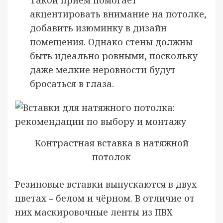
Такой приём помогает
акцентировать внимание на потолке,
добавить изюминку в дизайн
помещения. Однако стены должны
быть идеально ровными, поскольку
даже мелкие неровности будут
бросаться в глаза.
Контрастная вставка в натяжной
потолок
Резиновые вставки выпускаются в двух
цветах – белом и чёрном. В отличие от
них маскировочные ленты из ПВХ