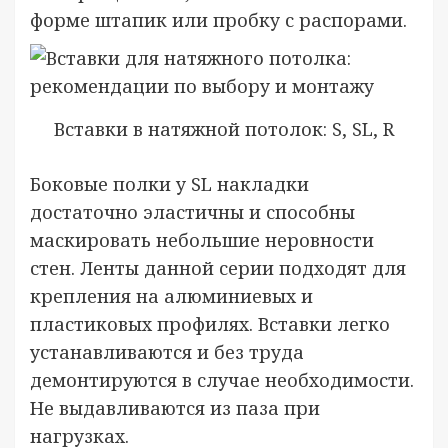
форме штапик или пробку с распорами.
Вставки в натяжной потолок: S, SL, R
Боковые полки у SL накладки
достаточно эластичны и способны
маскировать небольшие неровности
стен. Ленты данной серии подходят для
крепления на алюминиевых и
пластиковых профилях. Вставки легко
устанавливаются и без труда
демонтируются в случае необходимости.
Не выдавливаются из паза при
нагрузках.