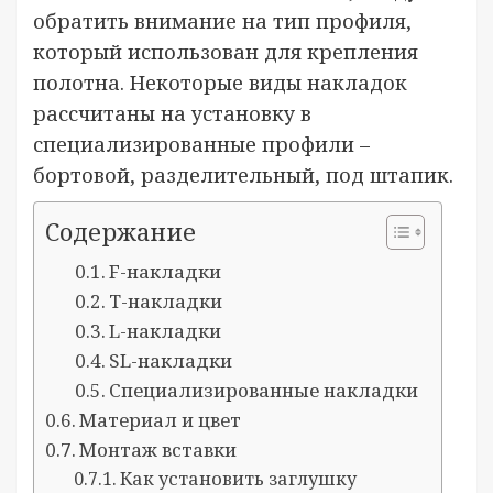
обратить внимание на тип профиля,
который использован для крепления
полотна. Некоторые виды накладок
рассчитаны на установку в
специализированные профили –
бортовой, разделительный, под штапик.
Содержание
F-накладки
T-накладки
L-накладки
SL-накладки
Специализированные накладки
Материал и цвет
Монтаж вставки
Как установить заглушку