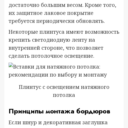
достаточно большим весом. Кроме того,
их защитное лаковое покрытие
требуется периодически обновлять.
Некоторые плинтуса имеют возможность
крепить светодиодную ленту на
внутренней стороне, что позволяет
сделать потолочное освещение.
Плинтус с освещением натяжного
потолка
Принципы монтажа бордюров
Если шнур и декоративная заглушка