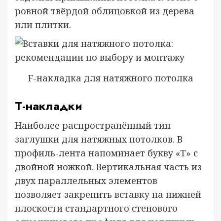
ровной твёрдой облицовкой из дерева
или плитки.
F-накладка для натяжного потолка
T-накладки
Наиболее распространённый тип
заглушки для натяжных потолков. В
профиль-лента напоминает букву «Т» с
двойной ножкой. Вертикальная часть из
двух параллельных элементов
позволяет закрепить вставку на нижней
плоскости стандартного стенового