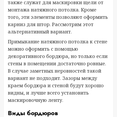
также служат для маскировки щели от
монтажа натяжного потолка. Кроме
того, эти элементы позволяют оформить
карниз для штор. Рассмотрим этот
альтернативный вариант.
Примыкание натяжного потолка к стене
можно оформить с помощью
декоративного бордюра, но только если
стены в помещении достаточно ровные.
В случае заметных неровностей такой
вариант не подходит. Зазоры между
краем бордюра и стеной будут хорошо
видны, и лучше всего установить
маскировочную ленту.
Виды бордюров