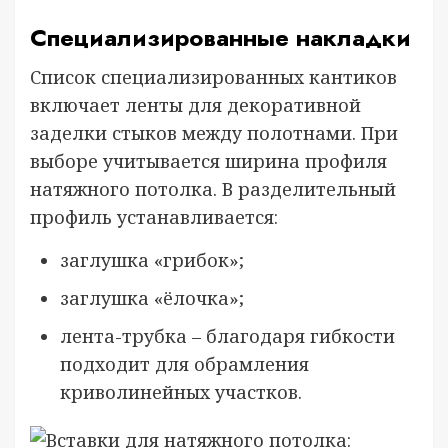
Специализированные накладки
Список специализированных кантиков
включает ленты для декоративной
заделки стыков между полотнами. При
выборе учитывается ширина профиля
натяжного потолка. В разделительный
профиль устанавливается:
заглушка «грибок»;
заглушка «ёлочка»;
лента-трубка – благодаря гибкости
подходит для обрамления
криволинейных участков.