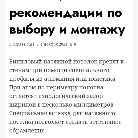
рекомендации по
выбору и монтажу
fitness_insi
4 ноября 2024
0
Виниловый натяжной потолок крепят к
стенам при помощи специального
профиля из алюминия или пластика.
При этом по периметру полотна
остаётся технологический зазор
шириной в несколько миллиметров.
Специальная вставка для натяжного
потолка позволяет создать эстетичное
обрамление.