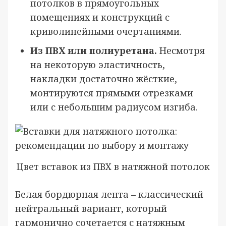
потолков в прямоугольных
помещениях и конструкций с
криволинейными очертаниями.
Из ПВХ или полиуретана.
Несмотря
на некоторую эластичность,
накладки достаточно жёсткие,
монтируются прямыми отрезками
или с небольшим радиусом изгиба.
Цвет вставок из ПВХ в натяжной потолок
Белая бордюрная лента – классический
нейтральный вариант, который
гармонично сочетается с натяжным