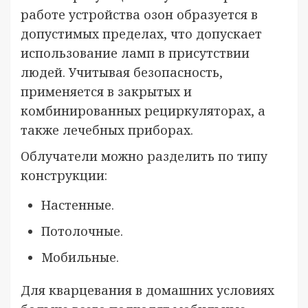
работе устройства озон образуется в
допустимых пределах, что допускает
использование ламп в присутствии
людей. Учитывая безопасность,
применяется в закрытых и
комбинированных рециркуляторах, а
также лечебных приборах.
Облучатели можно разделить по типу
конструкции:
Настенные.
Потолочные.
Мобильные.
Для кварцевания в домашних условиях