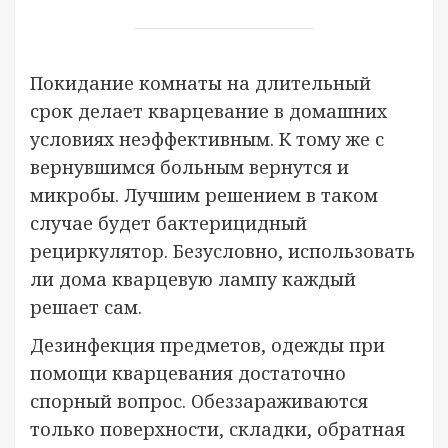
Покидание комнаты на длительный
срок делает кварцевание в домашних
условиях неэффективным. К тому же с
вернувшимся больным вернутся и
микробы. Лучшим решением в таком
случае будет бактерицидный
рециркулятор. Безусловно, использовать
ли дома кварцевую лампу каждый
решает сам.
Дезинфекция предметов, одежды при
помощи кварцевания достаточно
спорный вопрос. Обеззараживаются
только поверхности, складки, обратная