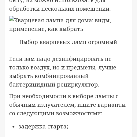
быту, их можно использовать для
обработки нескольких помещений.
Выбор кварцевых ламп огромный
Если вам надо дезинфицировать не
только воздух, но и предметы, лучше
выбрать комбинированный
бактерицидный рециркулятор.
При необходимости в выборе лампы с
обычным излучателем, ищите варианты
со следующими возможностями:
задержка старта;