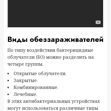
Виды обеззараживателей
По типу воздействия бактерицидные
облучатели (БО) можно разделить на
четыре группы.
Открытые облучатели.
Закрытые.
Комбинированные.
Лечебные.
В этих антибактериальных устройствах
могут использоваться различные типы