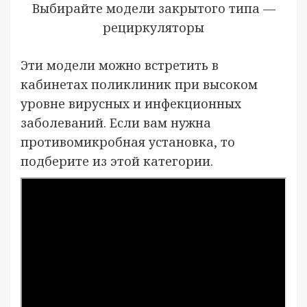
Выбирайте модели закрытого типа —
рециркуляторы
Эти модели можно встретить в
кабинетах поликлиник при высоком
уровне вирусных и инфекционных
заболеваний. Если вам нужна
противомикробная установка, то
подберите из этой категории.