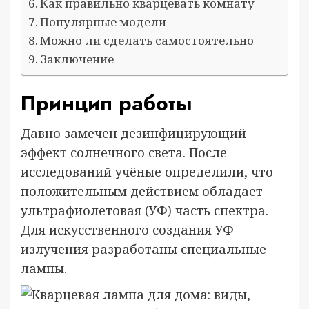
Как правильно кварцевать комнату
Популярные модели
Можно ли сделать самостоятельно
Заключение
Принцип работы
Давно замечен дезинфицирующий
эффект солнечного света. После
исследований учёные определили, что
положительным действием обладает
ультрафиолетовая (УФ) часть спектра.
Для искусственного создания УФ
излучения разработаны специальные
лампы.