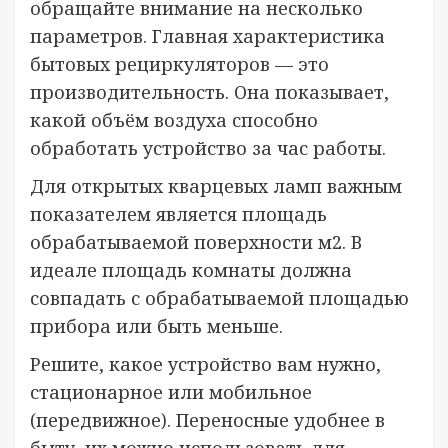
обращайте внимание на несколько
параметров. Главная характеристика
бытовых рециркуляторов — это
производительность. Она показывает,
какой объём воздуха способно
обработать устройство за час работы.
Для открытых кварцевых ламп важным
показателем является площадь
обрабатываемой поверхности м2. В
идеале площадь комнаты должна
совпадать с обрабатываемой площадью
прибора или быть меньше.
Решите, какое устройство вам нужно,
стационарное или мобильное
(передвижное). Переносные удобнее в