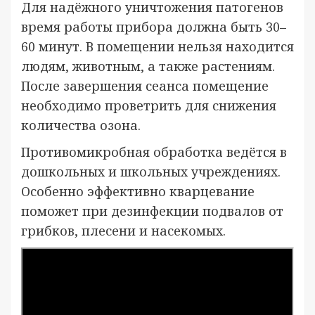
Для надёжного уничтожения патогенов
время работы прибора должна быть 30–
60 минут. В помещении нельзя находится
людям, животным, а также растениям.
После завершения сеанса помещение
необходимо проветрить для снижения
количества озона.
Противомикробная обработка ведётся в
дошкольных и школьных учреждениях.
Особенно эффективно кварцевание
поможет при дезинфекции подвалов от
грибков, плесени и насекомых.