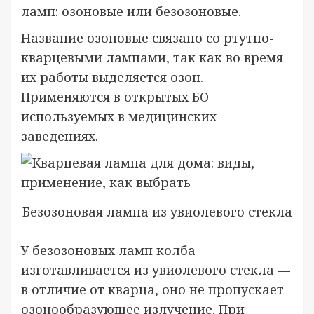
ламп: озоновые или безозоновые.
Название озоновые связано со ртутно-
кварцевыми лампами, так как во время
их работы выделяется озон.
Применяются в открытых БО
используемых в медицинских
заведениях.
Безозоновая лампа из увиолевого стекла
У безозоновых ламп колба
изготавливается из увиолевого стекла —
в отличие от кварца, оно не пропускает
озонообразующее излучение. При