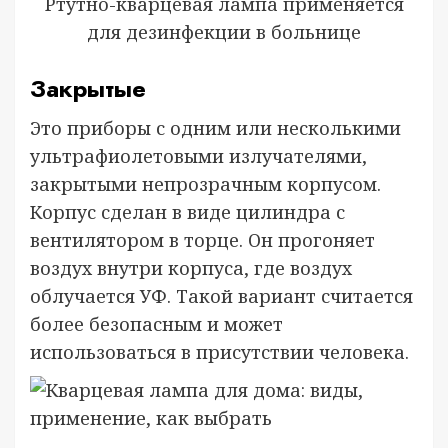
Ртутно-кварцевая лампа применяется
для дезинфекции в больнице
Закрытые
Это приборы с одним или несколькими
ультрафиолетовыми излучателями,
закрытыми непрозрачным корпусом.
Корпус сделан в виде цилиндра с
вентилятором в торце. Он прогоняет
воздух внутри корпуса, где воздух
облучается УФ. Такой вариант считается
более безопасным и может
использоваться в присутствии человека.