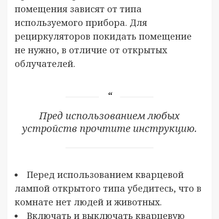
помещения зависят от типа
используемого прибора. Для
рециркуляторов покидать помещение
не нужно, в отличие от открытых
облучателей.
Пред использованием любых
устройств прочтите инструкцию.
Перед использованием кварцевой
лампой открытого типа убедитесь, что в
комнате нет людей и животных.
Включать и выключать кварцевую