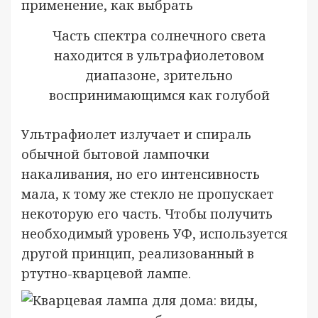
Часть спектра солнечного света
находится в ультрафиолетовом
диапазоне, зрительно
воспринимающимся как голубой
Ультрафиолет излучает и спираль
обычной бытовой лампочки
накаливания, но его интенсивность
мала, к тому же стекло не пропускает
некоторую его часть. Чтобы получить
необходимый уровень УФ, используется
другой принцип, реализованный в
ртутно-кварцевой лампе.