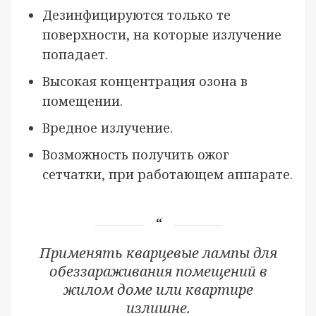
Дезинфицируются только те
поверхности, на которые излучение
попадает.
Высокая концентрация озона в
помещении.
Вредное излучение.
Возможность получить ожог
сетчатки, при работающем аппарате.
Применять кварцевые лампы для
обеззараживания помещений в
жилом доме или квартире
излишне.