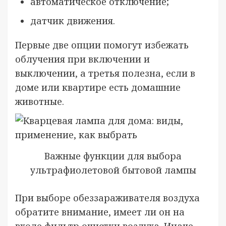
автоматическое отключение;
датчик движения.
Первые две опции помогут избежать
облучения при включении и
выключении, а третья полезна, если в
доме или квартире есть домашние
животные.
Важные функции для выбора
ультрафиолетовой бытовой лампы
При выборе обеззараживателя воздуха
обратите внимание, имеет ли он на