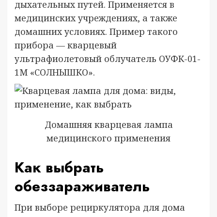
дыхательных путей. Применяется в
медицинских учреждениях, а также
домашних условиях. Пример такого
прибора — кварцевый
ультрафиолетовый облучатель ОУФК-01-
1М «СОЛНЫШКО».
Домашняя кварцевая лампа
медицинского применения
Как выбрать
обеззараживатель
При выборе рециркулятора для дома