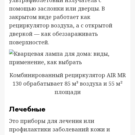
ультрафиолетовый излучатель с
помощью заслонки или дверцы. В
закрытом виде работает как
рециркулятор воздуха, а с открытой
дверкой — как обеззараживать
поверхностей.
Комбинированный рециркулятор AIR MR
130 обрабатывает 85 м³ воздуха и 55 м²
площади
Лечебные
Это приборы для лечения или
профилактики заболеваний кожи и