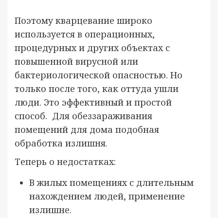
Поэтому кварцевание широко
используется в операционных,
процедурных и других объектах с
повышенной вирусной или
бактериологической опасностью. Но
только после того, как оттуда ушли
люди. Это эффективный и простой
способ. Для обеззараживания
помещений для дома подобная
обработка излишня.
Теперь о недостатках:
В жилых помещениях с длительным
нахождением людей, применение
излишне.