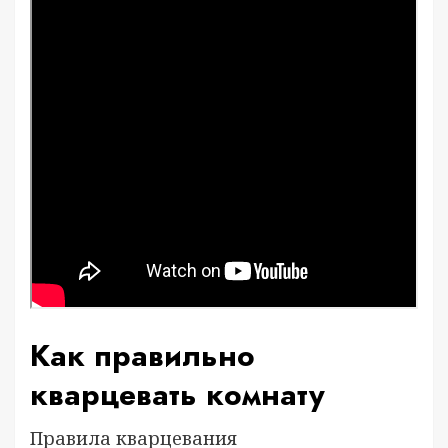
Как правильно
кварцевать комнату
Правила кварцевания