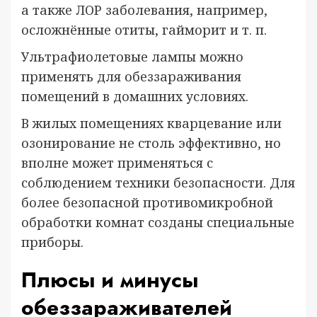
а также ЛОР заболевания, например,
осложнённые отиты, гайморит и т. п.
Ультрафиолетовые лампы можно
применять для обеззараживания
помещений в домашних условиях.
В жилых помещениях кварцевание или
озонирование не столь эффективно, но
вполне может применяться с
соблюдением техники безопасности. Для
более безопасной противомикробной
обработки комнат созданы специальные
приборы.
Плюсы и минусы
обеззараживателей