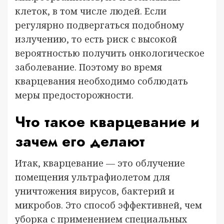
клеток, в том числе людей. Если
регулярно подвергаться подобному
излучению, то есть риск с высокой
вероятностью получить онкологическое
заболевание. Поэтому во время
кварцевания необходимо соблюдать
меры предосторожности.
Что такое кварцевание и
зачем его делают
Итак, кварцевание — это облучение
помещения ультрафиолетом для
уничтожения вирусов, бактерий и
микробов. Это способ эффективней, чем
уборка с применением специальных