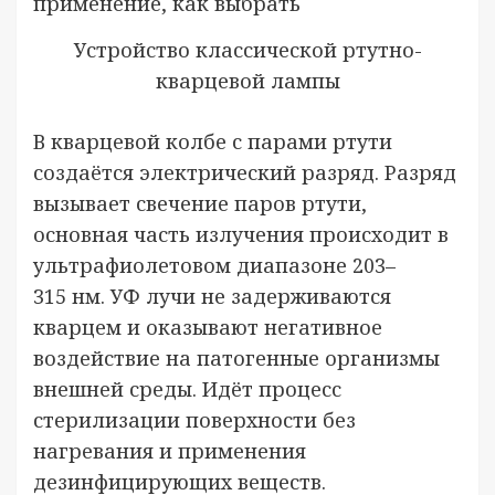
Устройство классической ртутно-
кварцевой лампы
В кварцевой колбе с парами ртути
создаётся электрический разряд. Разряд
вызывает свечение паров ртути,
основная часть излучения происходит в
ультрафиолетовом диапазоне 203–
315 нм. УФ лучи не задерживаются
кварцем и оказывают негативное
воздействие на патогенные организмы
внешней среды. Идёт процесс
стерилизации поверхности без
нагревания и применения
дезинфицирующих веществ.