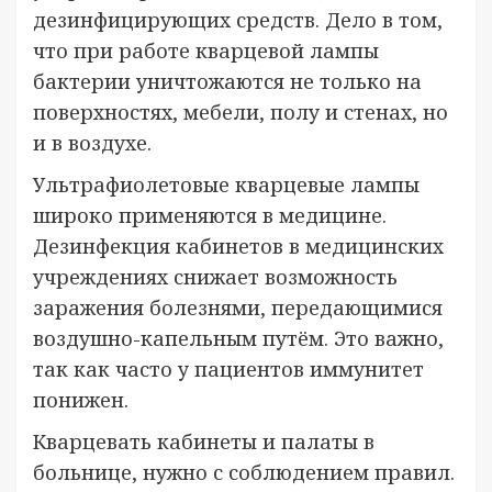
дезинфицирующих средств. Дело в том,
что при работе кварцевой лампы
бактерии уничтожаются не только на
поверхностях, мебели, полу и стенах, но
и в воздухе.
Ультрафиолетовые кварцевые лампы
широко применяются в медицине.
Дезинфекция кабинетов в медицинских
учреждениях снижает возможность
заражения болезнями, передающимися
воздушно-капельным путём. Это важно,
так как часто у пациентов иммунитет
понижен.
Кварцевать кабинеты и палаты в
больнице, нужно с соблюдением правил.