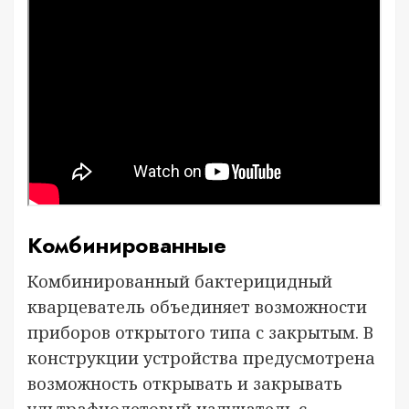
Комбинированные
Комбинированный бактерицидный
кварцеватель объединяет возможности
приборов открытого типа с закрытым. В
конструкции устройства предусмотрена
возможность открывать и закрывать