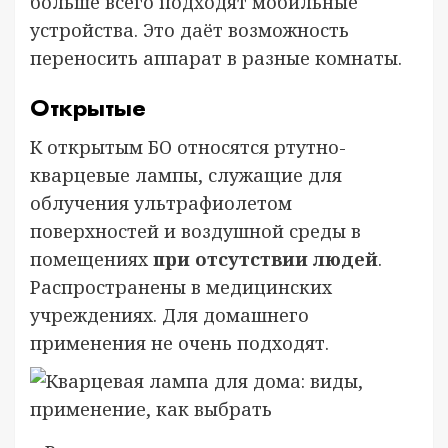
больше всего подходят мобильные
устройства. Это даёт возможность
переносить аппарат в разные комнаты.
Открытые
К открытым БО относятся ртутно-
кварцевые лампы, служащие для
облучения ультрафиолетом
поверхностей и воздушной среды в
помещениях
при отсутствии людей
.
Распространены в медицинских
учреждениях. Для домашнего
применения не очень подходят.