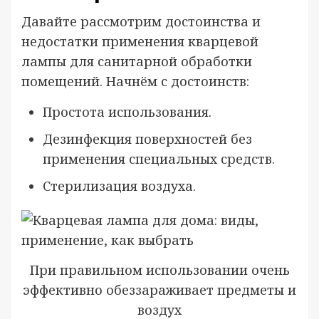
Давайте рассмотрим достоинства и
недостатки применения кварцевой
лампы для санитарной обработки
помещений. Начнём с достоинств:
Простота использования.
Дезинфекция поверхностей без
применения специальных средств.
Стерилизация воздуха.
При правильном использовании очень
эффективно обеззараживает предметы и
воздух