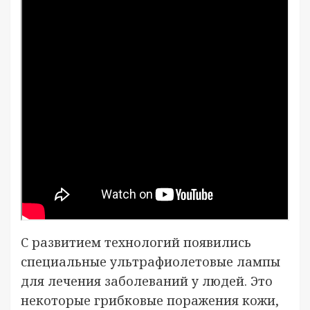
С развитием технологий появились
специальные ультрафиолетовые лампы
для лечения заболеваний у людей. Это
некоторые грибковые поражения кожи,