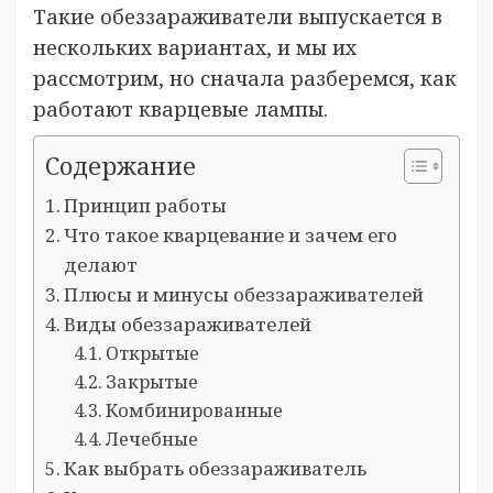
Такие обеззараживатели выпускается в
нескольких вариантах, и мы их
рассмотрим, но сначала разберемся, как
работают кварцевые лампы.
Содержание
Принцип работы
Что такое кварцевание и зачем его
делают
Плюсы и минусы обеззараживателей
Виды обеззараживателей
Открытые
Закрытые
Комбинированные
Лечебные
Как выбрать обеззараживатель