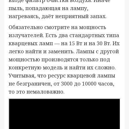
входе фильтр очистки воздуха. Иначе
пыль, попадающая на лампу,
нагреваясь, даёт неприятный запах.
Обязательно смотрите на мощность
излучателей. Есть два стандартных типа
кварцевых ламп — на 15 Вт и на 30 Вт. Их
легко найти и заменить. Лампы с другой
мощностью производятся только под
конкретную модель и найти их сложно.
Учитывая, что ресурс кварцевой лампы
не безграничен, от 3000 до 10000 часов,
то это немаловажно.