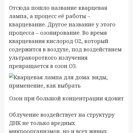
Отсюда пошло название кварцевая
лампа, а процесс её работы –
кварцевание. Другое название у этого
процесса – озонирование. Во время
кварцевания кислород О2, который
содержится в воздухе, под воздействием
ультракороткого излучения
превращается в озон О3.
Озон при большой концентрации ядовит
Облучение воздействует на структуру
ДНК не только вредных
микроорганизмов, но и всех живых