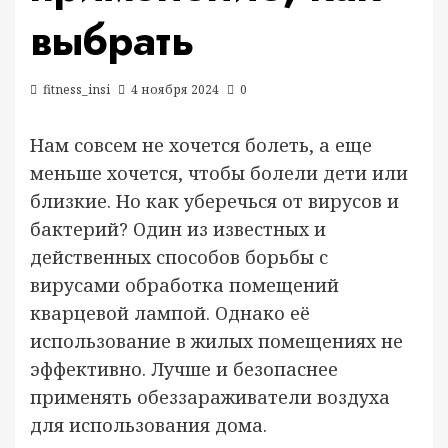
выбрать
fitness_insi
4 ноября 2024
0
Нам совсем не хочется болеть, а еще
меньше хочется, чтобы болели дети или
близкие. Но как уберечься от вирусов и
бактерий? Один из известных и
действенных способов борьбы с
вирусами обработка помещений
кварцевой лампой. Однако её
использование в жилых помещениях не
эффективно. Лучше и безопаснее
применять обеззараживатели воздуха
для использования дома.