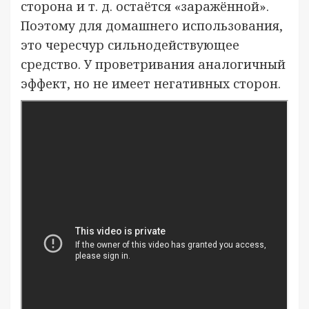
сторона и т. д. остаётся «заражённой».
Поэтому для домашнего использования,
это чересчур сильнодействующее
средство. У проветривания аналогичный
эффект, но не имеет негативных сторон.