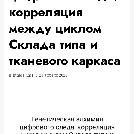
корреляция
между циклом
Склада типа и
тканевого каркаса
fitness_insi
20 апреля 2026