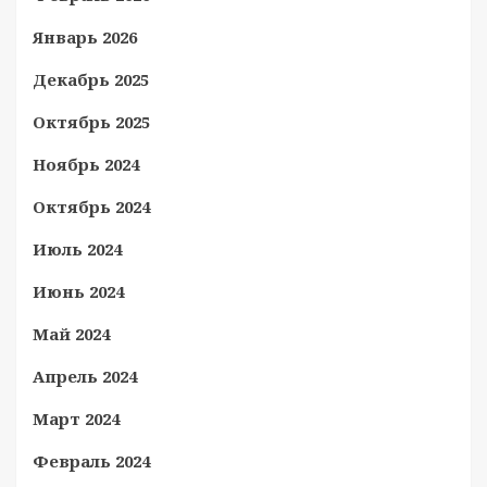
Январь 2026
Декабрь 2025
Октябрь 2025
Ноябрь 2024
Октябрь 2024
Июль 2024
Июнь 2024
Май 2024
Апрель 2024
Март 2024
Февраль 2024