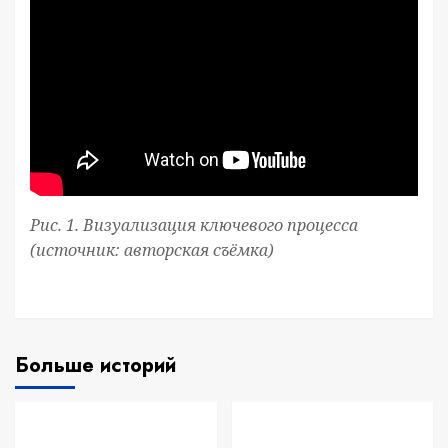
Рис. 1. Визуализация ключевого процесса
(источник: авторская съёмка)
Больше историй