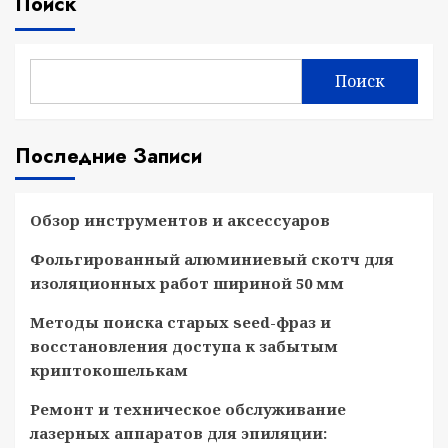
Поиск
Поиск
Последние Записи
Обзор инструментов и аксессуаров
Фольгированный алюминиевый скотч для
изоляционных работ шириной 50 мм
Методы поиска старых seed-фраз и
восстановления доступа к забытым
криптокошелькам
Ремонт и техническое обслуживание
лазерных аппаратов для эпиляции: