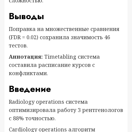
сложностью.
Выводы
Поправка на множественные сравнения
(FDR = 0.02) сохранила значимость 46
тестов.
Аннотация:
Timetabling система
составила расписание курсов с
конфликтами.
Введение
Radiology operations система
оптимизировала работу 3 рентгенологов
с 88% точностью.
Cardiology operations алгоритм