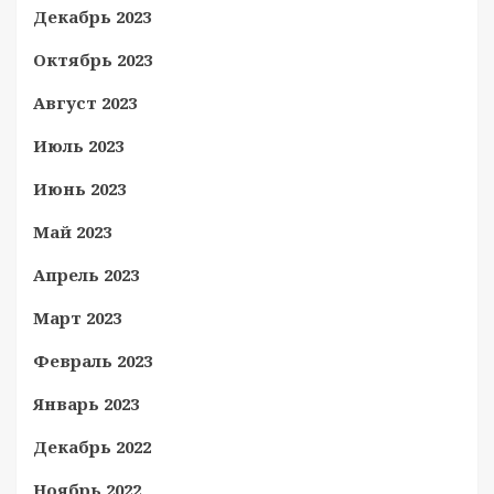
Декабрь 2023
Октябрь 2023
Август 2023
Июль 2023
Июнь 2023
Май 2023
Апрель 2023
Март 2023
Февраль 2023
Январь 2023
Декабрь 2022
Ноябрь 2022