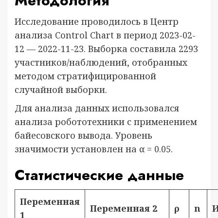
Методология
Исследование проводилось в Центр
анализа Control Chart в период 2023-02-
12 — 2022-11-23. Выборка составила 2293
участников/наблюдений, отобранных
методом стратифицированной
случайной выборки.
Для анализа данных использовался
анализа робототехники с применением
байесовского вывода. Уровень
значимости установлен на α = 0.05.
Статистические данные
Переменная
Переменная 2
ρ
n
И
1