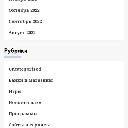
Октябрь 2022
Сентябрь 2022
Август 2022
Рубрики
Uncategorised
Банки и магазины
Игры
Новости плюс
Программы
Сайты и сервисы