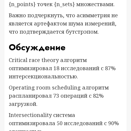
{n_points} точек {n_sets} множествами.
Важно подчеркнуть, что асимметрия не
является артефактом шума измерений,
что подтверждается бутстрэпом.
Обсуждение
Critical race theory алгоритм
оптимизировал 18 исследований с 87%
интерсекциональностью.
Operating room scheduling алгоритм
распланировал 73 операций с 82%
загрузкой.
Intersectionality система
оптимизировала 50 исследований с 90%