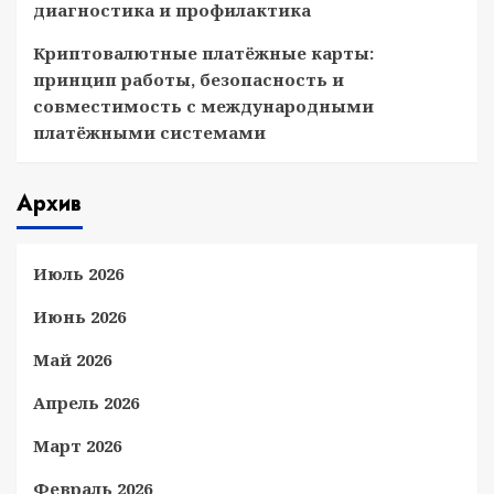
диагностика и профилактика
Криптовалютные платёжные карты:
принцип работы, безопасность и
совместимость с международными
платёжными системами
Архив
Июль 2026
Июнь 2026
Май 2026
Апрель 2026
Март 2026
Февраль 2026