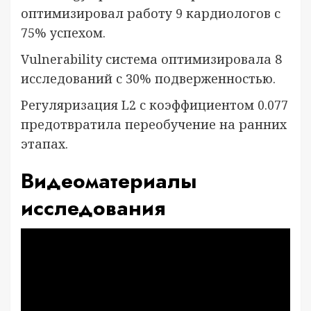
оптимизировал работу 9 кардиологов с
75% успехом.
Vulnerability система оптимизировала 8
исследований с 30% подверженностью.
Регуляризация L2 с коэффициентом 0.077
предотвратила переобучение на ранних
этапах.
Видеоматериалы
исследования