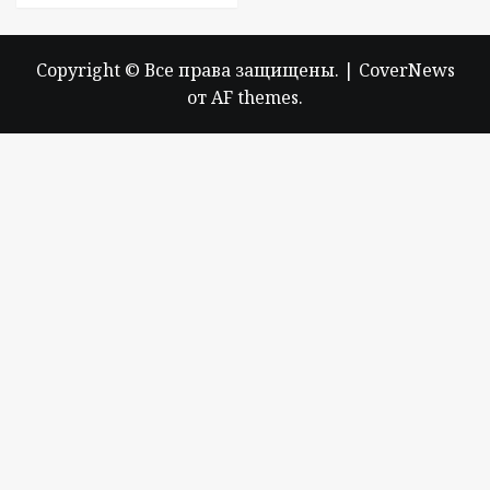
Copyright © Все права защищены.
|
CoverNews
от AF themes.