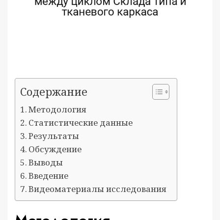
Содержание
Методология
Статистические данные
Результаты
Обсуждение
Выводы
Введение
Видеоматериалы исследования