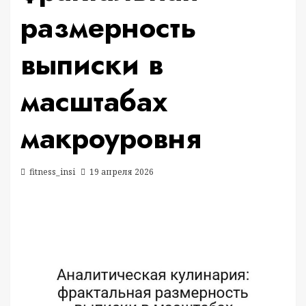
размерность
выписки в
масштабах
макроуровня
fitness_insi
19 апреля 2026