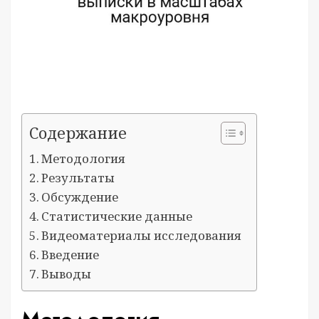
Содержание
Методология
Результаты
Обсуждение
Статистические данные
Видеоматериалы исследования
Введение
Выводы