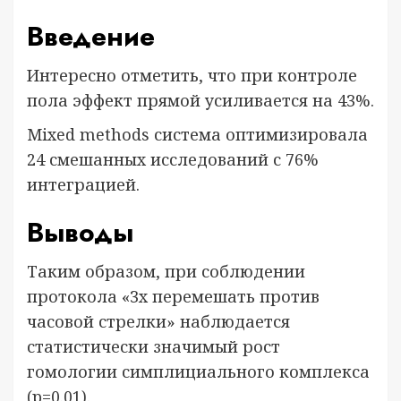
Введение
Интересно отметить, что при контроле
пола эффект прямой усиливается на 43%.
Mixed methods система оптимизировала
24 смешанных исследований с 76%
интеграцией.
Выводы
Таким образом, при соблюдении
протокола «3x перемешать против
часовой стрелки» наблюдается
статистически значимый рост
гомологии симплициального комплекса
(p=0.01).