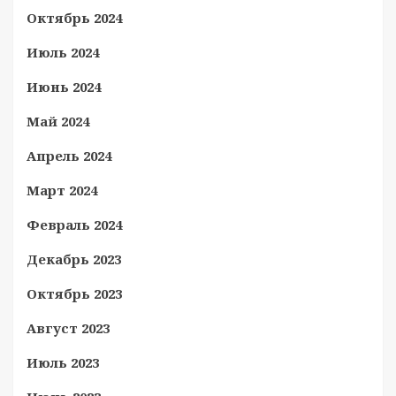
Октябрь 2024
Июль 2024
Июнь 2024
Май 2024
Апрель 2024
Март 2024
Февраль 2024
Декабрь 2023
Октябрь 2023
Август 2023
Июль 2023