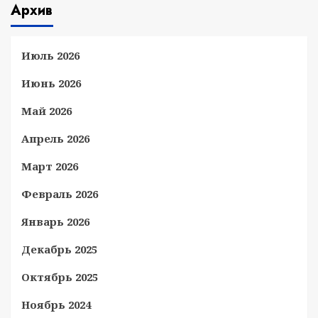
Архив
Июль 2026
Июнь 2026
Май 2026
Апрель 2026
Март 2026
Февраль 2026
Январь 2026
Декабрь 2025
Октябрь 2025
Ноябрь 2024