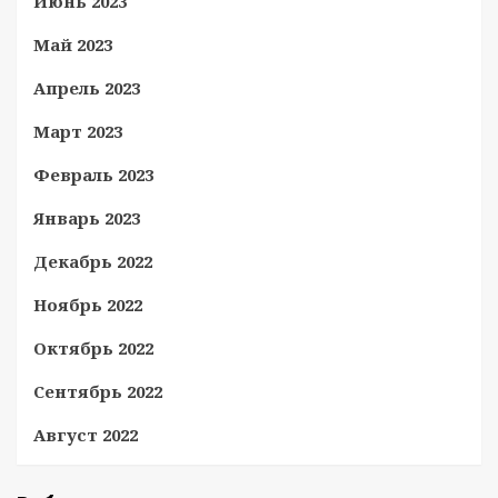
Июнь 2023
Май 2023
Апрель 2023
Март 2023
Февраль 2023
Январь 2023
Декабрь 2022
Ноябрь 2022
Октябрь 2022
Сентябрь 2022
Август 2022