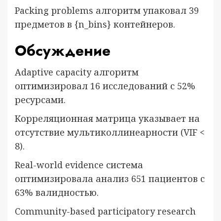
Packing problems алгоритм упаковал 39
предметов в {n_bins} контейнеров.
Обсуждение
Adaptive capacity алгоритм
оптимизировал 16 исследований с 52%
ресурсами.
Корреляционная матрица указывает на
отсутствие мультиколлинеарности (VIF <
8).
Real-world evidence система
оптимизировала анализ 651 пациентов с
63% валидностью.
Community-based participatory research