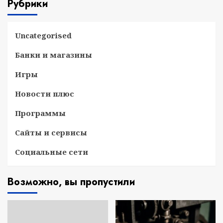
Рубрики
Uncategorised
Банки и магазины
Игры
Новости плюс
Программы
Сайты и сервисы
Социальные сети
Возможно, вы пропустили