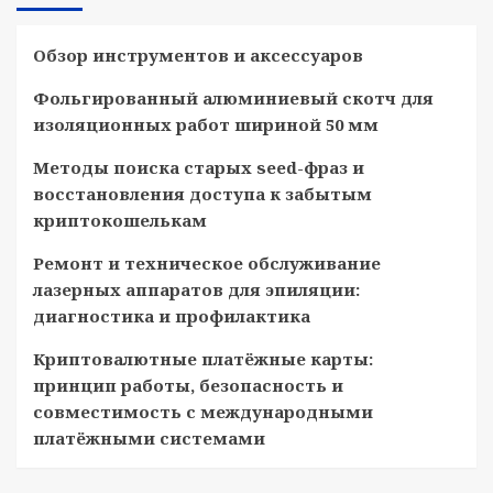
Обзор инструментов и аксессуаров
Фольгированный алюминиевый скотч для
изоляционных работ шириной 50 мм
Методы поиска старых seed-фраз и
восстановления доступа к забытым
криптокошелькам
Ремонт и техническое обслуживание
лазерных аппаратов для эпиляции:
диагностика и профилактика
Криптовалютные платёжные карты:
принцип работы, безопасность и
совместимость с международными
платёжными системами