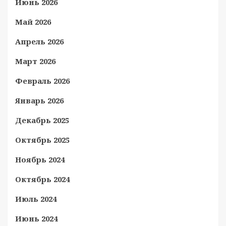
Июнь 2026
Май 2026
Апрель 2026
Март 2026
Февраль 2026
Январь 2026
Декабрь 2025
Октябрь 2025
Ноябрь 2024
Октябрь 2024
Июль 2024
Июнь 2024