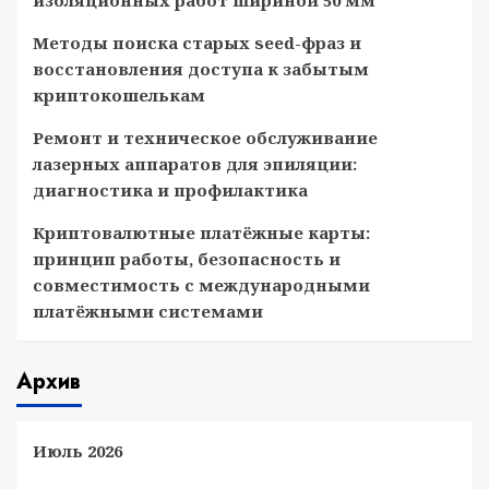
изоляционных работ шириной 50 мм
Методы поиска старых seed-фраз и
восстановления доступа к забытым
криптокошелькам
Ремонт и техническое обслуживание
лазерных аппаратов для эпиляции:
диагностика и профилактика
Криптовалютные платёжные карты:
принцип работы, безопасность и
совместимость с международными
платёжными системами
Архив
Июль 2026