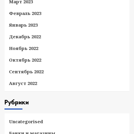
Март 2023
Февраль 2023
Январь 2023
Декабрь 2022
Ноябрь 2022
Октябрь 2022
Сентябрь 2022
Август 2022
Рубрики
Uncategorised
Банки и магазины