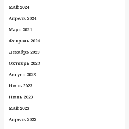
Май 2024
Апрель 2024
Март 2024
Февраль 2024
Декабрь 2023
Октябрь 2023
Август 2023
Июль 2023
Июнь 2023
Май 2023
Апрель 2023