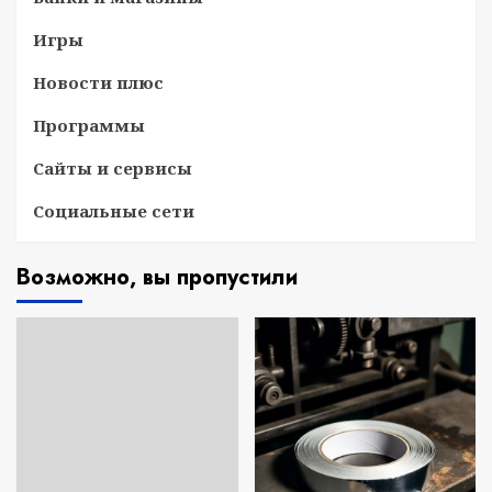
Игры
Новости плюс
Программы
Сайты и сервисы
Социальные сети
Возможно, вы пропустили