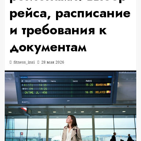
рейса, расписание
и требования к
документам
fitness_insi
28 мая 2026