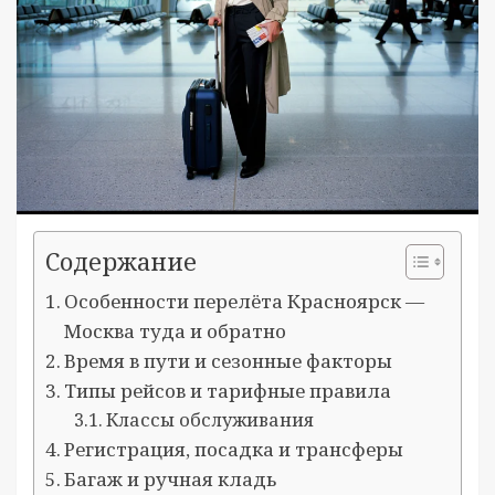
Содержание
Особенности перелёта Красноярск —
Москва туда и обратно
Время в пути и сезонные факторы
Типы рейсов и тарифные правила
Классы обслуживания
Регистрация, посадка и трансферы
Багаж и ручная кладь