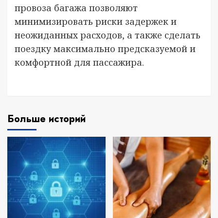
провоза багажа позволяют
минимизировать риски задержек и
неожиданных расходов, а также сделать
поездку максимально предсказуемой и
комфортной для пассажира.
Больше историй