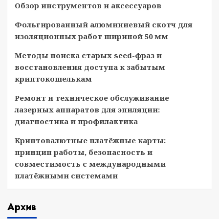
Обзор инструментов и аксессуаров
Фольгированный алюминиевый скотч для
изоляционных работ шириной 50 мм
Методы поиска старых seed-фраз и
восстановления доступа к забытым
криптокошелькам
Ремонт и техническое обслуживание
лазерных аппаратов для эпиляции:
диагностика и профилактика
Криптовалютные платёжные карты:
принцип работы, безопасность и
совместимость с международными
платёжными системами
Архив