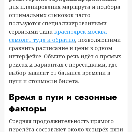
для планирования маршрута и подбора
оптимальных стыковок часто
пользуются специализированными
сервисами типа
красноярск москва
самолет туда и обратно
, позволяющими
сравнить расписание и цены в одном
интерфейсе. Обычно речь идёт о прямых
рейсах и вариантах с пересадками, где
выбор зависит от баланса времени в
пути и стоимости билета.
Время в пути и сезонные
факторы
Средняя продолжительность прямого
перелёта составляет около четырёх-пяти