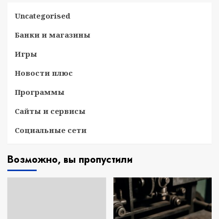
Uncategorised
Банки и магазины
Игры
Новости плюс
Программы
Сайты и сервисы
Социальные сети
Возможно, вы пропустили