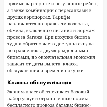
прямые чартерные и регулярные рейсы,
а также комбинации с пересадками в
других аэропортах. Тарифы
различаются по правилам возврата,
обмена, включению питания и нормам
провоза багажа. При покупке билета
туда и обратно часто доступна скидка
по сравнению с двумя раздельными
билетами, но окончательная экономия
зависит от даты вылета, класса
обслуживания и времени покупки.
Классы обслуживания
Эконом-класс обеспечивает базовый
набор услуг и ограниченные нормы
бесплатного провоза багажа; бизнес-