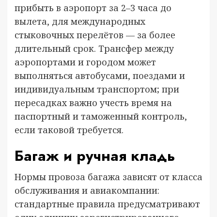
прибыть в аэропорт за 2–3 часа до
вылета, для международных
стыковочных перелётов — за более
длительный срок. Трансфер между
аэропортами и городом может
выполняться автобусами, поездами и
индивидуальным транспортом; при
пересадках важно учесть время на
паспортный и таможенный контроль,
если таковой требуется.
Багаж и ручная кладь
Нормы провоза багажа зависят от класса
обслуживания и авиакомпании:
стандартные правила предусматривают