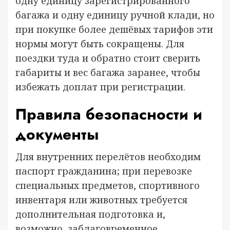
одну единицу зарегистрированного
багажа и одну единицу ручной клади, но
при покупке более дешёвых тарифов эти
нормы могут быть сокращены. Для
поездки туда и обратно стоит сверить
габариты и вес багажа заранее, чтобы
избежать доплат при регистрации.
Правила безопасности и
документы
Для внутренних перелётов необходим
паспорт гражданина; при перевозке
специальных предметов, спортивного
инвентаря или животных требуется
дополнительная подготовка и,
возможно, заблаговременное