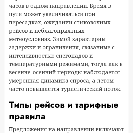
часов в одном направлении. Время в
пути может увеличиваться при
пересадках, ожидании стыковочных
рейсов и неблагоприятных
метеоусловиях. Зимой характерны
задержки и ограничения, связанные с
интенсивностью снегопадов и
температурными режимами, тогда как в
весенне-осенний периоды наблюдается
умеренная динамика спроса, а летом
часто повышается туристический поток.
Типы рейсов и тарифные
правила
Предложения на направлении включают