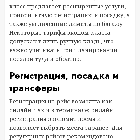
класс предлагает расширенные услуги,
приоритетную регистрацию и посадку, а
также увеличенные лимиты по багажу.
Некоторые тарифы эконом-класса
допускают лишь ручную кладь, что
важно учитывать при планировании
поездки туда и обратно.
Регистрация, посадка и
трансферы
Регистрация на рейс возможна как
онлайн, так и в терминале; онлайн-
регистрация экономит время и
позволяет выбрать места заранее. Для
регулярных рейсов рекомендовано