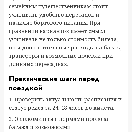
семейным путешественникам стоит
учитывать удобство пересадок и
наличие бортового питания. При
сравнении вариантов имеет смысл
учитывать не только стоимость билета,
но и дополнительные расходы на багаж,
трансферы и возможные ночёвки при
длинных пересадках.
Практические шаги перед
поездкой
1. Проверить актуальность расписания и
статус рейса за 24–48 часов до вылета.
2. Ознакомиться с нормами провоза
багажа и возможными