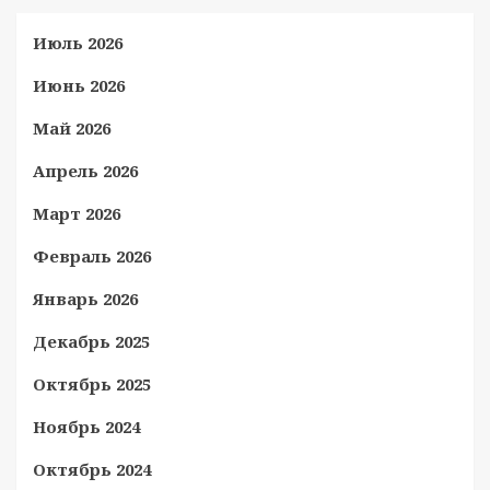
Июль 2026
Июнь 2026
Май 2026
Апрель 2026
Март 2026
Февраль 2026
Январь 2026
Декабрь 2025
Октябрь 2025
Ноябрь 2024
Октябрь 2024