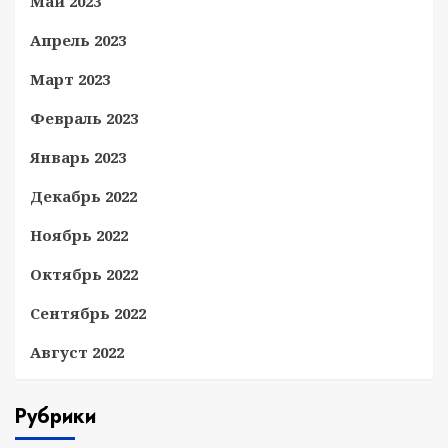
Май 2023
Апрель 2023
Март 2023
Февраль 2023
Январь 2023
Декабрь 2022
Ноябрь 2022
Октябрь 2022
Сентябрь 2022
Август 2022
Рубрики