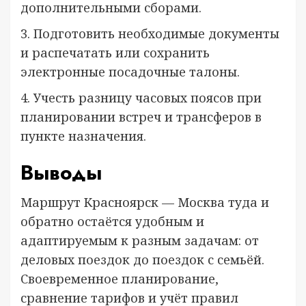
дополнительными сборами.
3. Подготовить необходимые документы
и распечатать или сохранить
электронные посадочные талоны.
4. Учесть разницу часовых поясов при
планировании встреч и трансферов в
пункте назначения.
Выводы
Маршрут Красноярск — Москва туда и
обратно остаётся удобным и
адаптируемым к разным задачам: от
деловых поездок до поездок с семьёй.
Своевременное планирование,
сравнение тарифов и учёт правил