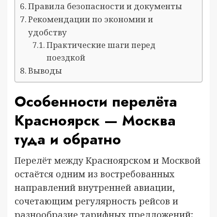
Правила безопасности и документы
Рекомендации по экономии и
удобству
Практические шаги перед
поездкой
Выводы
Особенности перелёта
Красноярск — Москва
туда и обратно
Перелёт между Красноярском и Москвой
остаётся одним из востребованных
направлений внутренней авиации,
сочетающим регулярность рейсов и
разнообразие тарифных предложений;