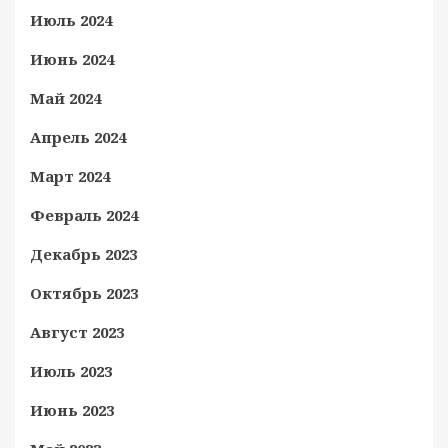
Июль 2024
Июнь 2024
Май 2024
Апрель 2024
Март 2024
Февраль 2024
Декабрь 2023
Октябрь 2023
Август 2023
Июль 2023
Июнь 2023