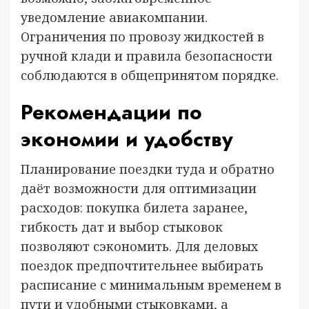
уведомление авиакомпании.
Ограничения по провозу жидкостей в
ручной клади и правила безопасности
соблюдаются в общепринятом порядке.
Рекомендации по
экономии и удобству
Планирование поездки туда и обратно
даёт возможности для оптимизации
расходов: покупка билета заранее,
гибкость дат и выбор стыковок
позволяют сэкономить. Для деловых
поездок предпочтительнее выбирать
расписание с минимальным временем в
пути и удобными стыковками, а