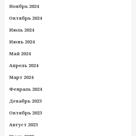
Ноябрь 2024
Октябрь 2024
Июль 2024
Июнь 2024
Май 2024
Апрель 2024
Март 2024
Февраль 2024
Декабрь 2023
Октябрь 2023
Август 2023