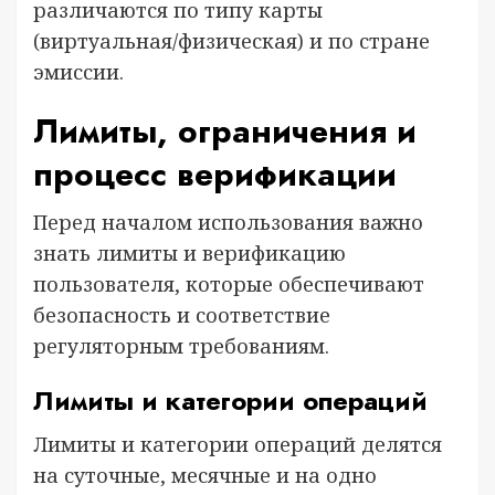
различаются по типу карты
(виртуальная/физическая) и по стране
эмиссии.
Лимиты, ограничения и
процесс верификации
Перед началом использования важно
знать лимиты и верификацию
пользователя, которые обеспечивают
безопасность и соответствие
регуляторным требованиям.
Лимиты и категории операций
Лимиты и категории операций делятся
на суточные, месячные и на одно