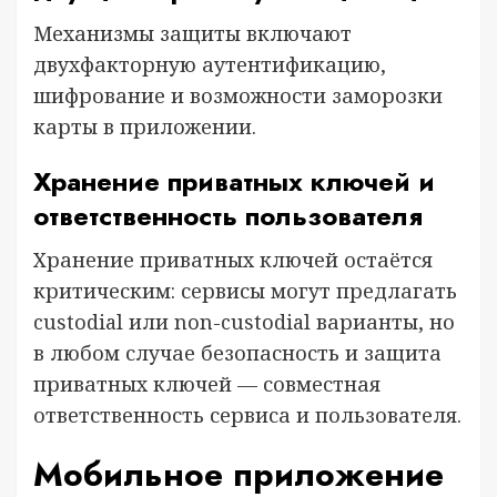
Механизмы защиты включают
двухфакторную аутентификацию,
шифрование и возможности заморозки
карты в приложении.
Хранение приватных ключей и
ответственность пользователя
Хранение приватных ключей остаётся
критическим: сервисы могут предлагать
custodial или non-custodial варианты, но
в любом случае безопасность и защита
приватных ключей — совместная
ответственность сервиса и пользователя.
Мобильное приложение