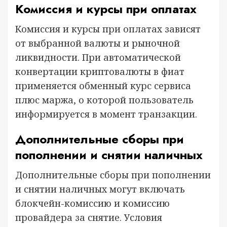
Комиссия и курсы при оплатах
Комиссия и курсы при оплатах зависят
от выбранной валюты и рыночной
ликвидности. При автоматической
конвертации криптовалюты в фиат
применяется обменный курс сервиса
плюс маржа, о которой пользователь
информируется в момент транзакции.
Дополнительные сборы при
пополнении и снятии наличных
Дополнительные сборы при пополнении
и снятии наличных могут включать
блокчейн-комиссию и комиссию
провайдера за снятие. Условия