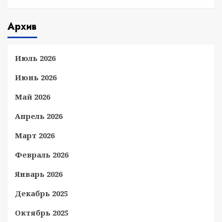
Архив
Июль 2026
Июнь 2026
Май 2026
Апрель 2026
Март 2026
Февраль 2026
Январь 2026
Декабрь 2025
Октябрь 2025