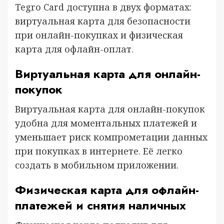
Tegro Card доступна в двух форматах:
виртуальная карта для безопасности
при онлайн-покупках и физическая
карта для офлайн-оплат.
Виртуальная карта для онлайн-
покупок
Виртуальная карта для онлайн-покупок
удобна для моментальных платежей и
уменьшает риск компрометации данных
при покупках в интернете. Её легко
создать в мобильном приложении.
Физическая карта для офлайн-
платежей и снятия наличных