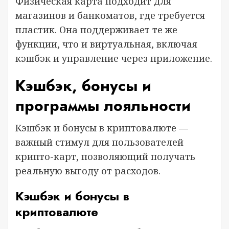
Физическая карта подходит для
магазинов и банкоматов, где требуется
пластик. Она поддерживает те же
функции, что и виртуальная, включая
кэшбэк и управление через приложение.
Кэшбэк, бонусы и
программы лояльности
Кэшбэк и бонусы в криптовалюте —
важный стимул для пользователей
крипто-карт, позволяющий получать
реальную выгоду от расходов.
Кэшбэк и бонусы в
криптовалюте