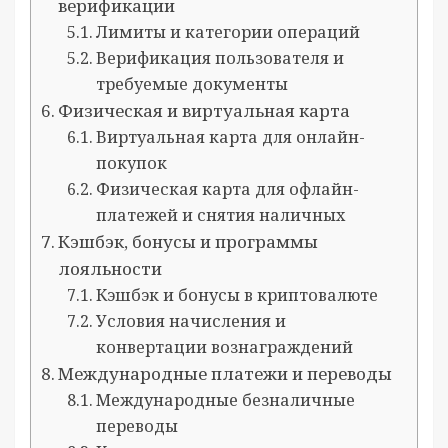
верификации
Лимиты и категории операций
Верификация пользователя и
требуемые документы
Физическая и виртуальная карта
Виртуальная карта для онлайн-
покупок
Физическая карта для офлайн-
платежей и снятия наличных
Кэшбэк, бонусы и программы
лояльности
Кэшбэк и бонусы в криптовалюте
Условия начисления и
конвертации вознаграждений
Международные платежи и переводы
Международные безналичные
переводы