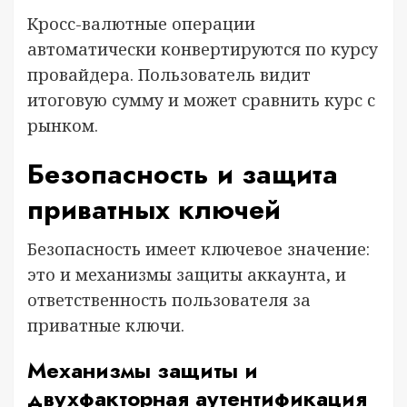
Кросс-валютные операции
автоматически конвертируются по курсу
провайдера. Пользователь видит
итоговую сумму и может сравнить курс с
рынком.
Безопасность и защита
приватных ключей
Безопасность имеет ключевое значение:
это и механизмы защиты аккаунта, и
ответственность пользователя за
приватные ключи.
Механизмы защиты и
двухфакторная аутентификация