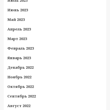
Июль 2023
Июнь 2023
Май 2023
Апрель 2023
Март 2023
Февраль 2023
Январь 2023
Декабрь 2022
Ноябрь 2022
Октябрь 2022
Сентябрь 2022
Август 2022