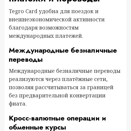
Tegro Card удобна для поездок и
внешнеэкономической активности
благодаря возможностям
международных платежей.
Международные безналичные
переводы
Международные безналичные переводы
реализуются через платёжные сети,
позволяя рассчитываться за границей
без предварительной конвертации
фиата.
Кросс-валютные операции и
обменные курсы