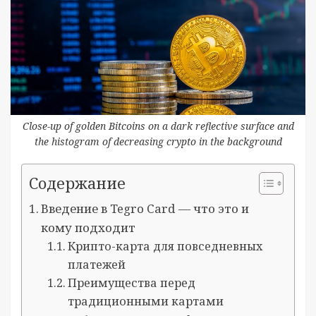
Close-up of golden Bitcoins on a dark reflective surface and
the histogram of decreasing crypto in the background
Содержание
Введение в Tegro Card — что это и
кому подходит
Крипто-карта для повседневных
платежей
Преимущества перед
традиционными картами