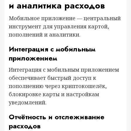
и аналитика расходов
Мобильное приложение — центральный
инструмент для управления картой,
пополнений и аналитики.
Интеграция с мобильным
приложением
Интеграция с мобильным приложением
обеспечивает быстрый доступ к
пополнению через криптокошелёк,
блокировке карты и настройкам
уведомлений.
Отчётность и отслеживание
расходов