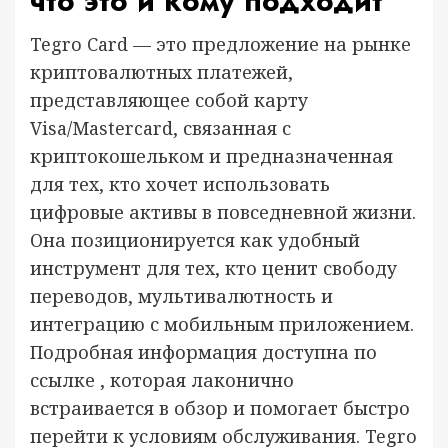
что это и кому подходит
Tegro Card — это предложение на рынке
криптовалютных платежей,
представляющее собой карту
Visa/Mastercard, связанная с
криптокошельком и предназначенная
для тех, кто хочет использовать
цифровые активы в повседневной жизни.
Она позиционируется как удобный
инструмент для тех, кто ценит свободу
переводов, мультивалютность и
интеграцию с мобильным приложением.
Подробная информация доступна по
ссылке , которая лаконично
встраивается в обзор и помогает быстро
перейти к условиям обслуживания. Tegro