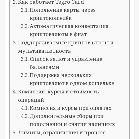
Как работает Tegro Card
Пополнение карты через
криптокошелёк
Автоматическая конвертация
криптовалюты в фиат
Поддерживаемые криптовалюты и
мультивалютность
Список валют и управление
балансами
Поддержка нескольких
криптовалют в одном кошельке
Комиссии, курсы и стоимость
операций
Комиссия и курсы при оплатах
Дополнительные сборы при
пополнении и снятии наличных
Лимиты, ограничения и процесс