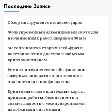
Последние Записи
Обзор инструментов и аксессуаров
Фольгированный алюминиевый скотч для
изоляционных работ шириной 50 мм
Методы поиска старых seed-фраз и
восстановления доступа к забытым
криптокошелькам
Ремонт и техническое обслуживание
лазерных аппаратов для эпиляции:
диагностика и профилактика
Криптовалютные платёжные карты:
принцип работы, безопасность и
совместимость с международными
платёжными системами