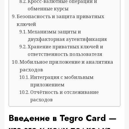
Кросс-валютные операции и
обменные курсы
Безопасность и защита приватных
ключей
Механизмы защиты и
двухфакторная аутентификация
Хранение приватных ключей и
ответственность пользователя
Мобильное приложение и аналитика
расходов
Интеграция с мобильным
приложением
Отчётность и отслеживание
расходов
Введение в Tegro Card —