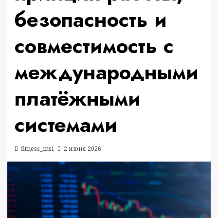
безопасность и
совместимость с
международными
платёжными
системами
fitness_insi
2 июня 2026