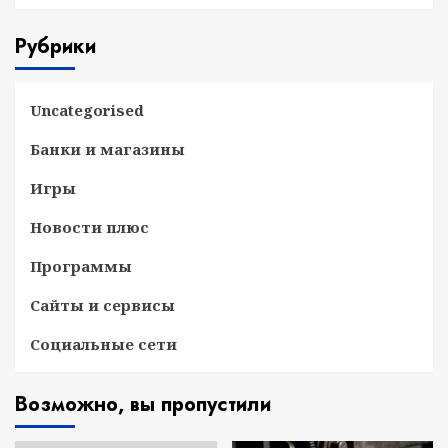
Рубрики
Uncategorised
Банки и магазины
Игры
Новости плюс
Программы
Сайты и сервисы
Социальные сети
Возможно, вы пропустили