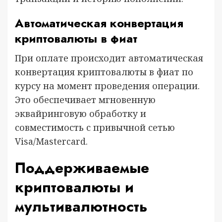
Автоматическая конвертация
криптовалюты в фиат
При оплате происходит автоматическая
конвертация криптовалюты в фиат по
курсу на момент проведения операции.
Это обеспечивает мгновенную
эквайринговую обработку и
совместимость с привычной сетью
Visa/Mastercard.
Поддерживаемые
криптовалюты и
мультивалютность