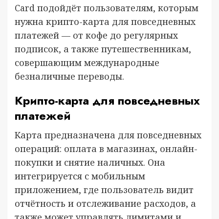
Card подойдёт пользователям, которым
нужна крипто-карта для повседневных
платежей — от кофе до регулярных
подписок, а также путешественникам,
совершающим международные
безналичные переводы.
Крипто-карта для повседневных
платежей
Карта предназначена для повседневных
операций: оплата в магазинах, онлайн-
покупки и снятие наличных. Она
интегрируется с мобильным
приложением, где пользователь видит
отчётность и отслеживание расходов, а
также может управлять лимитами и