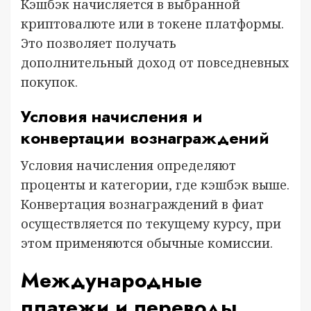
Кэшбэк начисляется в выбранной
криптовалюте или в токене платформы.
Это позволяет получать
дополнительный доход от повседневных
покупок.
Условия начисления и
конвертации вознаграждений
Условия начисления определяют
проценты и категории, где кэшбэк выше.
Конвертация вознаграждений в фиат
осуществляется по текущему курсу, при
этом применяются обычные комиссии.
Международные
платежи и переводы