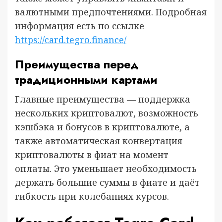
валютными предпочтениями. Подробная
информация есть по ссылке
https://card.tegro.finance/
Преимущества перед
традиционными картами
Главные преимущества — поддержка
нескольких криптовалют, возможность
кэшбэка и бонусов в криптовалюте, а
также автоматическая конвертация
криптовалюты в фиат на момент
оплаты. Это уменьшает необходимость
держать большие суммы в фиате и даёт
гибкость при колебаниях курсов.