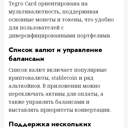
Tegro Card ориентирована на
мультивалютность, поддерживая
основные монеты и токены, что удобно
для пользователей с
диверсифицированными портфелями.
Список валют и управление
балансами
Список валют включает популярные
криптовалюты, stablecoin и ряд
альткойнов. В приложении можно
переключать активы для оплаты, а
также управлять балансами и
выставлять приоритеты конвертации.
Поддержка нескольких