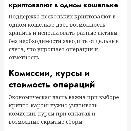
криптовалют в одном кошельке
Поддержка нескольких криптовалют в
одном кошельке даёт возможность
хранить и использовать разные активы
без необходимости заводить отдельные
счета, что упрощает операции и
отчётность.
Комиссии, курсы и
стоимость операций
Экономическая часть важна при выборе
крипто-карты: нужно учитывать
комиссии, курсы при оплатах и
возможные скрытые сборы.