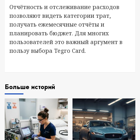
Отчётность и отслеживание расходов
позволяют видеть категории трат,
получать ежемесячные отчёты и
планировать бюджет. Для многих
пользователей это важный аргумент в
пользу выбора Tegro Card.
Больше историй