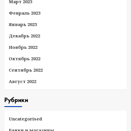
Март 2023
Февраль 2023
Январь 2023
Декабрь 2022
Ноябрь 2022
Октябрь 2022
Сентябрь 2022
Август 2022
Рубрики
Uncategorised
Банки и магазины