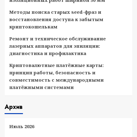
изоляционных работ шириной 50 мм
Методы поиска старых seed-фраз и
восстановления доступа к забытым
криптокошелькам
Ремонт и техническое обслуживание
лазерных аппаратов для эпиляции:
диагностика и профилактика
Криптовалютные платёжные карты:
принцип работы, безопасность и
совместимость с международными
платёжными системами
Архив
Июль 2026