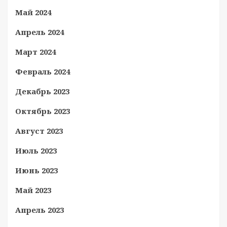
Май 2024
Апрель 2024
Март 2024
Февраль 2024
Декабрь 2023
Октябрь 2023
Август 2023
Июль 2023
Июнь 2023
Май 2023
Апрель 2023