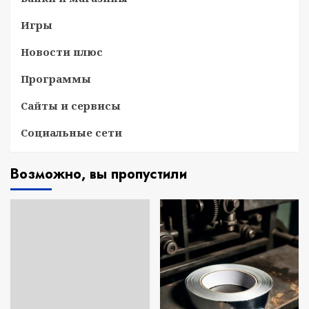
Игры
Новости плюс
Программы
Сайты и сервисы
Социальные сети
Возможно, вы пропустили