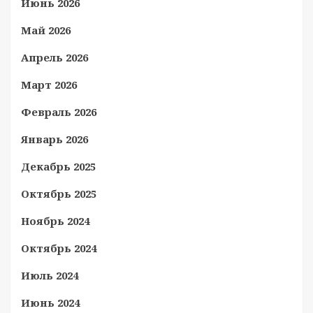
Июнь 2026
Май 2026
Апрель 2026
Март 2026
Февраль 2026
Январь 2026
Декабрь 2025
Октябрь 2025
Ноябрь 2024
Октябрь 2024
Июль 2024
Июнь 2024