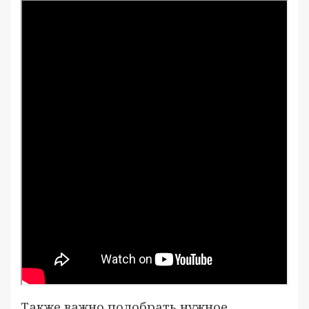
Также важно подобрать нужное