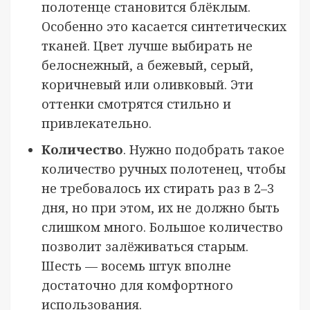
полотенце становится блёклым.
Особенно это касается синтетических
тканей. Цвет лучше выбирать не
белоснежный, а бежевый, серый,
коричневый или оливковый. Эти
оттенки смотрятся стильно и
привлекательно.
Количество
. Нужно подобрать такое
количество ручных полотенец, чтобы
не требовалось их стирать раз в 2–3
дня, но при этом, их не должно быть
слишком много. Большое количество
позволит залёживаться старым.
Шесть — восемь штук вполне
достаточно для комфортного
использования.