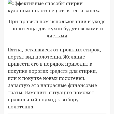
При правильном использовании и уходе
полотенца для кухни будут свежими и
чистыми
Пятна, оставшиеся от прошлых стирок,
портят вид полотенца. Желание
привести его в порядок приводит к
покупке дорогих средств для стирки,
или к покупке новых полотенец.
Зачастую это напрасные финансовые
траты. Изменить ситуацию поможет
правильный подход к выбору
полотенца.