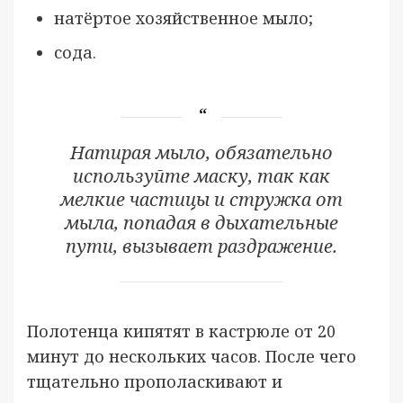
натёртое хозяйственное мыло;
сода.
Натирая мыло, обязательно
используйте маску, так как
мелкие частицы и стружка от
мыла, попадая в дыхательные
пути, вызывает раздражение.
Полотенца кипятят в кастрюле от 20
минут до нескольких часов. После чего
тщательно прополаскивают и