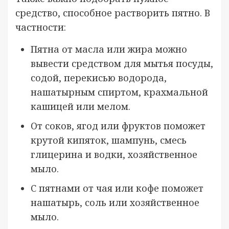
средство, способное растворить пятно. В
частности:
Пятна от масла или жира можно
вывести средством для мытья посуды,
содой, перекисью водорода,
нашатырным спиртом, крахмальной
кашицей или мелом.
От соков, ягод или фруктов поможет
крутой кипяток, шампунь, смесь
глицерина и водки, хозяйственное
мыло.
С пятнами от чая или кофе поможет
нашатырь, соль или хозяйственное
мыло.