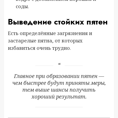
соды.
Выведение стойких пятен
Есть определённые загрязнения и
застарелые пятна, от которых
избавиться очень трудно.
Главное при образовании пятен —
чем быстрее будут приняты меры,
тем выше шансы получить
хороший результат.