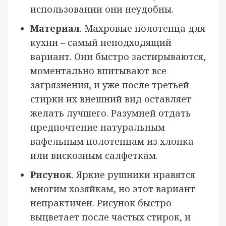
использовании они неудобны.
Материал
. Махровые полотенца для
кухни – самый неподходящий
вариант. Они быстро застирываются,
моментально впитывают все
загрязнения, и уже после третьей
стирки их внешний вид оставляет
желать лучшего. Разумней отдать
предпочтение натуральным
вафельным полотенцам из хлопка
или вискозным салфеткам.
Рисунок
. Яркие рушники нравятся
многим хозяйкам, но этот вариант
непрактичен. Рисунок быстро
выцветает после частых стирок, и