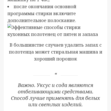
после окончания основной
программы стирки включите
дополнительное полоскание.
В большинстве случаев удалить запах с
полотенца может стиральная машина и
хороший порошок
Важно. Уксус и сода являются
отбеливающими средствами.
Способ лучше применять для белых
или светлых изделий.