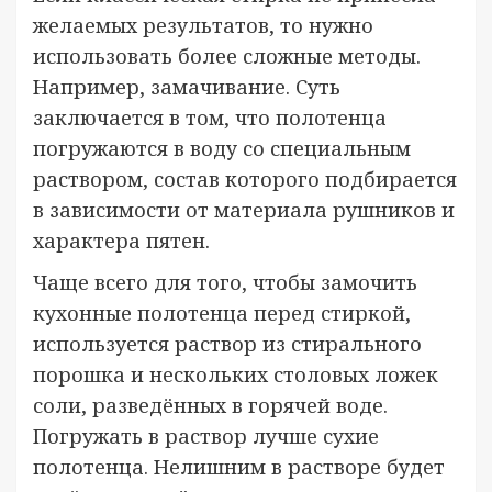
желаемых результатов, то нужно
использовать более сложные методы.
Например, замачивание. Суть
заключается в том, что полотенца
погружаются в воду со специальным
раствором, состав которого подбирается
в зависимости от материала рушников и
характера пятен.
Чаще всего для того, чтобы замочить
кухонные полотенца перед стиркой,
используется раствор из стирального
порошка и нескольких столовых ложек
соли, разведённых в горячей воде.
Погружать в раствор лучше сухие
полотенца. Нелишним в растворе будет