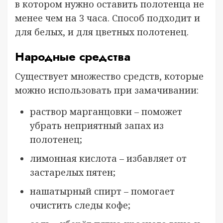
в котором нужно оставить полотенца не
менее чем на 3 часа. Способ подходит и
для белых, и для цветных полотенец.
Народные средства
Существует множество средств, которые
можно использовать при замачивании:
раствор марганцовки – поможет
убрать неприятный запах из
полотенец;
лимонная кислота – избавляет от
застарелых пятен;
нашатырный спирт – помогает
очистить следы кофе;