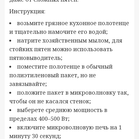
Инструкция:
возьмите грязное кухонное полотенце
и тщательно намочите его водой;
натрите хозяйственным мылом, для
стойких пятен можно использовать
пятновыводитель;
поместите полотенце в обычный
полиэтиленовый пакет, но не
завязывайте;
положите пакет в микроволновку так,
чтобы он не касался стенок;
выберете среднюю мощность в
пределах 400–500 Вт;
включите микроволновую печь на 1
минуту 30 секунд;