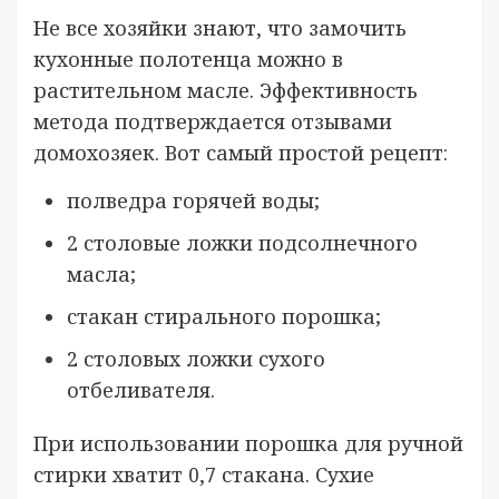
Не все хозяйки знают, что замочить
кухонные полотенца можно в
растительном масле. Эффективность
метода подтверждается отзывами
домохозяек. Вот самый простой рецепт:
полведра горячей воды;
2 столовые ложки подсолнечного
масла;
стакан стирального порошка;
2 столовых ложки сухого
отбеливателя.
При использовании порошка для ручной
стирки хватит 0,7 стакана. Сухие