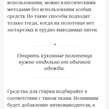
использовании, можно классическими
методами без использования особых
средств. Но такие способы подходят
только тогда, когда на полотенце нет
застарелых и трудно выводимых пятен.
Стирать кухонные полотенца
нужно отдельно от обычной
одежды.
Средства для стирки подбирайте в
соответствии с типом ткани. Нелишним
будет добавление пятновыводителя, а