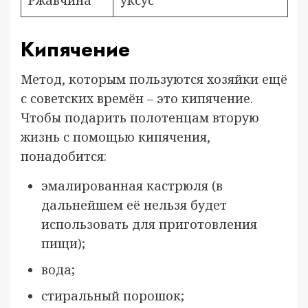
Кипячение
Метод, которым пользуются хозяйки ещё
с советских времён – это кипячение.
Чтобы подарить полотенцам вторую
жизнь с помощью кипячения,
понадобится:
эмалированная кастрюля (в
дальнейшем её нельзя будет
использовать для приготовления
пищи);
вода;
стиральный порошок;