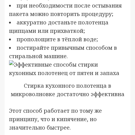
при необходимости после остывания
пакета можно повторить процедуру;
аккуратно достаньте полотенца
щипцами или прихваткой;
прополощите в тёплой воде;
постирайте привычным способом в
стиральной машине.
Стирка кухонного полотенца в
микроволновке достаточно эффективна
Этот способ работает по тому же
принципу, что и кипячение, но
значительно быстрее.