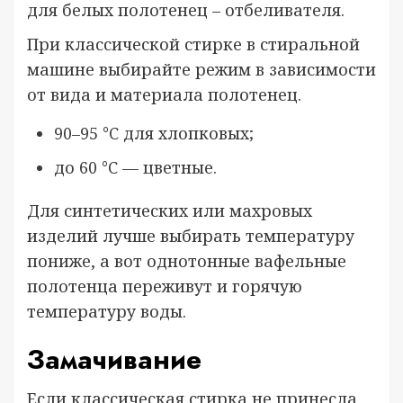
для белых полотенец – отбеливателя.
При классической стирке в стиральной
машине выбирайте режим в зависимости
от вида и материала полотенец.
90–95 °C для хлопковых;
до 60 °C — цветные.
Для синтетических или махровых
изделий лучше выбирать температуру
пониже, а вот однотонные вафельные
полотенца переживут и горячую
температуру воды.
Замачивание
Если классическая стирка не принесла