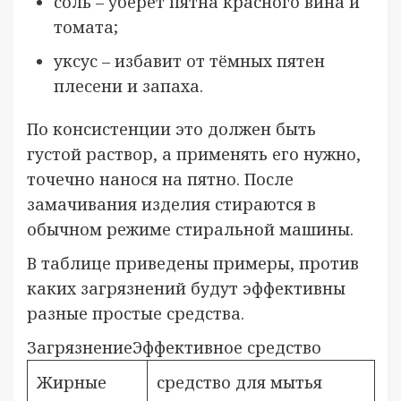
соль – уберёт пятна красного вина и
томата;
уксус – избавит от тёмных пятен
плесени и запаха.
По консистенции это должен быть
густой раствор, а применять его нужно,
точечно нанося на пятно. После
замачивания изделия стираются в
обычном режиме стиральной машины.
В таблице приведены примеры, против
каких загрязнений будут эффективны
разные простые средства.
ЗагрязнениеЭффективное средство
Жирные
средство для мытья