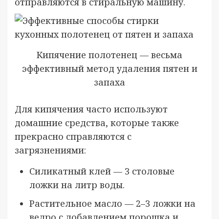
отправляются в стиральную машину.
Кипячение полотенец — весьма
эффективный метод удаления пятен и
запаха
Для кипячения часто используют
домашние средства, которые также
прекрасно справляются с
загрязнениями:
Силикатный клей — 3 столовые
ложки на литр воды.
Растительное масло — 2–3 ложки на
ведро с добавлением порошка и