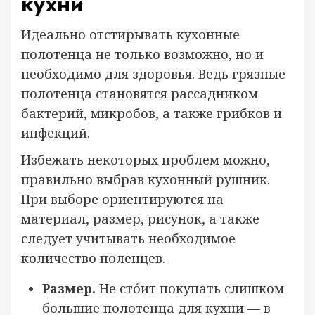
кухни
Идеально отстирывать кухонные
полотенца не только возможно, но и
необходимо для здоровья. Ведь грязные
полотенца становятся рассадником
бактерий, микробов, а также грибков и
инфекций.
Избежать некоторых проблем можно,
правильно выбрав кухонный рушник.
При выборе ориентируются на
материал, размер, рисунок, а также
следует учитывать необходимое
количество поленцев.
Размер.
Не сто́ит покупать слишком
большие полотенца для кухни — в