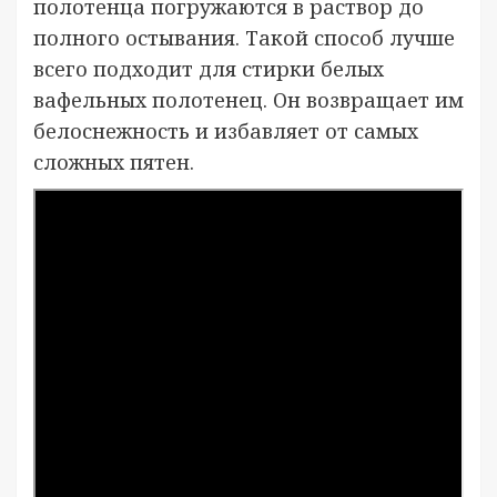
полотенца погружаются в раствор до
полного остывания. Такой способ лучше
всего подходит для стирки белых
вафельных полотенец. Он возвращает им
белоснежность и избавляет от самых
сложных пятен.