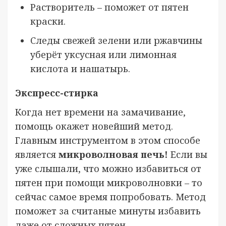
Растворитель – поможет от пятен
краски.
Следы свежей зелени или ржавчины
уберёт уксусная или лимонная
кислота и нашатырь.
Экспресс-стирка
Когда нет времени на замачивание,
помощь окажет новейший метод.
Главным инструментом в этом способе
является
микроволновая печь!
Если вы
уже слышали, что можно избавиться от
пятен при помощи микроволновки – то
сейчас самое время попробовать. Метод
поможет за считаные минуты избавить
даже от сложных пятен.