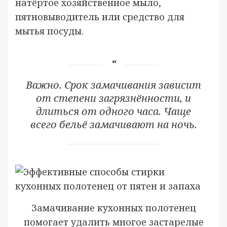
натёртое хозяйственное мыло,
пятновыводитель или средство для
мытья посуды.
Важно. Срок замачивания зависит
от степени загрязнённости, и
длиться от одного часа. Чаще
всего бельё замачивают на ночь.
Замачивание кухонных полотенец
помогает удалить многое застарелые