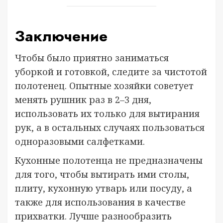
Заключение
Чтобы было приятно заниматься
уборкой и готовкой, следите за чистотой
полотенец. Опытные хозяйки советует
менять рушник раз в 2–3 дня,
использовать их только для вытирания
рук, а в остальных случаях пользоваться
одноразовыми салфетками.
Кухонные полотенца не предназначены
для того, чтобы вытирать ими столы,
плиту, кухонную утварь или посуду, а
также для использования в качестве
прихватки. Лучше разнообразить