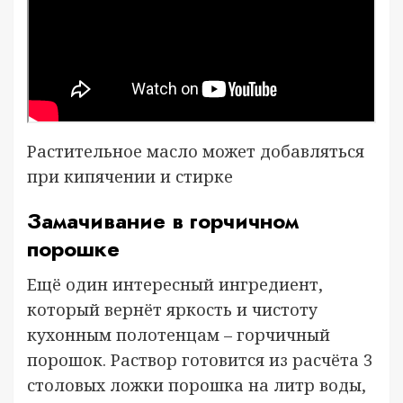
Растительное масло может добавляться
при кипячении и стирке
Замачивание в горчичном
порошке
Ещё один интересный ингредиент,
который вернёт яркость и чистоту
кухонным полотенцам – горчичный
порошок. Раствор готовится из расчёта 3
столовых ложки порошка на литр воды,