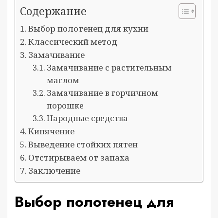
Содержание
Выбор полотенец для кухни
Классический метод
Замачивание
Замачивание с растительным
маслом
Замачивание в горчичном
порошке
Народные средства
Кипячение
Выведение стойких пятен
Отстирываем от запаха
Заключение
Выбор полотенец для