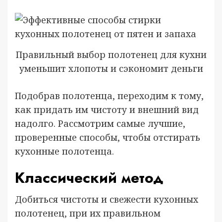
Правильный выбор полотенец для кухни
уменьшит хлопоты и сэкономит деньги
Подобрав полотенца, переходим к тому,
как придать им чистоту и внешний вид
надолго. Рассмотрим самые лучшие,
проверенные способы, чтобы отстирать
кухонные полотенца.
Классический метод
Добиться чистоты и свежести кухонных
полотенец, при их правильном