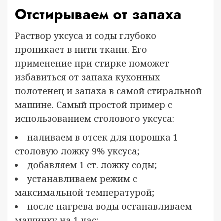
Отстирываем от запаха
Раствор уксуса и соды глубоко
проникает в нити ткани. Его
применение при стирке поможет
избавиться от запаха кухонных
полотенец и запаха в самой стиральной
машине. Самый простой пример с
использованием столового уксуса:
наливаем в отсек для порошка 1
столовую ложку 9% уксуса;
добавляем 1 ст. ложку соды;
устанавливаем режим с
максимальной температурой;
после нагрева воды останавливаем
машинку на 1 час;