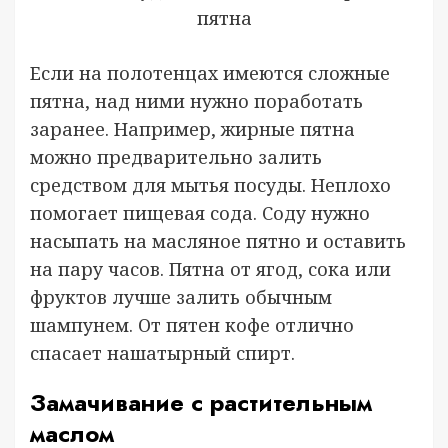
пятна
Если на полотенцах имеются сложные
пятна, над ними нужно поработать
заранее. Например, жирные пятна
можно предварительно залить
средством для мытья посуды. Неплохо
помогает пищевая сода. Соду нужно
насыпать на масляное пятно и оставить
на пару часов. Пятна от ягод, сока или
фруктов лучше залить обычным
шампунем. От пятен кофе отлично
спасает нашатырный спирт.
Замачивание с растительным
маслом