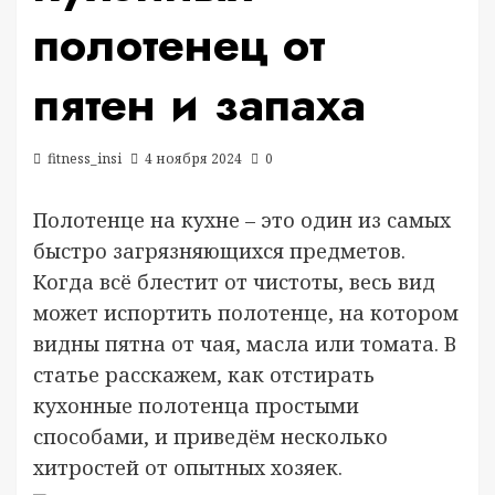
полотенец от
пятен и запаха
fitness_insi
4 ноября 2024
0
Полотенце на кухне – это один из самых
быстро загрязняющихся предметов.
Когда всё блестит от чистоты, весь вид
может испортить полотенце, на котором
видны пятна от чая, масла или томата. В
статье расскажем, как отстирать
кухонные полотенца простыми
способами, и приведём несколько
хитростей от опытных хозяек.