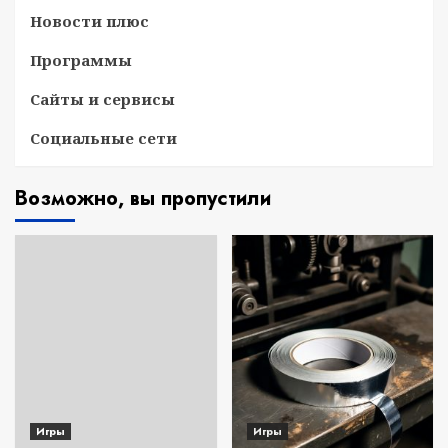
Новости плюс
Программы
Сайты и сервисы
Социальные сети
Возможно, вы пропустили
Игры
Игры