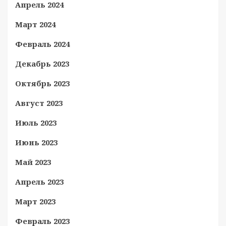
Апрель 2024
Март 2024
Февраль 2024
Декабрь 2023
Октябрь 2023
Август 2023
Июль 2023
Июнь 2023
Май 2023
Апрель 2023
Март 2023
Февраль 2023