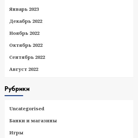
Январь 2023
Декабрь 2022
Ноябрь 2022
Октябрь 2022
Сентябрь 2022
Август 2022
Рубрики
Uncategorised
Банки и магазины
Игры