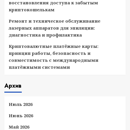
восстановления доступа к забытым
криптокошелькам
Ремонт и техническое обслуживание
лазерных аппаратов для эпиляции:
диагностика и профилактика
Криптовалютные платёжные карты:
принцип работы, безопасность и
совместимость с международными
платёжными системами
Архив
Июль 2026
Июнь 2026
Май 2026