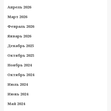
Апрель 2026
Март 2026
Февраль 2026
Январь 2026
Декабрь 2025
Октябрь 2025
Ноябрь 2024
Октябрь 2024
Июль 2024
Июнь 2024
Май 2024