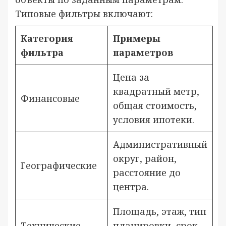
Типовые фильтры включают:
Категория
Примеры
фильтра
параметров
Цена за
квадратный метр,
Финансовые
общая стоимость,
условия ипотеки.
Административный
округ, район,
Географические
расстояние до
центра.
Площадь, этаж, тип
Технические
планировки, срок