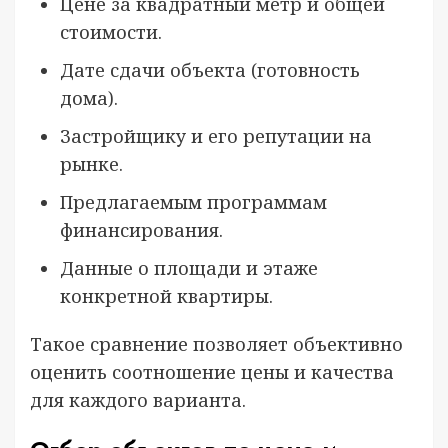
Цене за квадратный метр и общей
стоимости.
Дате сдачи объекта (готовность
дома).
Застройщику и его репутации на
рынке.
Предлагаемым программам
финансирования.
Данные о площади и этаже
конкретной квартиры.
Такое сравнение позволяет объективно
оценить соотношение цены и качества
для каждого варианта.