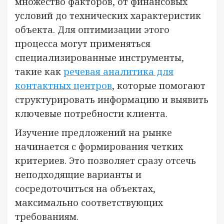
множество факторов, от финансовых
условий до технических характеристик
объекта. Для оптимизации этого
процесса могут применяться
специализированные инструменты,
такие как
речевая аналитика для
контактных центров
, которые помогают
структурировать информацию и выявить
ключевые потребности клиента.
Изучение предложений на рынке
начинается с формирования четких
критериев. Это позволяет сразу отсечь
неподходящие варианты и
сосредоточиться на объектах,
максимально соответствующих
требованиям.