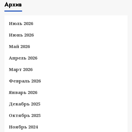
Архив
Июль 2026
Июнь 2026
Май 2026
Апрель 2026
Март 2026
Февраль 2026
Январь 2026
Декабрь 2025
Октябрь 2025
Ноябрь 2024