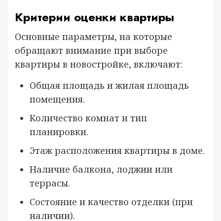
Критерии оценки квартиры
Основные параметры, на которые
обращают внимание при выборе
квартиры в новостройке, включают:
Общая площадь и жилая площадь
помещения.
Количество комнат и тип
планировки.
Этаж расположения квартиры в доме.
Наличие балкона, лоджии или
террасы.
Состояние и качество отделки (при
наличии).