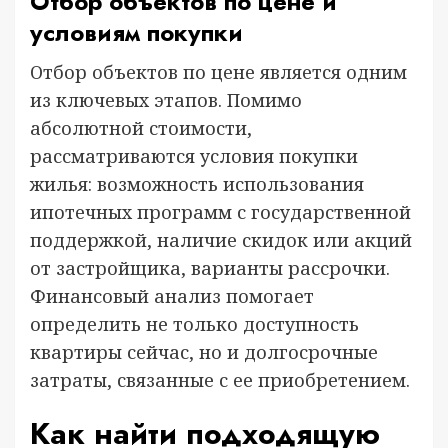
Отбор объектов по цене и
условиям покупки
Отбор объектов по цене является одним
из ключевых этапов. Помимо
абсолютной стоимости,
рассматриваются условия покупки
жилья: возможность использования
ипотечных программ с государственной
поддержкой, наличие скидок или акций
от застройщика, варианты рассрочки.
Финансовый анализ помогает
определить не только доступность
квартиры сейчас, но и долгосрочные
затраты, связанные с ее приобретением.
Как найти подходящую