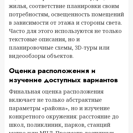
жилья, соответствие планировки своим
потребностям, освещенность помещений
в зависимости от этажа и стороны света.
Часто для этого используются не только
текстовые описания, но и
планировочные схемы, 3D-туры или
видеообзоры объектов.
Оценка расположения и
изучение доступных вариантов
Финальная оценка расположения
включает не только абстрактные
параметры «района», но и изучение
конкретного окружения: расстояние до
школ, поликлиник, парков, станций