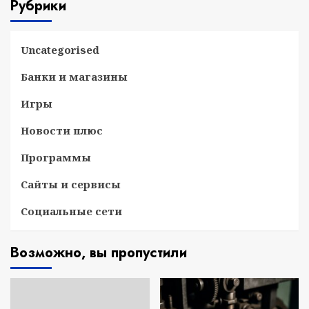
Рубрики
Uncategorised
Банки и магазины
Игры
Новости плюс
Программы
Сайты и сервисы
Социальные сети
Возможно, вы пропустили