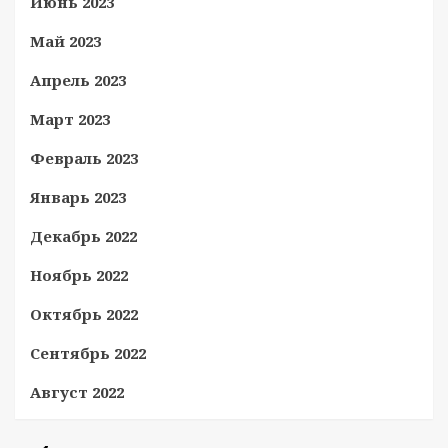
Июнь 2023
Май 2023
Апрель 2023
Март 2023
Февраль 2023
Январь 2023
Декабрь 2022
Ноябрь 2022
Октябрь 2022
Сентябрь 2022
Август 2022