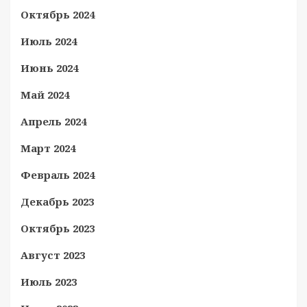
Октябрь 2024
Июль 2024
Июнь 2024
Май 2024
Апрель 2024
Март 2024
Февраль 2024
Декабрь 2023
Октябрь 2023
Август 2023
Июль 2023