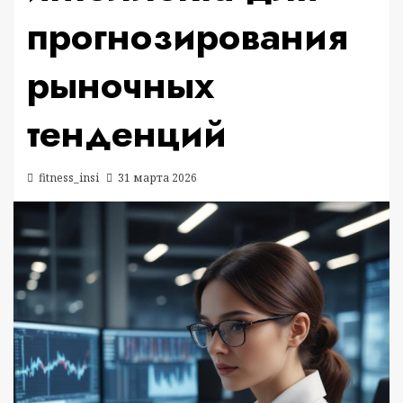
прогнозирования
рыночных
тенденций
fitness_insi
31 марта 2026