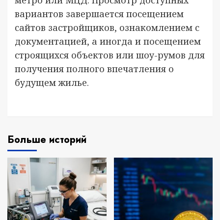
метро или МЦД. Просмотр доступных
вариантов завершается посещением
сайтов застройщиков, ознакомлением с
документацией, а иногда и посещением
строящихся объектов или шоу-румов для
получения полного впечатления о
будущем жилье.
Больше историй