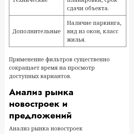
сдачи объекта.
Наличие паркинга,
Дополнительные
вид из окон, класс
жилья.
Применение фильтров существенно
сокращает время на просмотр
доступных вариантов.
Анализ рынка
новостроек и
предложений
Анализ рынка новостроек