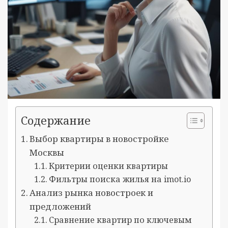
Содержание
Выбор квартиры в новостройке
Москвы
Критерии оценки квартиры
Фильтры поиска жилья на imot.io
Анализ рынка новостроек и
предложений
Сравнение квартир по ключевым