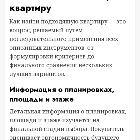
квартиру
Как найти подходящую квартиру — это
вопрос, решаемый путем
последовательного применения всех
описанных инструментов: от
формулировки критериев до
финального сравнения нескольких
лучших вариантов.
Информация о планировках,
площади и этаже
Детальная информация о планировках,
площади и этаже изучается на
финальной стадии выбора. Покупатель
оценивает эргономичность будущего