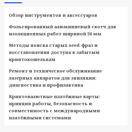
Обзор инструментов и аксессуаров
Фольгированный алюминиевый скотч для
изоляционных работ шириной 50 мм
Методы поиска старых seed-фраз и
восстановления доступа к забытым
криптокошелькам
Ремонт и техническое обслуживание
лазерных аппаратов для эпиляции:
диагностика и профилактика
Криптовалютные платёжные карты:
принцип работы, безопасность и
совместимость с международными
платёжными системами