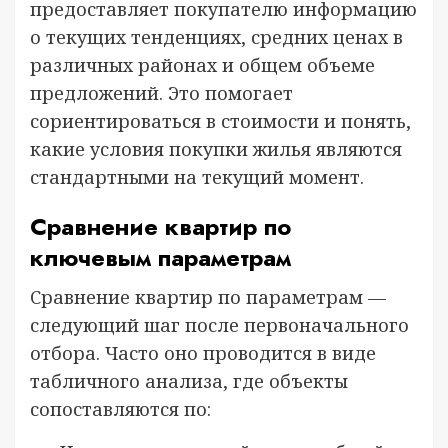
предоставляет покупателю информацию
о текущих тенденциях, средних ценах в
различных районах и общем объеме
предложений. Это помогает
сориентироваться в стоимости и понять,
какие условия покупки жилья являются
стандартными на текущий момент.
Сравнение квартир по
ключевым параметрам
Сравнение квартир по параметрам —
следующий шаг после первоначального
отбора. Часто оно проводится в виде
табличного анализа, где объекты
сопоставляются по: