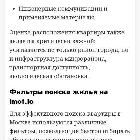
Инженерные коммуникации и
применяемые материалы.
Оценка расположения квартиры также
является критически важной:
учитывается не только район города, но
и инфраструктура микрорайона,
транспортная доступность,
экологическая обстановка.
Фильтры поиска жилья на
imot.io
Для эффективного поиска квартиры в
Москве используются различные
фильтры, позволяющие быстро отбирать
объекты по заданным параметрам.