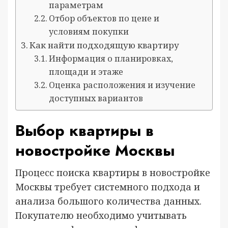
параметрам
Отбор объектов по цене и
условиям покупки
Как найти подходящую квартиру
Информация о планировках,
площади и этаже
Оценка расположения и изучение
доступных вариантов
Выбор квартиры в
новостройке Москвы
Процесс поиска квартиры в новостройке
Москвы требует системного подхода и
анализа большого количества данных.
Покупателю необходимо учитывать