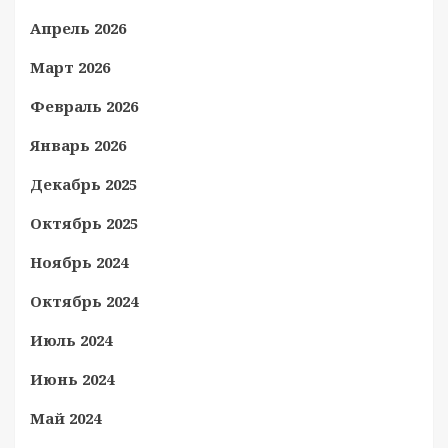
Апрель 2026
Март 2026
Февраль 2026
Январь 2026
Декабрь 2025
Октябрь 2025
Ноябрь 2024
Октябрь 2024
Июль 2024
Июнь 2024
Май 2024