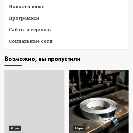
Новости плюс
Программы
Сайты и сервисы
Социальные сети
Возможно, вы пропустили
Игры
Игры