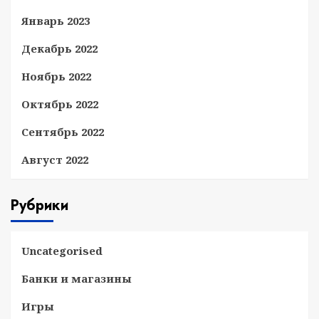
Январь 2023
Декабрь 2022
Ноябрь 2022
Октябрь 2022
Сентябрь 2022
Август 2022
Рубрики
Uncategorised
Банки и магазины
Игры