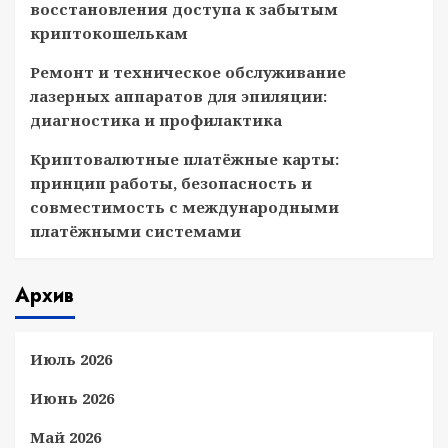
восстановления доступа к забытым
криптокошелькам
Ремонт и техническое обслуживание
лазерных аппаратов для эпиляции:
диагностика и профилактика
Криптовалютные платёжные карты:
принцип работы, безопасность и
совместимость с международными
платёжными системами
Архив
Июль 2026
Июнь 2026
Май 2026