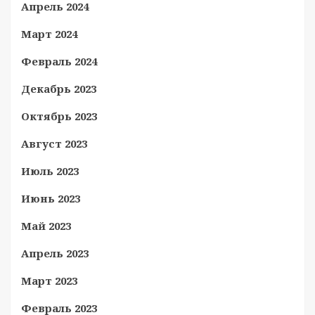
Апрель 2024
Март 2024
Февраль 2024
Декабрь 2023
Октябрь 2023
Август 2023
Июль 2023
Июнь 2023
Май 2023
Апрель 2023
Март 2023
Февраль 2023