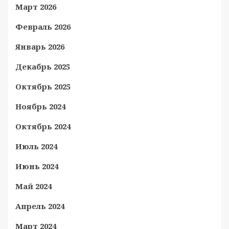
Март 2026
Февраль 2026
Январь 2026
Декабрь 2025
Октябрь 2025
Ноябрь 2024
Октябрь 2024
Июль 2024
Июнь 2024
Май 2024
Апрель 2024
Март 2024