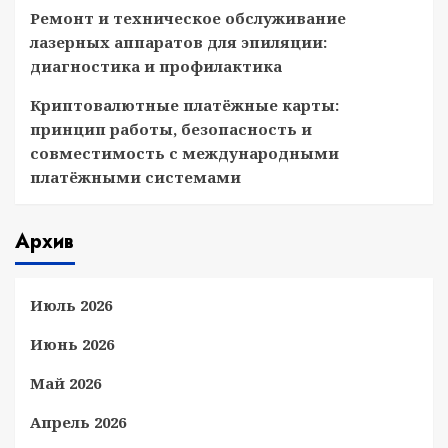
Ремонт и техническое обслуживание
лазерных аппаратов для эпиляции:
диагностика и профилактика
Криптовалютные платёжные карты:
принцип работы, безопасность и
совместимость с международными
платёжными системами
Архив
Июль 2026
Июнь 2026
Май 2026
Апрель 2026