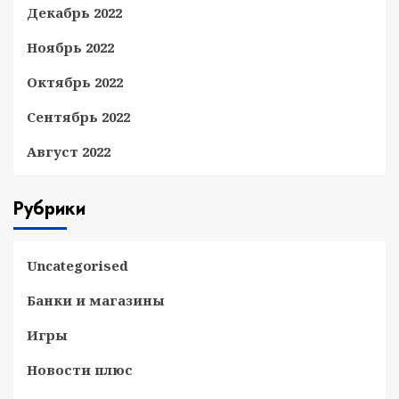
Декабрь 2022
Ноябрь 2022
Октябрь 2022
Сентябрь 2022
Август 2022
Рубрики
Uncategorised
Банки и магазины
Игры
Новости плюс