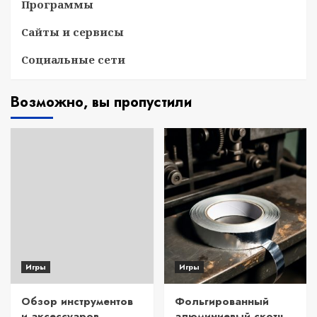
Программы
Сайты и сервисы
Социальные сети
Возможно, вы пропустили
Игры
Игры
Обзор инструментов
Фольгированный
и аксессуаров
алюминиевый скотч