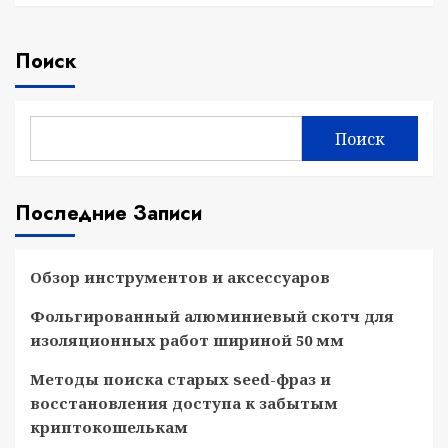
Поиск
Поиск
Последние Записи
Обзор инструментов и аксессуаров
Фольгированный алюминиевый скотч для
изоляционных работ шириной 50 мм
Методы поиска старых seed-фраз и
восстановления доступа к забытым
криптокошелькам