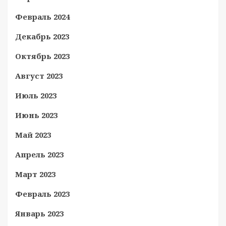
Февраль 2024
Декабрь 2023
Октябрь 2023
Август 2023
Июль 2023
Июнь 2023
Май 2023
Апрель 2023
Март 2023
Февраль 2023
Январь 2023