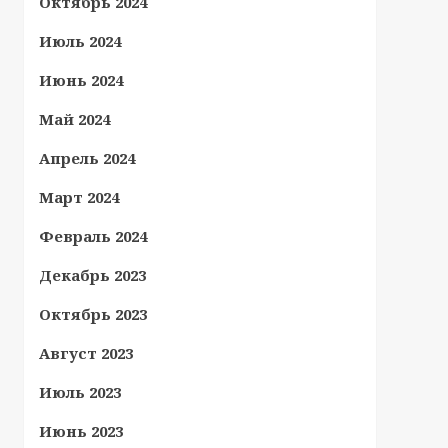
Октябрь 2024
Июль 2024
Июнь 2024
Май 2024
Апрель 2024
Март 2024
Февраль 2024
Декабрь 2023
Октябрь 2023
Август 2023
Июль 2023
Июнь 2023