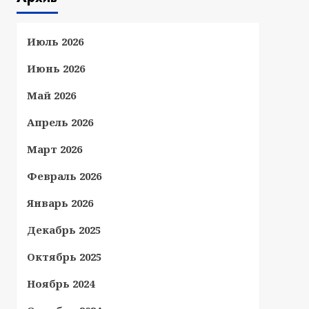
Июль 2026
Июнь 2026
Май 2026
Апрель 2026
Март 2026
Февраль 2026
Январь 2026
Декабрь 2025
Октябрь 2025
Ноябрь 2024