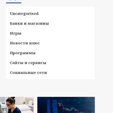
Uncategorised
Банки и магазины
Игры
Новости плюс
Программы
Сайты и сервисы
Социальные сети