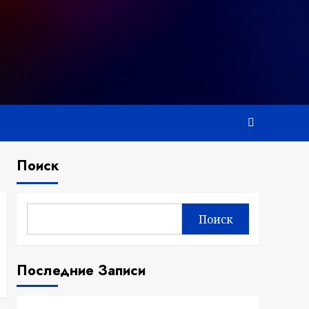
Поиск
Поиск
Последние Записи