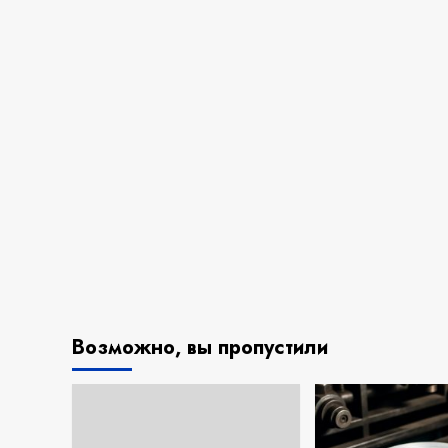
Возможно, вы пропустили