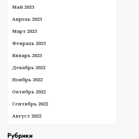
Май 2023
Апрель 2023
Март 2023
Февраль 2023
Январь 2023
Декабрь 2022
Ноябрь 2022
Октябрь 2022
Сентябрь 2022
Август 2022
Рубрики