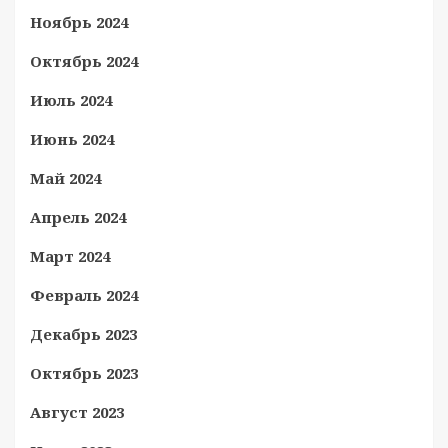
Ноябрь 2024
Октябрь 2024
Июль 2024
Июнь 2024
Май 2024
Апрель 2024
Март 2024
Февраль 2024
Декабрь 2023
Октябрь 2023
Август 2023