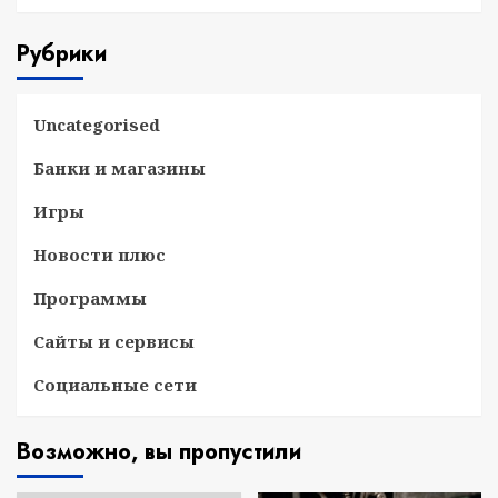
Рубрики
Uncategorised
Банки и магазины
Игры
Новости плюс
Программы
Сайты и сервисы
Социальные сети
Возможно, вы пропустили