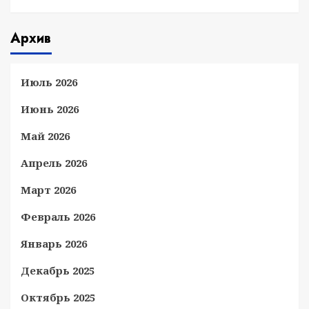
Архив
Июль 2026
Июнь 2026
Май 2026
Апрель 2026
Март 2026
Февраль 2026
Январь 2026
Декабрь 2025
Октябрь 2025