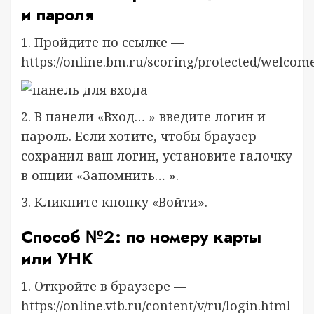
и пароля
1. Пройдите по ссылке —
https://online.bm.ru/scoring/protected/welcome
2. В панели «Вход… » введите логин и
пароль. Если хотите, чтобы браузер
сохранил ваш логин, установите галочку
в опции «Запомнить… ».
3. Кликните кнопку «Войти».
Способ №2: по номеру карты
или УНК
1. Откройте в браузере —
https://online.vtb.ru/content/v/ru/login.html