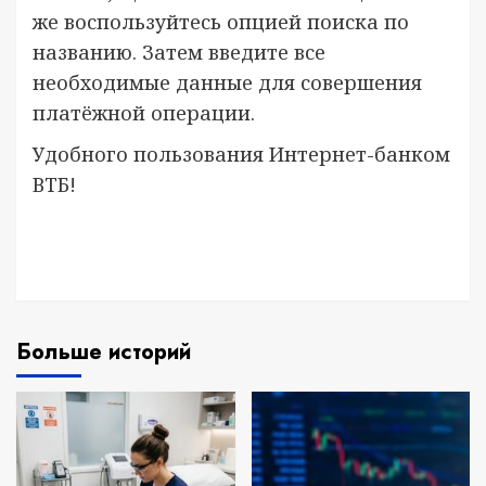
же воспользуйтесь опцией поиска по
названию. Затем введите все
необходимые данные для совершения
платёжной операции.
Удобного пользования Интернет-банком
ВТБ!
Больше историй