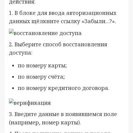
действия:
1. В блоке для ввода авторизационных
данных щёлкните ссылку «Забыли…?».
2. Выберите способ восстановления
доступа:
по номеру карты;
по номеру счёта;
по номеру кредитного договора.
3. Введите данные в появившемся поле
(например, номер карты).