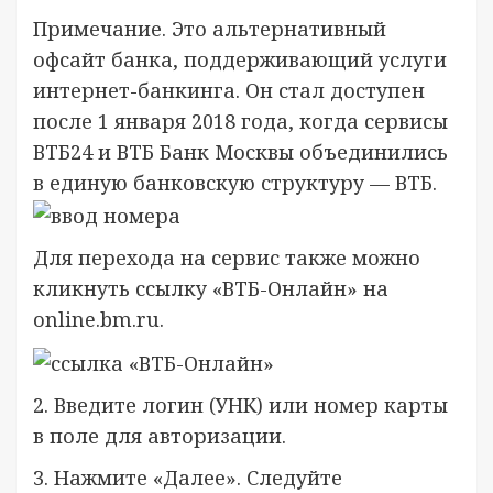
Примечание. Это альтернативный
офсайт банка, поддерживающий услуги
интернет-банкинга. Он стал доступен
после 1 января 2018 года, когда сервисы
ВТБ24 и ВТБ Банк Москвы объединились
в единую банковскую структуру — ВТБ.
Для перехода на сервис также можно
кликнуть ссылку «ВТБ-Онлайн» на
online.bm.ru.
2. Введите логин (УНК) или номер карты
в поле для авторизации.
3. Нажмите «Далее». Следуйте