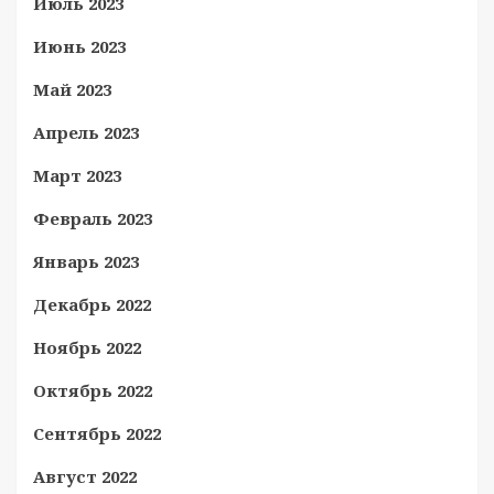
Июль 2023
Июнь 2023
Май 2023
Апрель 2023
Март 2023
Февраль 2023
Январь 2023
Декабрь 2022
Ноябрь 2022
Октябрь 2022
Сентябрь 2022
Август 2022