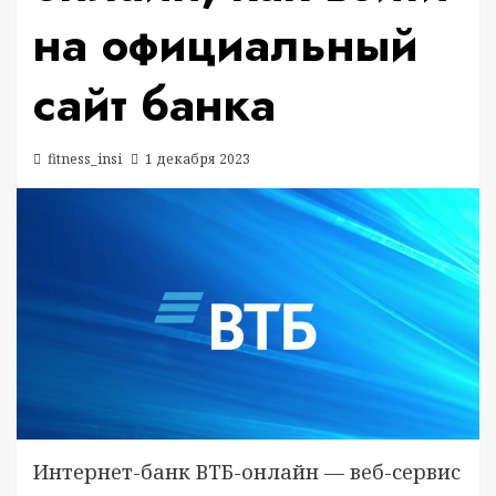
на официальный
сайт банка
fitness_insi
1 декабря 2023
Интернет-банк ВТБ-онлайн — веб-сервис