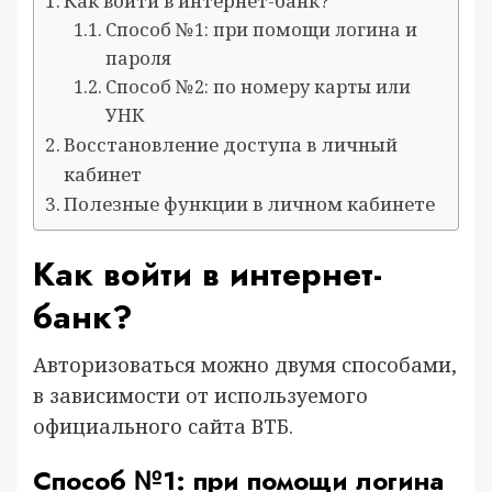
Как войти в интернет-банк?
Способ №1: при помощи логина и
пароля
Способ №2: по номеру карты или
УНК
Восстановление доступа в личный
кабинет
Полезные функции в личном кабинете
Как войти в интернет-
банк?
Авторизоваться можно двумя способами,
в зависимости от используемого
официального сайта ВТБ.
Способ №1: при помощи логина