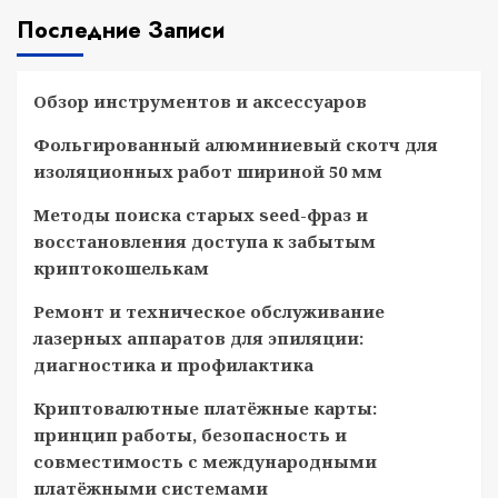
Последние Записи
Обзор инструментов и аксессуаров
Фольгированный алюминиевый скотч для
изоляционных работ шириной 50 мм
Методы поиска старых seed-фраз и
восстановления доступа к забытым
криптокошелькам
Ремонт и техническое обслуживание
лазерных аппаратов для эпиляции:
диагностика и профилактика
Криптовалютные платёжные карты:
принцип работы, безопасность и
совместимость с международными
платёжными системами