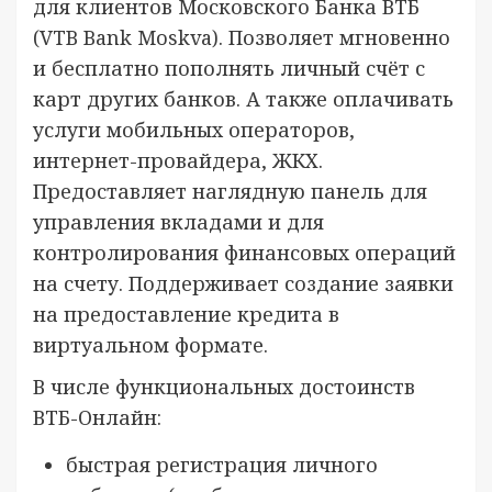
для клиентов Московского Банка ВТБ
(VTB Bank Moskva). Позволяет мгновенно
и бесплатно пополнять личный счёт с
карт других банков. А также оплачивать
услуги мобильных операторов,
интернет-провайдера, ЖКХ.
Предоставляет наглядную панель для
управления вкладами и для
контролирования финансовых операций
на счету. Поддерживает создание заявки
на предоставление кредита в
виртуальном формате.
В числе функциональных достоинств
ВТБ-Онлайн:
быстрая регистрация личного