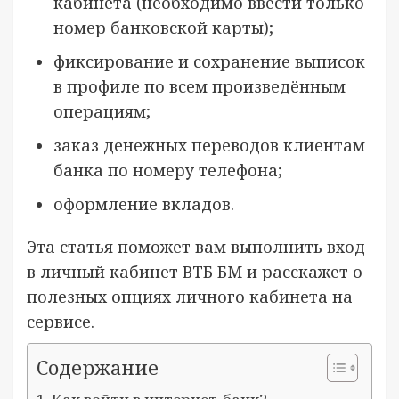
кабинета (необходимо ввести только
номер банковской карты);
фиксирование и сохранение выписок
в профиле по всем произведённым
операциям;
заказ денежных переводов клиентам
банка по номеру телефона;
оформление вкладов.
Эта статья поможет вам выполнить вход
в личный кабинет ВТБ БМ и расскажет о
полезных опциях личного кабинета на
сервисе.
Содержание