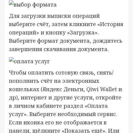
Для загрузки выписки операций
выберите счёт, затем кликните «История
операций» и кнопку «Загрузка».
Выберите формат документа, дождитесь
завершения скачивания документа.
Чтобы оплатить сотовую связь, снять/
пополнить счёт на электронных
кошельках (Яндекс Деньги, Qiwi Wallet и
др), интернет и другие услуги, откройте
в личном кабинете раздел «Оплата
услуг». Выберите необходимый сервис.
Если иконка его не отображается в
панели, щёлкните «Показать ещё». Или