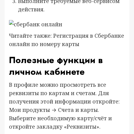
Выполните требуемые веб-сервисом
действия.
Читайте также: Регистрация в Сбербанке
онлайн по номеру карты
Полезные функции в
личном кабинете
В профиле можно просмотреть все
реквизиты по картам и счетам. Для
получения этой информации откройте:
Мои продукты → Счета и карты.
Выберите необходимую карту/счёт и
откройте закладку «Реквизиты».