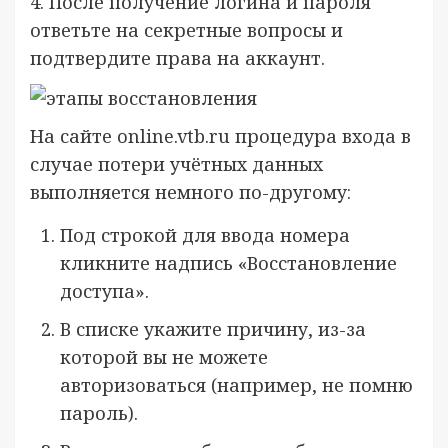
4. После получение логина и пароля
ответьте на секретные вопросы и
подтвердите права на аккаунт.
На сайте online.vtb.ru процедура входа в
случае потери учётных данных
выполняется немного по-другому:
Под строкой для ввода номера
кликните надпись «Восстановление
доступа».
В списке укажите причину, из-за
которой вы не можете
авторизоваться (например, не помню
пароль).