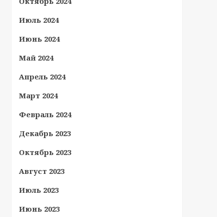
Октябрь 2024
Июль 2024
Июнь 2024
Май 2024
Апрель 2024
Март 2024
Февраль 2024
Декабрь 2023
Октябрь 2023
Август 2023
Июль 2023
Июнь 2023