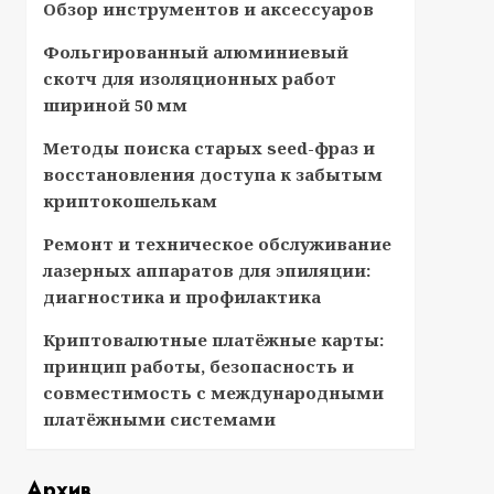
Обзор инструментов и аксессуаров
Фольгированный алюминиевый
скотч для изоляционных работ
шириной 50 мм
Методы поиска старых seed-фраз и
восстановления доступа к забытым
криптокошелькам
Ремонт и техническое обслуживание
лазерных аппаратов для эпиляции:
диагностика и профилактика
Криптовалютные платёжные карты:
принцип работы, безопасность и
совместимость с международными
платёжными системами
Архив