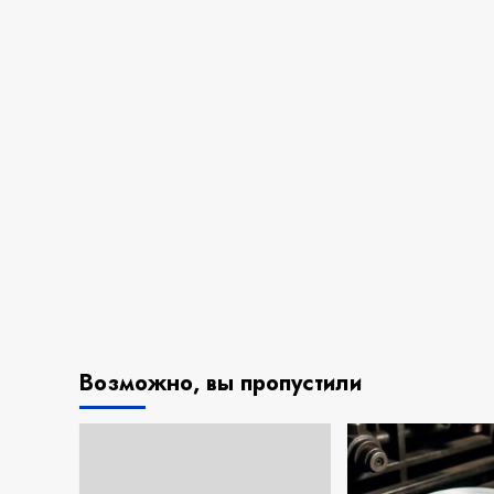
Возможно, вы пропустили