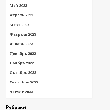
Май 2023
Апрель 2023
Март 2023
Февраль 2023
Январь 2023
Декабрь 2022
Ноябрь 2022
Октябрь 2022
Сентябрь 2022
Август 2022
Рубрики