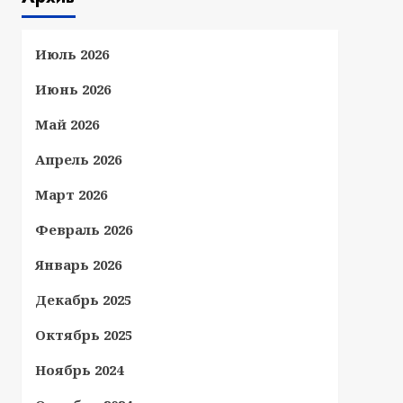
Июль 2026
Июнь 2026
Май 2026
Апрель 2026
Март 2026
Февраль 2026
Январь 2026
Декабрь 2025
Октябрь 2025
Ноябрь 2024