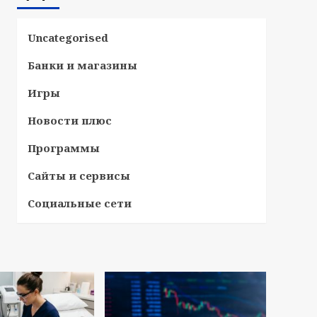
Uncategorised
Банки и магазины
Игры
Новости плюс
Программы
Сайты и сервисы
Социальные сети