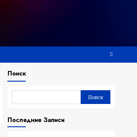
Поиск
Поиск
Последние Записи