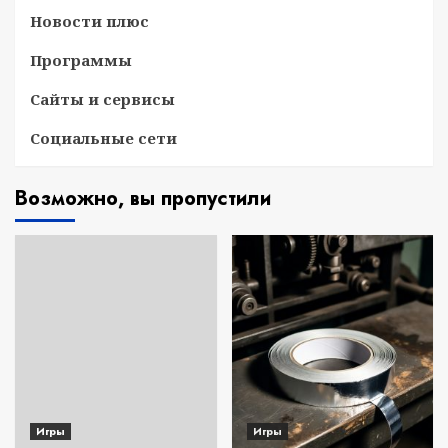
Новости плюс
Программы
Сайты и сервисы
Социальные сети
Возможно, вы пропустили
Игры
Игры