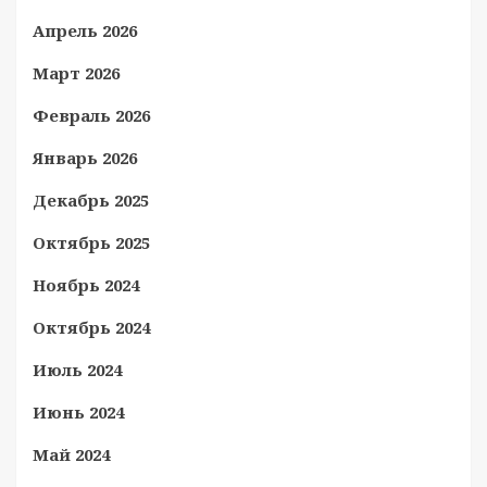
Апрель 2026
Март 2026
Февраль 2026
Январь 2026
Декабрь 2025
Октябрь 2025
Ноябрь 2024
Октябрь 2024
Июль 2024
Июнь 2024
Май 2024