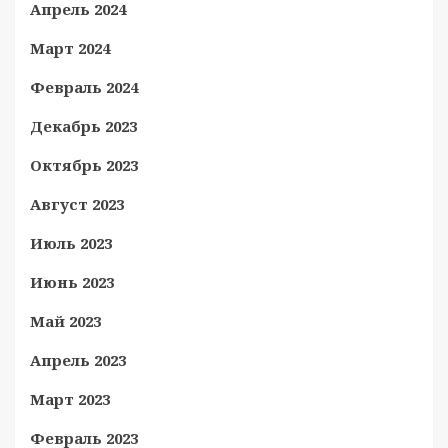
Апрель 2024
Март 2024
Февраль 2024
Декабрь 2023
Октябрь 2023
Август 2023
Июль 2023
Июнь 2023
Май 2023
Апрель 2023
Март 2023
Февраль 2023