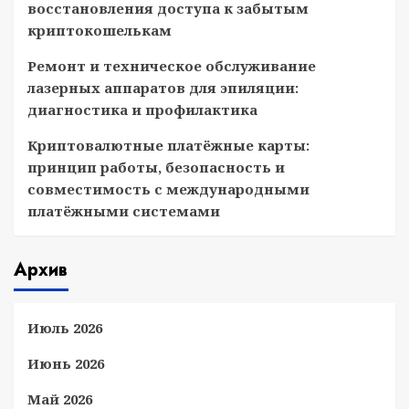
восстановления доступа к забытым
криптокошелькам
Ремонт и техническое обслуживание
лазерных аппаратов для эпиляции:
диагностика и профилактика
Криптовалютные платёжные карты:
принцип работы, безопасность и
совместимость с международными
платёжными системами
Архив
Июль 2026
Июнь 2026
Май 2026