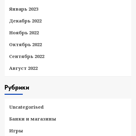
Январь 2023
Декабрь 2022
Ноябрь 2022
Октябрь 2022
Сентябрь 2022
Август 2022
Рубрики
Uncategorised
Банки и магазины
Игры