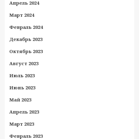
Апрель 2024
Март 2024
Февраль 2024
Декабрь 2023
Октябрь 2023
Август 2023
Июль 2023
Июнь 2023
Май 2023
Апрель 2023
Март 2023
Февраль 2023