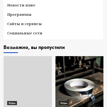
Новости плюс
Программы
Сайты и сервисы
Социальные сети
Возможно, вы пропустили
Игры
Игры