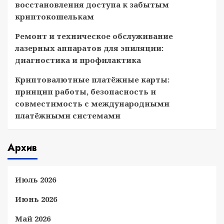
восстановления доступа к забытым
криптокошелькам
Ремонт и техническое обслуживание
лазерных аппаратов для эпиляции:
диагностика и профилактика
Криптовалютные платёжные карты:
принцип работы, безопасность и
совместимость с международными
платёжными системами
Архив
Июль 2026
Июнь 2026
Май 2026