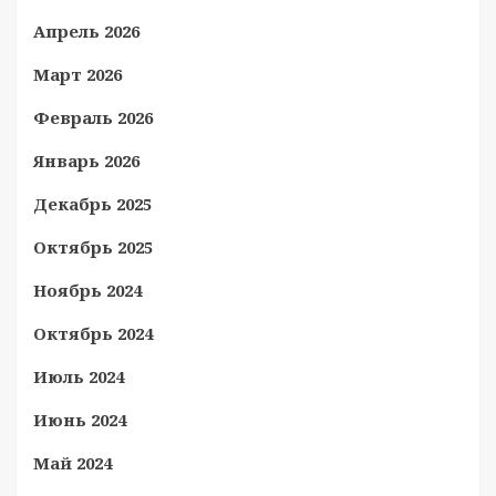
Апрель 2026
Март 2026
Февраль 2026
Январь 2026
Декабрь 2025
Октябрь 2025
Ноябрь 2024
Октябрь 2024
Июль 2024
Июнь 2024
Май 2024