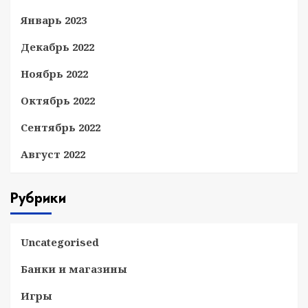
Январь 2023
Декабрь 2022
Ноябрь 2022
Октябрь 2022
Сентябрь 2022
Август 2022
Рубрики
Uncategorised
Банки и магазины
Игры