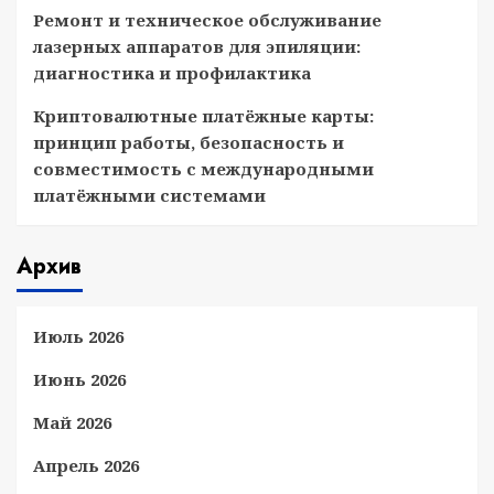
Ремонт и техническое обслуживание
лазерных аппаратов для эпиляции:
диагностика и профилактика
Криптовалютные платёжные карты:
принцип работы, безопасность и
совместимость с международными
платёжными системами
Архив
Июль 2026
Июнь 2026
Май 2026
Апрель 2026