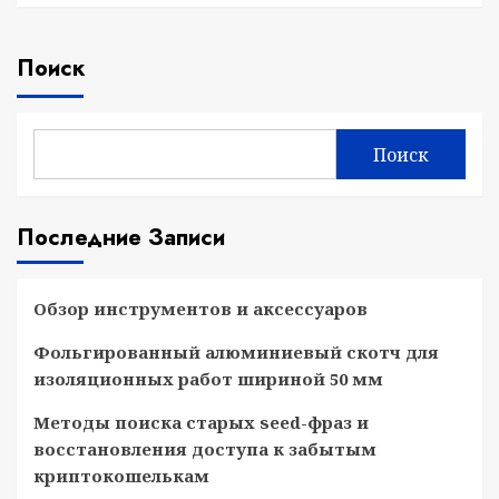
Поиск
Поиск
Последние Записи
Обзор инструментов и аксессуаров
Фольгированный алюминиевый скотч для
изоляционных работ шириной 50 мм
Методы поиска старых seed-фраз и
восстановления доступа к забытым
криптокошелькам