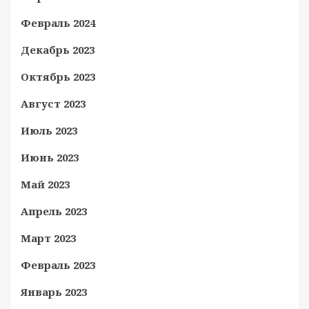
Февраль 2024
Декабрь 2023
Октябрь 2023
Август 2023
Июль 2023
Июнь 2023
Май 2023
Апрель 2023
Март 2023
Февраль 2023
Январь 2023