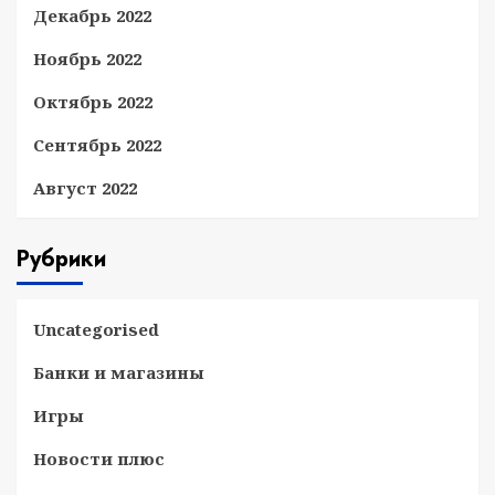
Декабрь 2022
Ноябрь 2022
Октябрь 2022
Сентябрь 2022
Август 2022
Рубрики
Uncategorised
Банки и магазины
Игры
Новости плюс