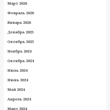
Март 2026
Февраль 2026
Январь 2026
Декабрь 2025
Октябрь 2025
Ноябрь 2024
Октябрь 2024
Июль 2024
Июнь 2024
Май 2024
Апрель 2024
Март 2024