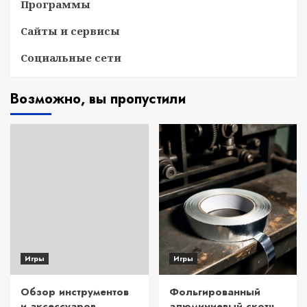
Программы
Сайты и сервисы
Социальные сети
Возможно, вы пропустили
Игры
Игры
Обзор инструментов
Фольгированный
и аксессуаров
алюминиевый скотч