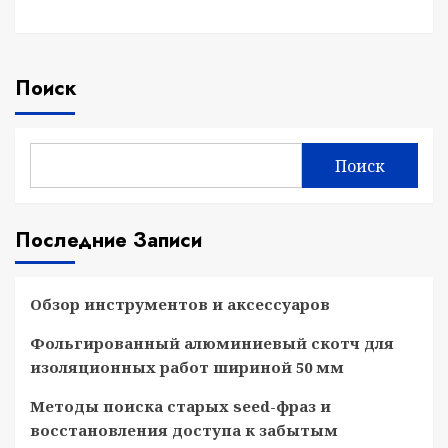
Поиск
Поиск
Последние Записи
Обзор инструментов и аксессуаров
Фольгированный алюминиевый скотч для
изоляционных работ шириной 50 мм
Методы поиска старых seed-фраз и
восстановления доступа к забытым