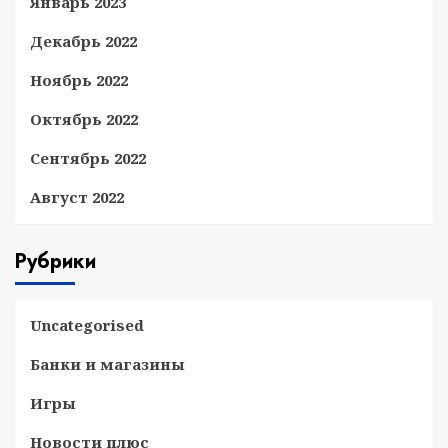
Январь 2023
Декабрь 2022
Ноябрь 2022
Октябрь 2022
Сентябрь 2022
Август 2022
Рубрики
Uncategorised
Банки и магазины
Игры
Новости плюс