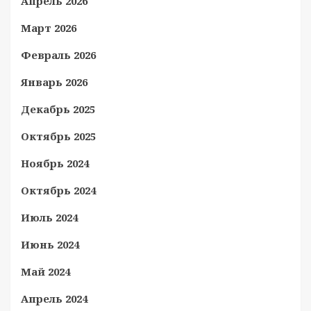
Апрель 2026
Март 2026
Февраль 2026
Январь 2026
Декабрь 2025
Октябрь 2025
Ноябрь 2024
Октябрь 2024
Июль 2024
Июнь 2024
Май 2024
Апрель 2024