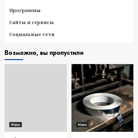
Программы
Сайты и сервисы
Социальные сети
Возможно, вы пропустили
Игры
Игры