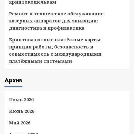
криптокошелькам
Ремонт и техническое обслуживание
лазерных аппаратов для эпиляции:
диагностика и профилактика
Криптовалютные платёжные карты:
принцип работы, безопасность и
совместимость с международными
платёжными системами
Архив
Июль 2026
Июнь 2026
Май 2026