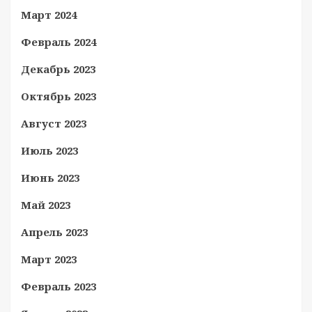
Март 2024
Февраль 2024
Декабрь 2023
Октябрь 2023
Август 2023
Июль 2023
Июнь 2023
Май 2023
Апрель 2023
Март 2023
Февраль 2023