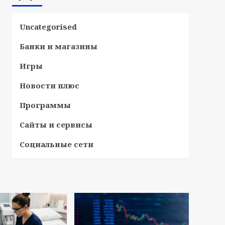
Uncategorised
Банки и магазины
Игры
Новости плюс
Программы
Сайты и сервисы
Социальные сети