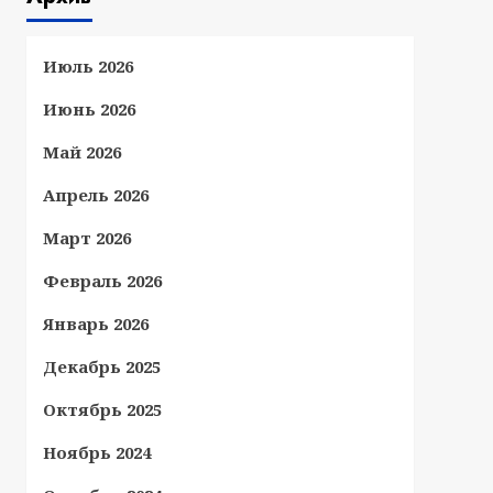
Июль 2026
Июнь 2026
Май 2026
Апрель 2026
Март 2026
Февраль 2026
Январь 2026
Декабрь 2025
Октябрь 2025
Ноябрь 2024