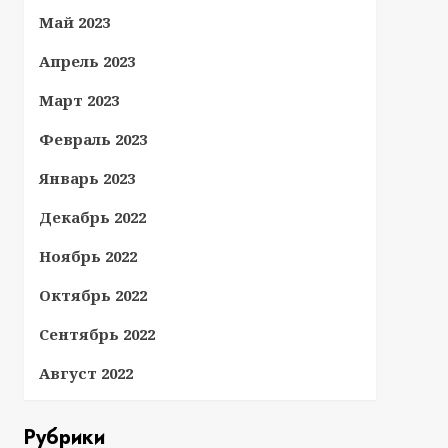
Май 2023
Апрель 2023
Март 2023
Февраль 2023
Январь 2023
Декабрь 2022
Ноябрь 2022
Октябрь 2022
Сентябрь 2022
Август 2022
Рубрики