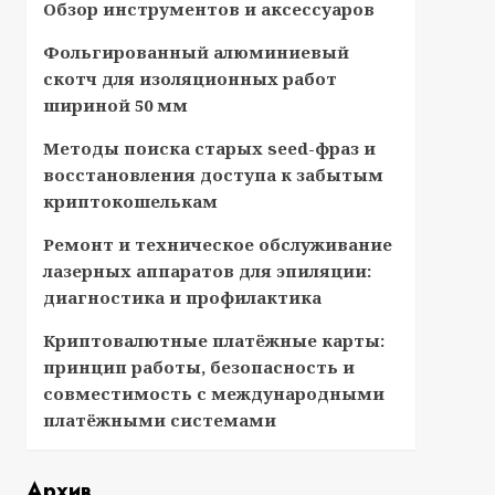
Обзор инструментов и аксессуаров
Фольгированный алюминиевый
скотч для изоляционных работ
шириной 50 мм
Методы поиска старых seed-фраз и
восстановления доступа к забытым
криптокошелькам
Ремонт и техническое обслуживание
лазерных аппаратов для эпиляции:
диагностика и профилактика
Криптовалютные платёжные карты:
принцип работы, безопасность и
совместимость с международными
платёжными системами
Архив