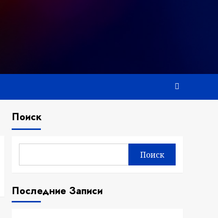
Поиск
Поиск
Последние Записи