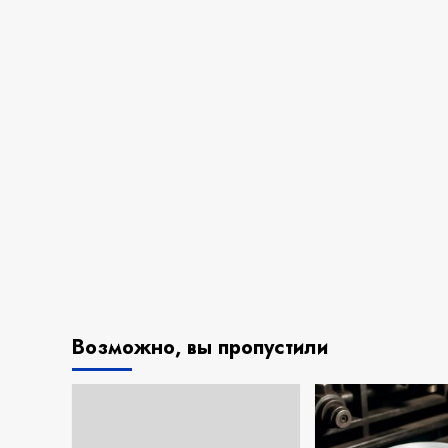
Возможно, вы пропустили