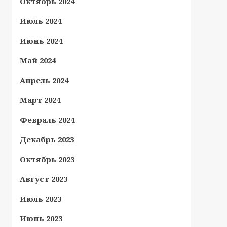
Октябрь 2024
Июль 2024
Июнь 2024
Май 2024
Апрель 2024
Март 2024
Февраль 2024
Декабрь 2023
Октябрь 2023
Август 2023
Июль 2023
Июнь 2023