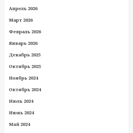
Апрель 2026
Март 2026
Февраль 2026
Январь 2026
Декабрь 2025
Октябрь 2025
Ноябрь 2024
Октябрь 2024
Июль 2024
Июнь 2024
Май 2024