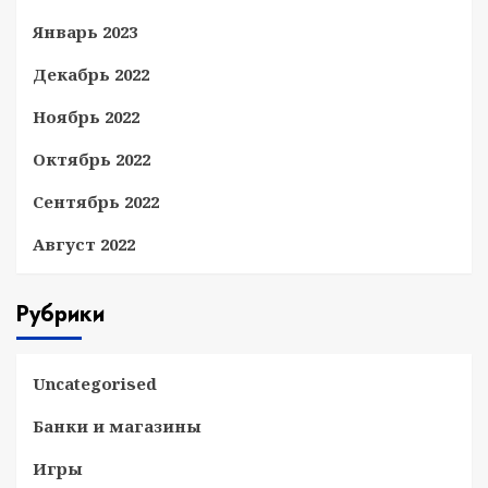
Январь 2023
Декабрь 2022
Ноябрь 2022
Октябрь 2022
Сентябрь 2022
Август 2022
Рубрики
Uncategorised
Банки и магазины
Игры