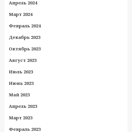
Апрель 2024
Март 2024
Февраль 2024
Декабрь 2023
Октябрь 2023
Август 2023
Июль 2023
Июнь 2023
Май 2023
Апрель 2023
Март 2023
Февраль 2023