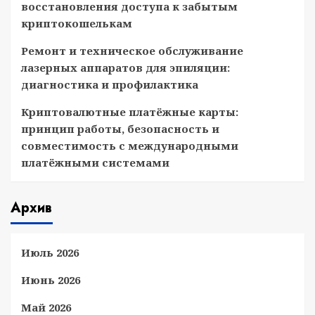
восстановления доступа к забытым
криптокошелькам
Ремонт и техническое обслуживание
лазерных аппаратов для эпиляции:
диагностика и профилактика
Криптовалютные платёжные карты:
принцип работы, безопасность и
совместимость с международными
платёжными системами
Архив
Июль 2026
Июнь 2026
Май 2026