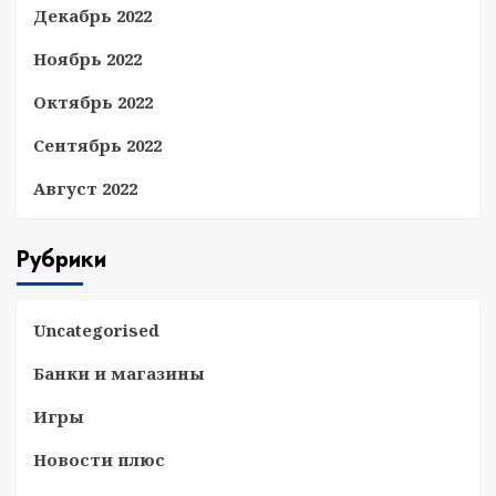
Декабрь 2022
Ноябрь 2022
Октябрь 2022
Сентябрь 2022
Август 2022
Рубрики
Uncategorised
Банки и магазины
Игры
Новости плюс