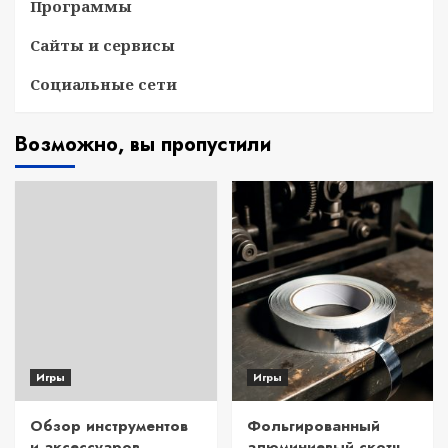
Программы
Сайты и сервисы
Социальные сети
Возможно, вы пропустили
Игры
Игры
Обзор инструментов
Фольгированный
и аксессуаров
алюминиевый скотч