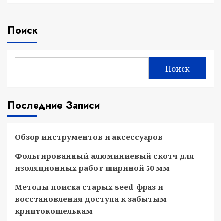
Поиск
Поиск
Последние Записи
Обзор инструментов и аксессуаров
Фольгированный алюминиевый скотч для
изоляционных работ шириной 50 мм
Методы поиска старых seed-фраз и
восстановления доступа к забытым
криптокошелькам