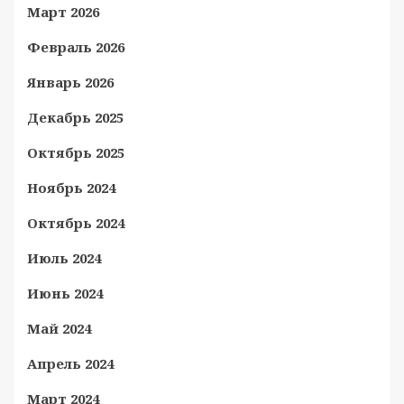
Март 2026
Февраль 2026
Январь 2026
Декабрь 2025
Октябрь 2025
Ноябрь 2024
Октябрь 2024
Июль 2024
Июнь 2024
Май 2024
Апрель 2024
Март 2024