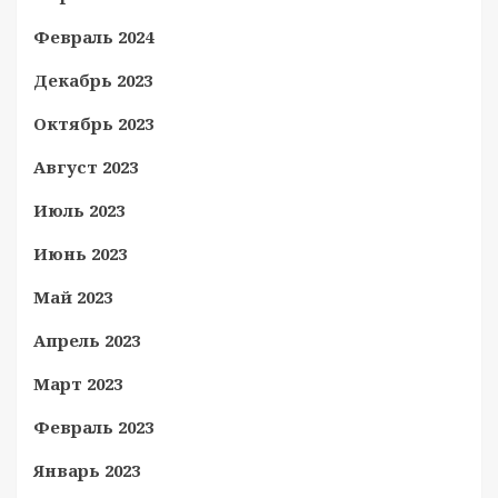
Февраль 2024
Декабрь 2023
Октябрь 2023
Август 2023
Июль 2023
Июнь 2023
Май 2023
Апрель 2023
Март 2023
Февраль 2023
Январь 2023