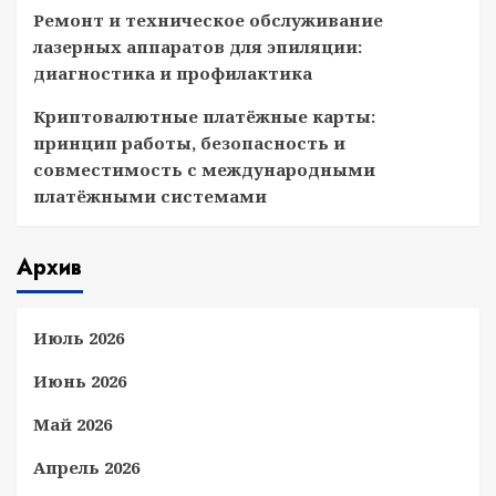
Ремонт и техническое обслуживание
лазерных аппаратов для эпиляции:
диагностика и профилактика
Криптовалютные платёжные карты:
принцип работы, безопасность и
совместимость с международными
платёжными системами
Архив
Июль 2026
Июнь 2026
Май 2026
Апрель 2026