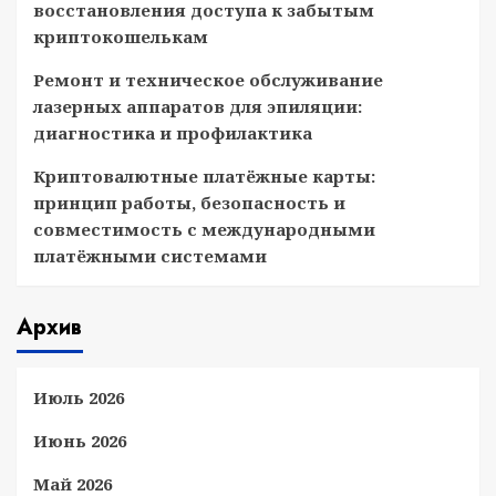
восстановления доступа к забытым
криптокошелькам
Ремонт и техническое обслуживание
лазерных аппаратов для эпиляции:
диагностика и профилактика
Криптовалютные платёжные карты:
принцип работы, безопасность и
совместимость с международными
платёжными системами
Архив
Июль 2026
Июнь 2026
Май 2026