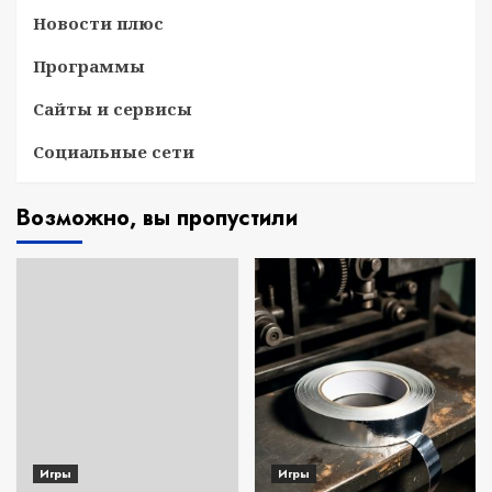
Новости плюс
Программы
Сайты и сервисы
Социальные сети
Возможно, вы пропустили
Игры
Игры