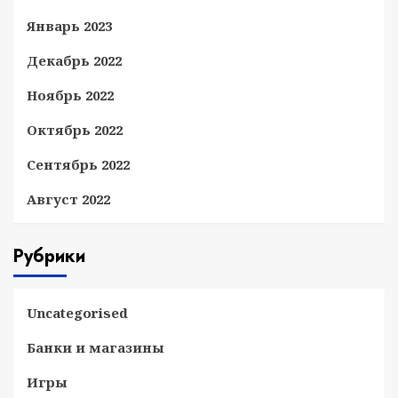
Январь 2023
Декабрь 2022
Ноябрь 2022
Октябрь 2022
Сентябрь 2022
Август 2022
Рубрики
Uncategorised
Банки и магазины
Игры