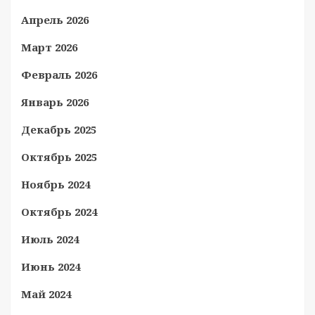
Апрель 2026
Март 2026
Февраль 2026
Январь 2026
Декабрь 2025
Октябрь 2025
Ноябрь 2024
Октябрь 2024
Июль 2024
Июнь 2024
Май 2024