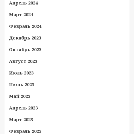
Апрель 2024
Март 2024
Февраль 2024
Декабрь 2023
Октябрь 2023
Август 2023
Июль 2023
Июнь 2023
Май 2023
Апрель 2023
Март 2023
Февраль 2023