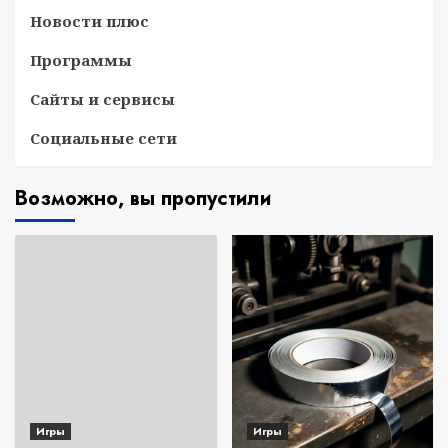
Новости плюс
Программы
Сайты и сервисы
Социальные сети
Возможно, вы пропустили
Игры
Игры