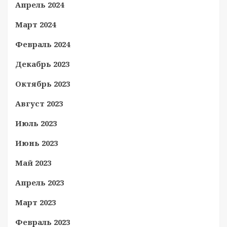
Апрель 2024
Март 2024
Февраль 2024
Декабрь 2023
Октябрь 2023
Август 2023
Июль 2023
Июнь 2023
Май 2023
Апрель 2023
Март 2023
Февраль 2023