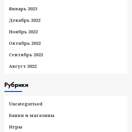
Январь 2023
Декабрь 2022
Ноябрь 2022
Октябрь 2022
Сентябрь 2022
Август 2022
Рубрики
Uncategorised
Банки и магазины
Игры