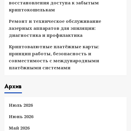
восстановления доступа к забытым
криптокошелькам
Ремонт и техническое обслуживание
лазерных аппаратов для эпиляции:
диагностика и профилактика
Криптовалютные платёжные карты:
принцип работы, безопасность и
совместимость с международными
платёжными системами
Архив
Июль 2026
Июнь 2026
Май 2026