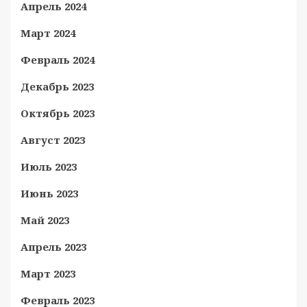
Апрель 2024
Март 2024
Февраль 2024
Декабрь 2023
Октябрь 2023
Август 2023
Июль 2023
Июнь 2023
Май 2023
Апрель 2023
Март 2023
Февраль 2023