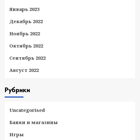
Январь 2023
Декабрь 2022
Ноябрь 2022
Октябрь 2022
Сентябрь 2022
Август 2022
Рубрики
Uncategorised
Банки и магазины
Игры