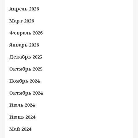
Апрель 2026
Март 2026
Февраль 2026
Январь 2026
Декабрь 2025
Октябрь 2025
Ноябрь 2024
Октябрь 2024
Июль 2024
Июнь 2024
Май 2024