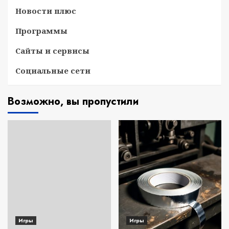
Новости плюс
Программы
Сайты и сервисы
Социальные сети
Возможно, вы пропустили
Игры
Игры