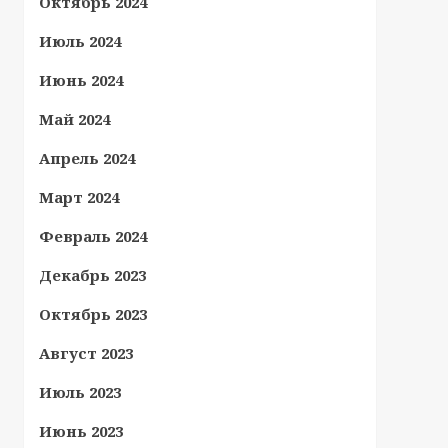
Октябрь 2024
Июль 2024
Июнь 2024
Май 2024
Апрель 2024
Март 2024
Февраль 2024
Декабрь 2023
Октябрь 2023
Август 2023
Июль 2023
Июнь 2023