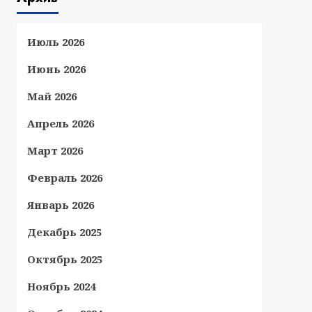
Июль 2026
Июнь 2026
Май 2026
Апрель 2026
Март 2026
Февраль 2026
Январь 2026
Декабрь 2025
Октябрь 2025
Ноябрь 2024