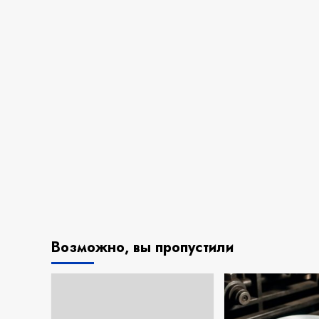
Возможно, вы пропустили