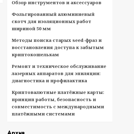
Обзор инструментов и аксессуаров
Фольгированный алюминиевый
скотч для изоляционных работ
шириной 50 мм
Методы поиска старых seed-фраз и
восстановления доступа к забытым
криптокошелькам
Ремонт и техническое обслуживание
лазерных аппаратов для эпиляции:
диагностика и профилактика
Криптовалютные платёжные карты:
принцип работы, безопасность и
совместимость с международными
платёжными системами
Архив