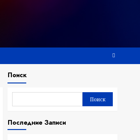
Поиск
Поиск
Последние Записи