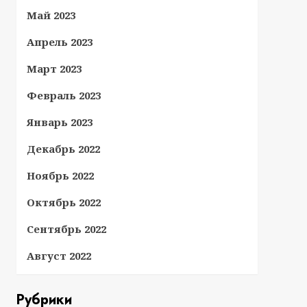
Май 2023
Апрель 2023
Март 2023
Февраль 2023
Январь 2023
Декабрь 2022
Ноябрь 2022
Октябрь 2022
Сентябрь 2022
Август 2022
Рубрики