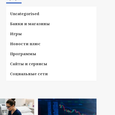
Uncategorised
Банки и магазины
Игры
Новости плюс
Программы
Сайты и сервисы
Социальные сети