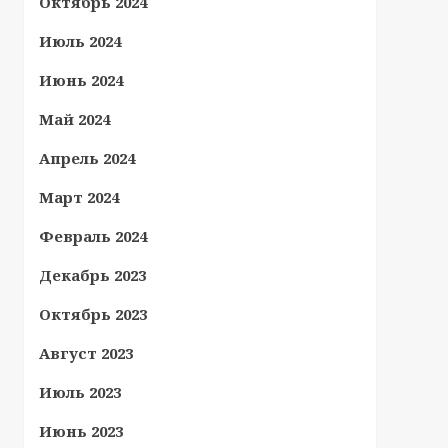
Октябрь 2024
Июль 2024
Июнь 2024
Май 2024
Апрель 2024
Март 2024
Февраль 2024
Декабрь 2023
Октябрь 2023
Август 2023
Июль 2023
Июнь 2023