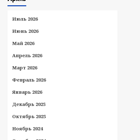
Июль 2026
Июнь 2026
Май 2026
Апрель 2026
Март 2026
Февраль 2026
Январь 2026
Декабрь 2025
Октябрь 2025
Ноябрь 2024