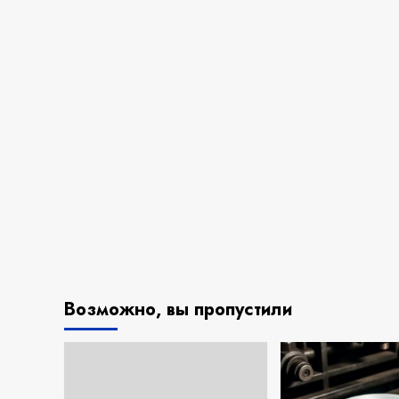
Возможно, вы пропустили