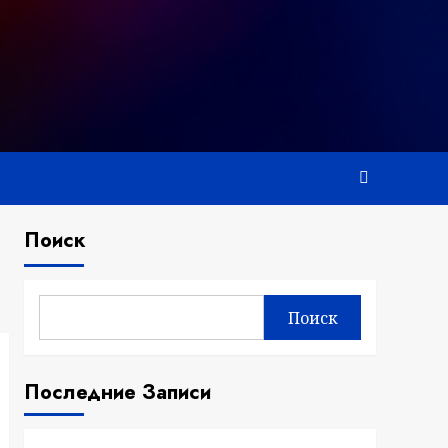
Поиск
Поиск
Последние Записи