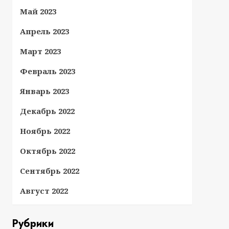
Май 2023
Апрель 2023
Март 2023
Февраль 2023
Январь 2023
Декабрь 2022
Ноябрь 2022
Октябрь 2022
Сентябрь 2022
Август 2022
Рубрики