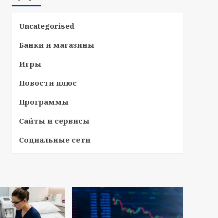
Uncategorised
Банки и магазины
Игры
Новости плюс
Программы
Сайты и сервисы
Социальные сети