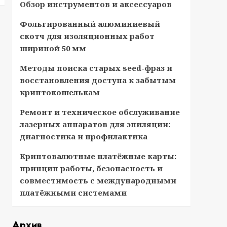
Обзор инструментов и аксессуаров
Фольгированный алюминиевый
скотч для изоляционных работ
шириной 50 мм
Методы поиска старых seed-фраз и
восстановления доступа к забытым
криптокошелькам
Ремонт и техническое обслуживание
лазерных аппаратов для эпиляции:
диагностика и профилактика
Криптовалютные платёжные карты:
принцип работы, безопасность и
совместимость с международными
платёжными системами
Архив