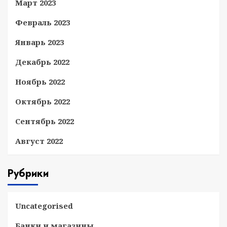
Март 2023
Февраль 2023
Январь 2023
Декабрь 2022
Ноябрь 2022
Октябрь 2022
Сентябрь 2022
Август 2022
Рубрики
Uncategorised
Банки и магазины