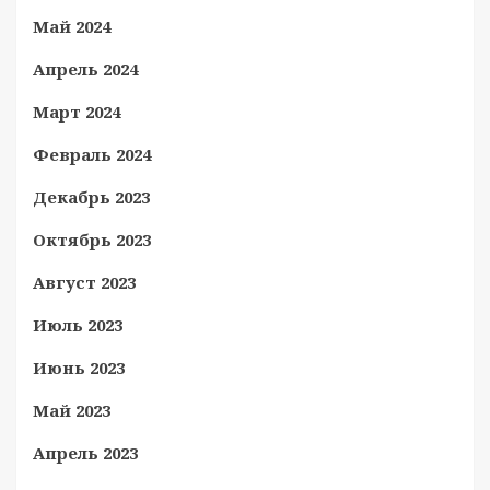
Май 2024
Апрель 2024
Март 2024
Февраль 2024
Декабрь 2023
Октябрь 2023
Август 2023
Июль 2023
Июнь 2023
Май 2023
Апрель 2023