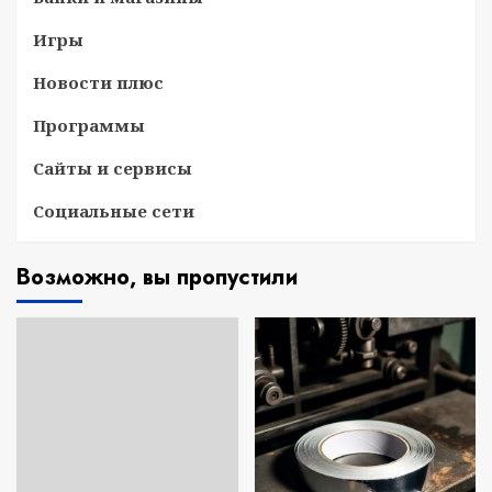
Игры
Новости плюс
Программы
Сайты и сервисы
Социальные сети
Возможно, вы пропустили