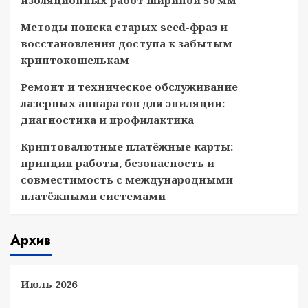
изоляционных работ шириной 50 мм
Методы поиска старых seed-фраз и
восстановления доступа к забытым
криптокошелькам
Ремонт и техническое обслуживание
лазерных аппаратов для эпиляции:
диагностика и профилактика
Криптовалютные платёжные карты:
принцип работы, безопасность и
совместимость с международными
платёжными системами
Архив
Июль 2026