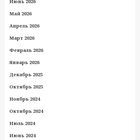
Июнь 2026
Май 2026
Апрель 2026
Март 2026
Февраль 2026
Январь 2026
Декабрь 2025
Октябрь 2025
Ноябрь 2024
Октябрь 2024
Июль 2024
Июнь 2024