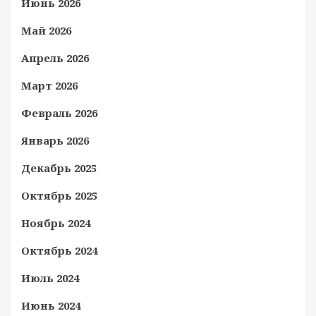
Июнь 2026
Май 2026
Апрель 2026
Март 2026
Февраль 2026
Январь 2026
Декабрь 2025
Октябрь 2025
Ноябрь 2024
Октябрь 2024
Июль 2024
Июнь 2024