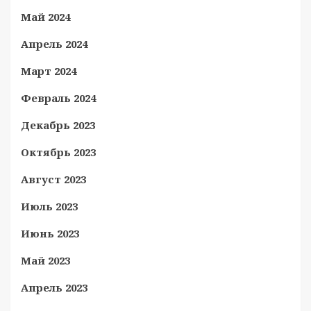
Май 2024
Апрель 2024
Март 2024
Февраль 2024
Декабрь 2023
Октябрь 2023
Август 2023
Июль 2023
Июнь 2023
Май 2023
Апрель 2023