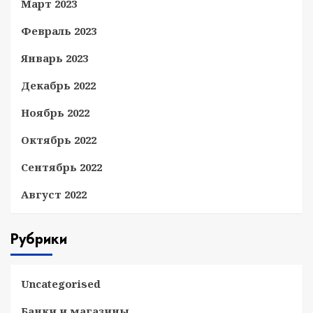
Март 2023
Февраль 2023
Январь 2023
Декабрь 2022
Ноябрь 2022
Октябрь 2022
Сентябрь 2022
Август 2022
Рубрики
Uncategorised
Банки и магазины