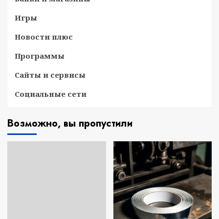
Игры
Новости плюс
Программы
Сайты и сервисы
Социальные сети
Возможно, вы пропустили