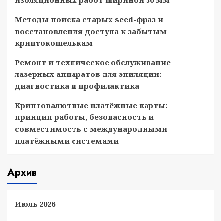
изоляционных работ шириной 50 мм
Методы поиска старых seed-фраз и
восстановления доступа к забытым
криптокошелькам
Ремонт и техническое обслуживание
лазерных аппаратов для эпиляции:
диагностика и профилактика
Криптовалютные платёжные карты:
принцип работы, безопасность и
совместимость с международными
платёжными системами
Архив
Июль 2026