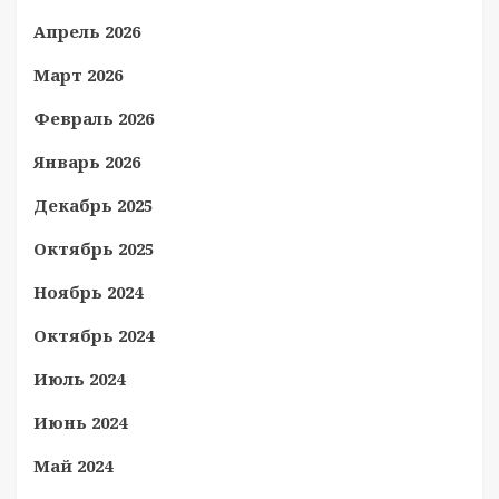
Апрель 2026
Март 2026
Февраль 2026
Январь 2026
Декабрь 2025
Октябрь 2025
Ноябрь 2024
Октябрь 2024
Июль 2024
Июнь 2024
Май 2024