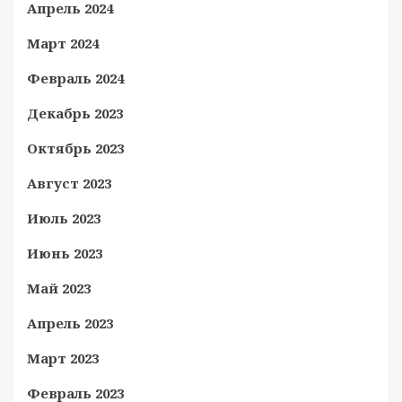
Апрель 2024
Март 2024
Февраль 2024
Декабрь 2023
Октябрь 2023
Август 2023
Июль 2023
Июнь 2023
Май 2023
Апрель 2023
Март 2023
Февраль 2023