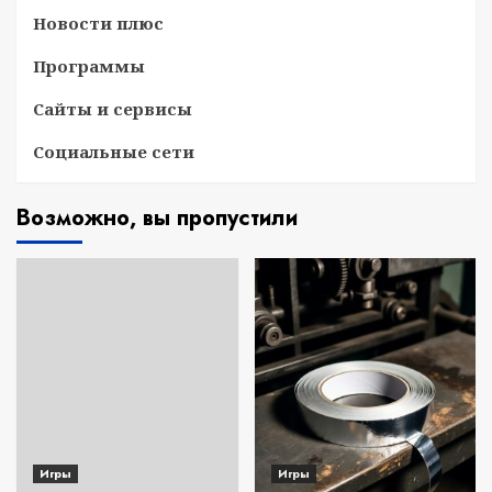
Новости плюс
Программы
Сайты и сервисы
Социальные сети
Возможно, вы пропустили
Игры
Игры