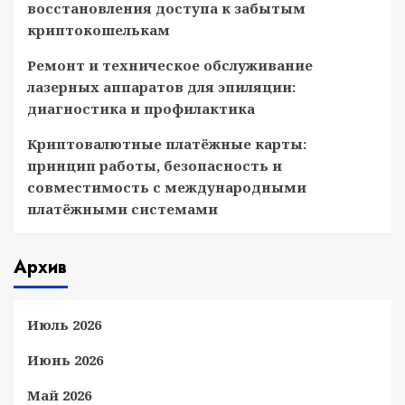
восстановления доступа к забытым
криптокошелькам
Ремонт и техническое обслуживание
лазерных аппаратов для эпиляции:
диагностика и профилактика
Криптовалютные платёжные карты:
принцип работы, безопасность и
совместимость с международными
платёжными системами
Архив
Июль 2026
Июнь 2026
Май 2026