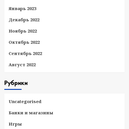
Январь 2023
Декабрь 2022
Ноябрь 2022
Октябрь 2022
Сентябрь 2022
Август 2022
Рубрики
Uncategorised
Банки и магазины
Игры