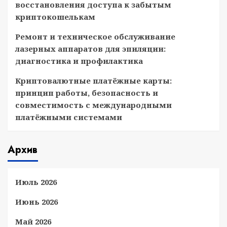
восстановления доступа к забытым
криптокошелькам
Ремонт и техническое обслуживание
лазерных аппаратов для эпиляции:
диагностика и профилактика
Криптовалютные платёжные карты:
принцип работы, безопасность и
совместимость с международными
платёжными системами
Архив
Июль 2026
Июнь 2026
Май 2026