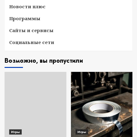
Новости плюс
Программы
Сайты и сервисы
Социальные сети
Возможно, вы пропустили
Игры
Игры