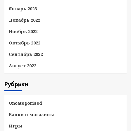
Январь 2023
Декабрь 2022
Ноябрь 2022
Октябрь 2022
Сентябрь 2022
Август 2022
Рубрики
Uncategorised
Банки и магазины
Игры