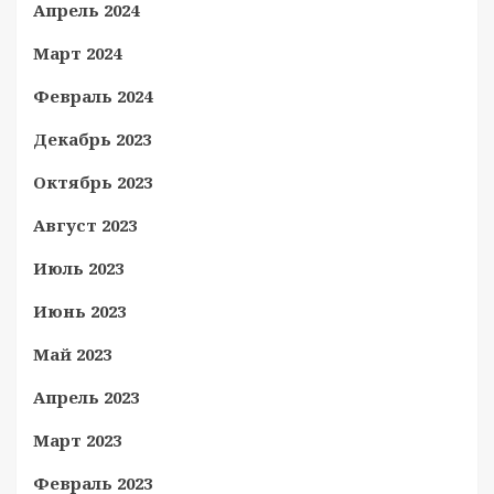
Апрель 2024
Март 2024
Февраль 2024
Декабрь 2023
Октябрь 2023
Август 2023
Июль 2023
Июнь 2023
Май 2023
Апрель 2023
Март 2023
Февраль 2023