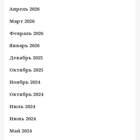
Апрель 2026
Март 2026
Февраль 2026
Январь 2026
Декабрь 2025
Октябрь 2025
Ноябрь 2024
Октябрь 2024
Июль 2024
Июнь 2024
Май 2024