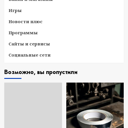
Игры
Новости плюс
Программы
Сайты и сервисы
Социальные сети
Возможно, вы пропустили