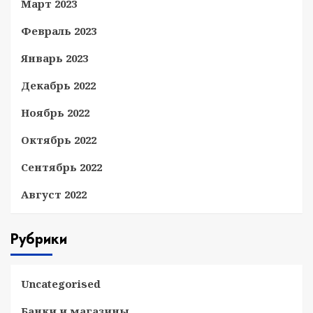
Март 2023
Февраль 2023
Январь 2023
Декабрь 2022
Ноябрь 2022
Октябрь 2022
Сентябрь 2022
Август 2022
Рубрики
Uncategorised
Банки и магазины