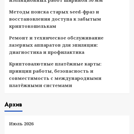
изоляционных работ шириной 50 мм
Методы поиска старых seed-фраз и
восстановления доступа к забытым
криптокошелькам
Ремонт и техническое обслуживание
лазерных аппаратов для эпиляции:
диагностика и профилактика
Криптовалютные платёжные карты:
принцип работы, безопасность и
совместимость с международными
платёжными системами
Архив
Июль 2026