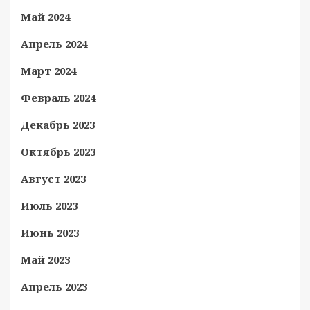
Май 2024
Апрель 2024
Март 2024
Февраль 2024
Декабрь 2023
Октябрь 2023
Август 2023
Июль 2023
Июнь 2023
Май 2023
Апрель 2023