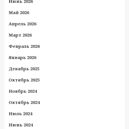
Июнь 2026
Май 2026
Апрель 2026
Март 2026
Февраль 2026
Январь 2026
Декабрь 2025
Октябрь 2025
Ноябрь 2024
Октябрь 2024
Июль 2024
Июнь 2024