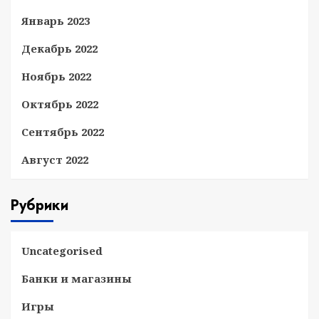
Январь 2023
Декабрь 2022
Ноябрь 2022
Октябрь 2022
Сентябрь 2022
Август 2022
Рубрики
Uncategorised
Банки и магазины
Игры