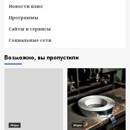
Новости плюс
Программы
Сайты и сервисы
Социальные сети
Возможно, вы пропустили
Игры
Игры