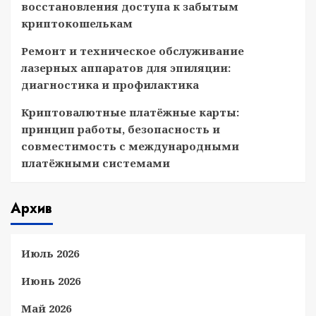
восстановления доступа к забытым
криптокошелькам
Ремонт и техническое обслуживание
лазерных аппаратов для эпиляции:
диагностика и профилактика
Криптовалютные платёжные карты:
принцип работы, безопасность и
совместимость с международными
платёжными системами
Архив
Июль 2026
Июнь 2026
Май 2026