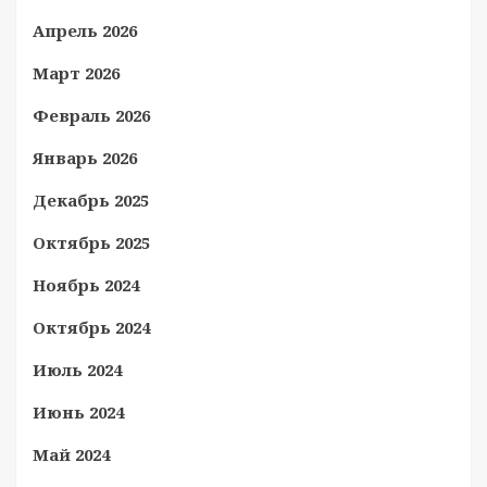
Апрель 2026
Март 2026
Февраль 2026
Январь 2026
Декабрь 2025
Октябрь 2025
Ноябрь 2024
Октябрь 2024
Июль 2024
Июнь 2024
Май 2024