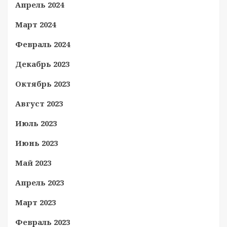
Апрель 2024
Март 2024
Февраль 2024
Декабрь 2023
Октябрь 2023
Август 2023
Июль 2023
Июнь 2023
Май 2023
Апрель 2023
Март 2023
Февраль 2023