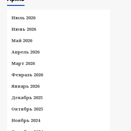
Июль 2026
Июнь 2026
Май 2026
Апрель 2026
Март 2026
Февраль 2026
Январь 2026
Декабрь 2025
Октябрь 2025
Ноябрь 2024