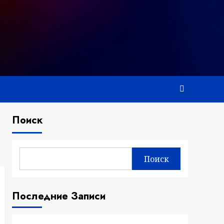
Поиск
Поиск
Последние Записи