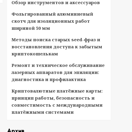
Обзор инструментов и аксессуаров
Фольгированный алюминиевый
скотч для изоляционных работ
шириной 50 мм
Методы поиска старых seed-фраз и
восстановления доступа к забытым
криптокошелькам
Ремонт и техническое обслуживание
лазерных аппаратов для эпиляции:
диагностика и профилактика
Криптовалютные платёжные карты:
принцип работы, безопасность и
совместимость с международными
платёжными системами
Архив