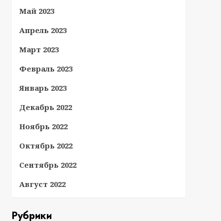
Май 2023
Апрель 2023
Март 2023
Февраль 2023
Январь 2023
Декабрь 2022
Ноябрь 2022
Октябрь 2022
Сентябрь 2022
Август 2022
Рубрики