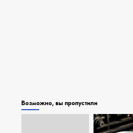
Возможно, вы пропустили