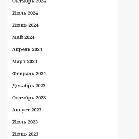
Октябрь 2024
Июль 2024
Июнь 2024
Май 2024
Апрель 2024
Март 2024
Февраль 2024
Декабрь 2023
Октябрь 2023
Август 2023
Июль 2023
Июнь 2023