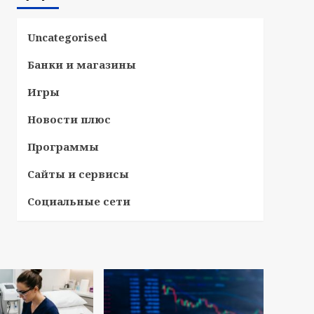
Uncategorised
Банки и магазины
Игры
Новости плюс
Программы
Сайты и сервисы
Социальные сети