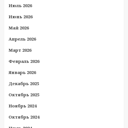
Июль 2026
Июнь 2026
Май 2026
Апрель 2026
Март 2026
Февраль 2026
Январь 2026
Декабрь 2025
Октябрь 2025
Ноябрь 2024
Октябрь 2024