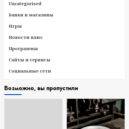
Uncategorised
Банки и магазины
Игры
Новости плюс
Программы
Сайты и сервисы
Социальные сети
Возможно, вы пропустили