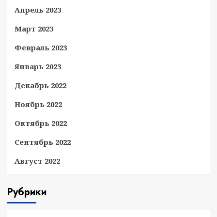
Апрель 2023
Март 2023
Февраль 2023
Январь 2023
Декабрь 2022
Ноябрь 2022
Октябрь 2022
Сентябрь 2022
Август 2022
Рубрики