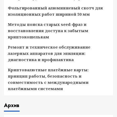
Фольгированный алюминиевый скотч для
изоляционных работ шириной 50 мм
Методы поиска старых seed-фраз и
восстановления доступа к забытым
криптокошелькам
Ремонт и техническое обслуживание
лазерных аппаратов для эпиляции:
диагностика и профилактика
Криптовалютные платёжные карты:
принцип работы, безопасность и
совместимость с международными
платёжными системами
Архив