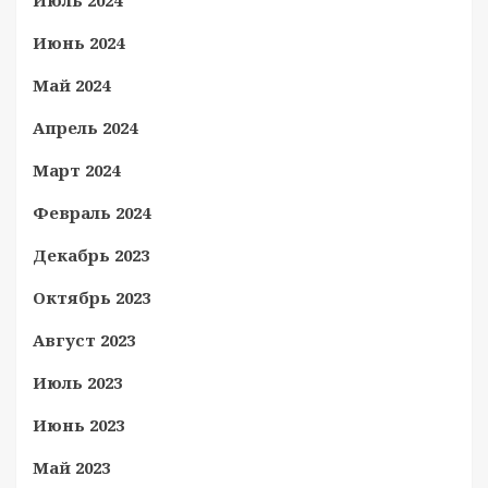
Июль 2024
Июнь 2024
Май 2024
Апрель 2024
Март 2024
Февраль 2024
Декабрь 2023
Октябрь 2023
Август 2023
Июль 2023
Июнь 2023
Май 2023