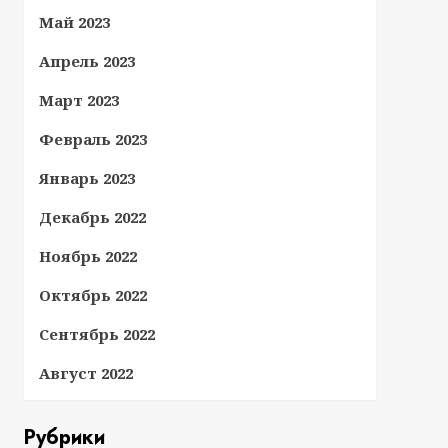
Май 2023
Апрель 2023
Март 2023
Февраль 2023
Январь 2023
Декабрь 2022
Ноябрь 2022
Октябрь 2022
Сентябрь 2022
Август 2022
Рубрики