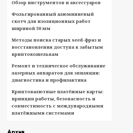
Обзор инструментов и аксессуаров
Фольгированный алюминиевый
скотч для изоляционных работ
шириной 50 мм
Методы поиска старых seed-фраз и
восстановления доступа к забытым
криптокошелькам
Ремонт и техническое обслуживание
лазерных аппаратов для эпиляции:
диагностика и профилактика
Криптовалютные платёжные карты:
принцип работы, безопасность и
совместимость с международными
платёжными системами
Архив