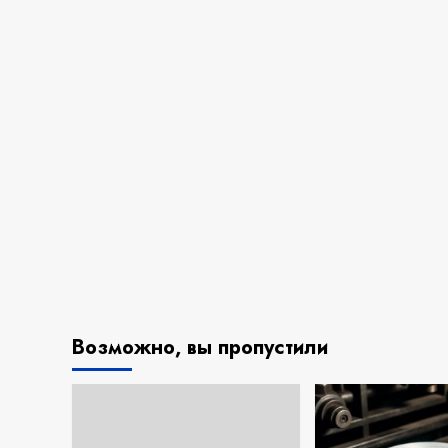
Возможно, вы пропустили