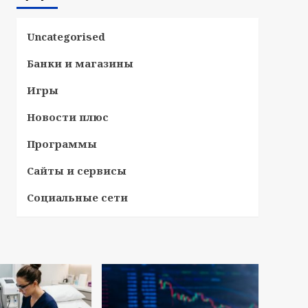
Uncategorised
Банки и магазины
Игры
Новости плюс
Программы
Сайты и сервисы
Социальные сети