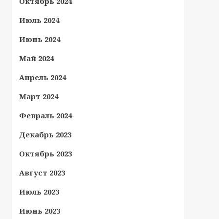
Октябрь 2024
Июль 2024
Июнь 2024
Май 2024
Апрель 2024
Март 2024
Февраль 2024
Декабрь 2023
Октябрь 2023
Август 2023
Июль 2023
Июнь 2023