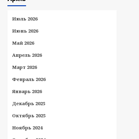
Июль 2026
Июнь 2026
Май 2026
Апрель 2026
Март 2026
Февраль 2026
Январь 2026
Декабрь 2025
Октябрь 2025
Ноябрь 2024