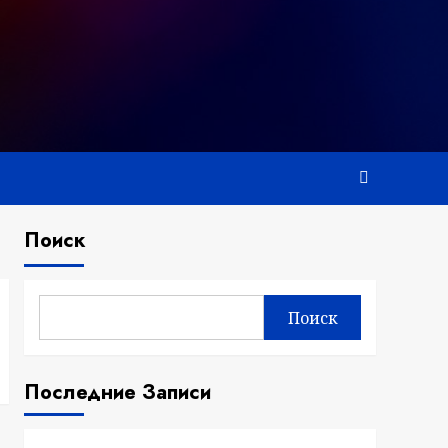
Поиск
Поиск
Последние Записи