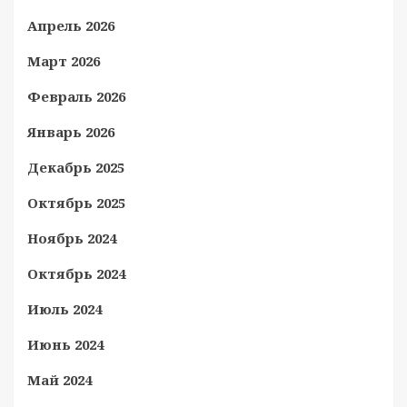
Апрель 2026
Март 2026
Февраль 2026
Январь 2026
Декабрь 2025
Октябрь 2025
Ноябрь 2024
Октябрь 2024
Июль 2024
Июнь 2024
Май 2024