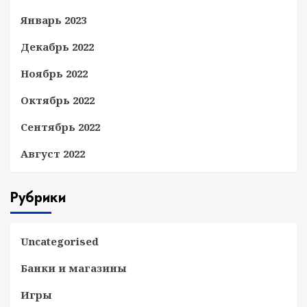
Январь 2023
Декабрь 2022
Ноябрь 2022
Октябрь 2022
Сентябрь 2022
Август 2022
Рубрики
Uncategorised
Банки и магазины
Игры