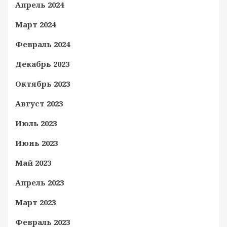
Апрель 2024
Март 2024
Февраль 2024
Декабрь 2023
Октябрь 2023
Август 2023
Июль 2023
Июнь 2023
Май 2023
Апрель 2023
Март 2023
Февраль 2023