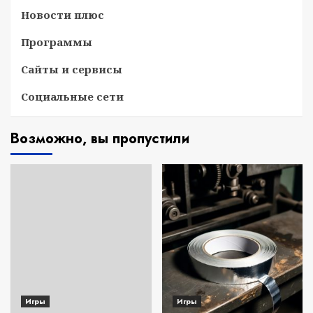
Новости плюс
Программы
Сайты и сервисы
Социальные сети
Возможно, вы пропустили
Игры
Игры