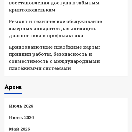
восстановления доступа к забытым
криптокошелькам
Ремонт и техническое обслуживание
лазерных аппаратов для эпиляции:
диагностика и профилактика
Криптовалютные платёжные карты:
принцип работы, безопасность и
совместимость с международными
платёжными системами
Архив
Июль 2026
Июнь 2026
Май 2026