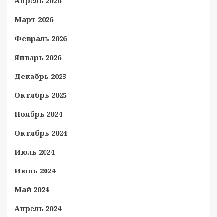
Апрель 2026
Март 2026
Февраль 2026
Январь 2026
Декабрь 2025
Октябрь 2025
Ноябрь 2024
Октябрь 2024
Июль 2024
Июнь 2024
Май 2024
Апрель 2024