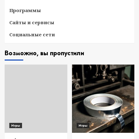
Программы
Сайты и сервисы
Социальные сети
Возможно, вы пропустили
Игры
Игры