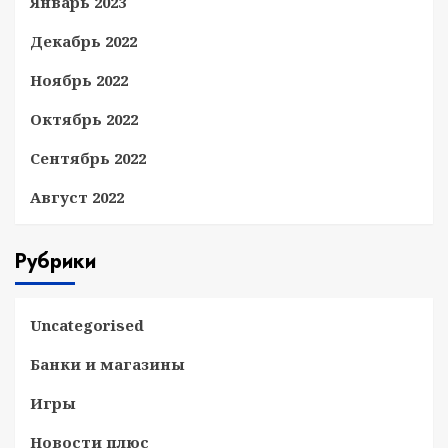
Январь 2023
Декабрь 2022
Ноябрь 2022
Октябрь 2022
Сентябрь 2022
Август 2022
Рубрики
Uncategorised
Банки и магазины
Игры
Новости плюс