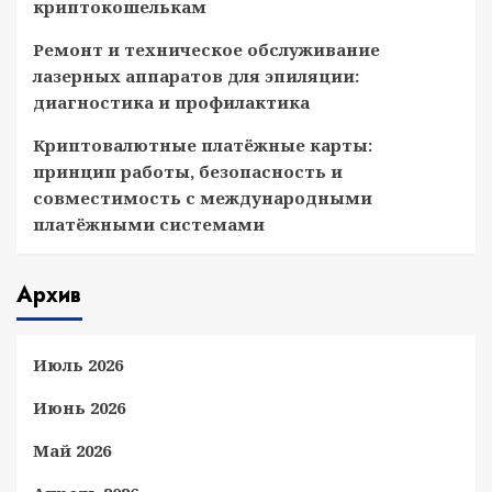
криптокошелькам
Ремонт и техническое обслуживание
лазерных аппаратов для эпиляции:
диагностика и профилактика
Криптовалютные платёжные карты:
принцип работы, безопасность и
совместимость с международными
платёжными системами
Архив
Июль 2026
Июнь 2026
Май 2026