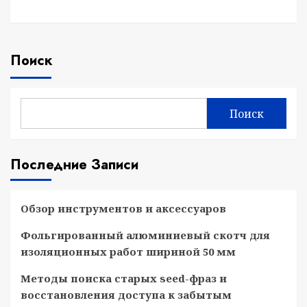
Поиск
Поиск
Последние Записи
Обзор инструментов и аксессуаров
Фольгированный алюминиевый скотч для
изоляционных работ шириной 50 мм
Методы поиска старых seed-фраз и
восстановления доступа к забытым