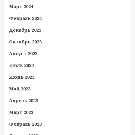
Март 2024
Февраль 2024
Декабрь 2023
Октябрь 2023
Август 2023
Июль 2023
Июнь 2023
Май 2023
Апрель 2023
Март 2023
Февраль 2023