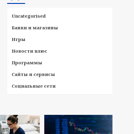
Uncategorised
Банки и магазины
Игры
Новости плюс
Программы
Сайты и сервисы
Социальные сети