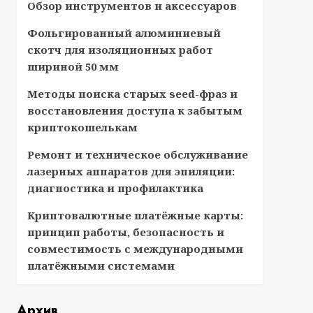
Обзор инструментов и аксессуаров
Фольгированный алюминиевый
скотч для изоляционных работ
шириной 50 мм
Методы поиска старых seed-фраз и
восстановления доступа к забытым
криптокошелькам
Ремонт и техническое обслуживание
лазерных аппаратов для эпиляции:
диагностика и профилактика
Криптовалютные платёжные карты:
принцип работы, безопасность и
совместимость с международными
платёжными системами
Архив