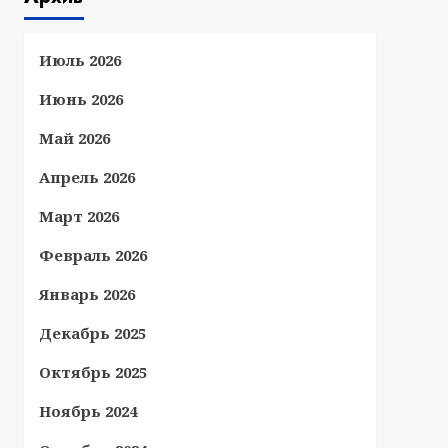
Июль 2026
Июнь 2026
Май 2026
Апрель 2026
Март 2026
Февраль 2026
Январь 2026
Декабрь 2025
Октябрь 2025
Ноябрь 2024