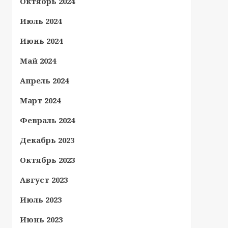
Октябрь 2024
Июль 2024
Июнь 2024
Май 2024
Апрель 2024
Март 2024
Февраль 2024
Декабрь 2023
Октябрь 2023
Август 2023
Июль 2023
Июнь 2023