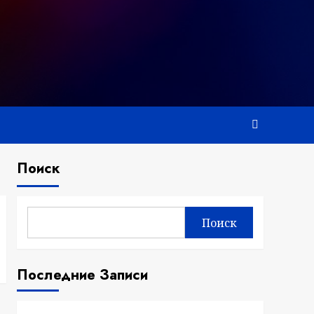
Поиск
Поиск
Последние Записи