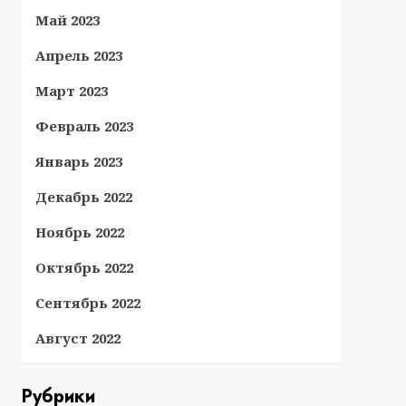
Май 2023
Апрель 2023
Март 2023
Февраль 2023
Январь 2023
Декабрь 2022
Ноябрь 2022
Октябрь 2022
Сентябрь 2022
Август 2022
Рубрики