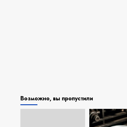
Возможно, вы пропустили