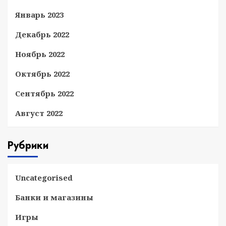
Январь 2023
Декабрь 2022
Ноябрь 2022
Октябрь 2022
Сентябрь 2022
Август 2022
Рубрики
Uncategorised
Банки и магазины
Игры