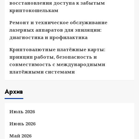
восстановления доступа к забытым
криптокошелькам
Ремонт и техническое обслуживание
лазерных аппаратов для эпиляции:
диагностика и профилактика
Криптовалютные платёжные карты:
принцип работы, безопасность и
совместимость с международными
платёжными системами
Архив
Июль 2026
Июнь 2026
Май 2026