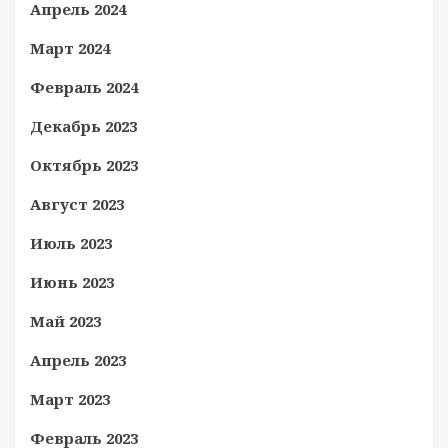
Апрель 2024
Март 2024
Февраль 2024
Декабрь 2023
Октябрь 2023
Август 2023
Июль 2023
Июнь 2023
Май 2023
Апрель 2023
Март 2023
Февраль 2023