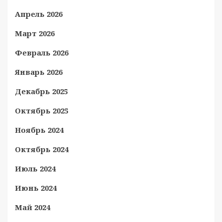
Апрель 2026
Март 2026
Февраль 2026
Январь 2026
Декабрь 2025
Октябрь 2025
Ноябрь 2024
Октябрь 2024
Июль 2024
Июнь 2024
Май 2024