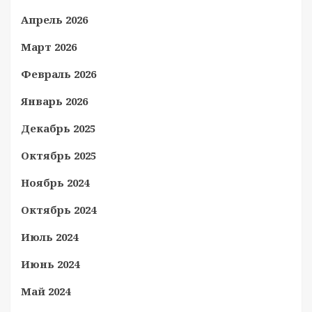
Апрель 2026
Март 2026
Февраль 2026
Январь 2026
Декабрь 2025
Октябрь 2025
Ноябрь 2024
Октябрь 2024
Июль 2024
Июнь 2024
Май 2024