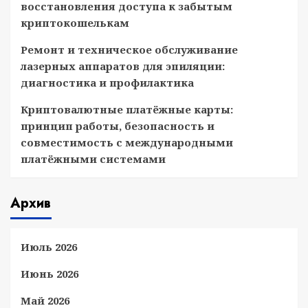
восстановления доступа к забытым
криптокошелькам
Ремонт и техническое обслуживание
лазерных аппаратов для эпиляции:
диагностика и профилактика
Криптовалютные платёжные карты:
принцип работы, безопасность и
совместимость с международными
платёжными системами
Архив
Июль 2026
Июнь 2026
Май 2026