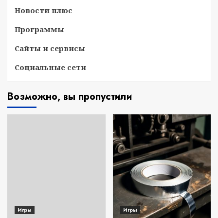
Новости плюс
Программы
Сайты и сервисы
Социальные сети
Возможно, вы пропустили
Игры
Игры