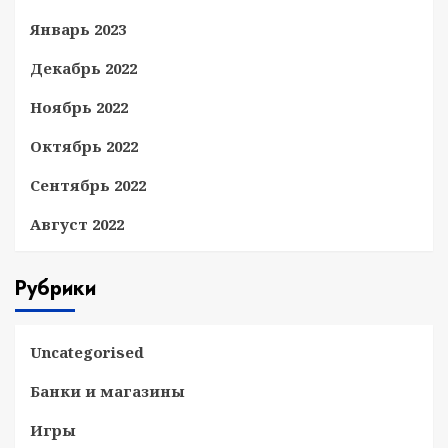
Январь 2023
Декабрь 2022
Ноябрь 2022
Октябрь 2022
Сентябрь 2022
Август 2022
Рубрики
Uncategorised
Банки и магазины
Игры