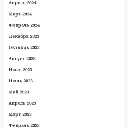
Апрель 2024
Март 2024
Февраль 2024
Декабрь 2023
Октябрь 2023
Август 2023
Июль 2023
Июнь 2023
Май 2023
Апрель 2023
Март 2023
Февраль 2023