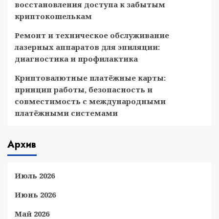
восстановления доступа к забытым
криптокошелькам
Ремонт и техническое обслуживание
лазерных аппаратов для эпиляции:
диагностика и профилактика
Криптовалютные платёжные карты:
принцип работы, безопасность и
совместимость с международными
платёжными системами
Архив
Июль 2026
Июнь 2026
Май 2026