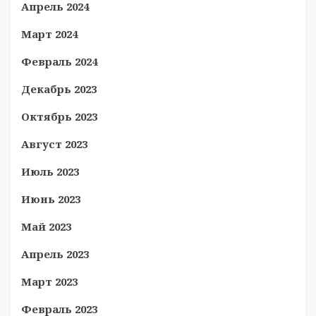
Апрель 2024
Март 2024
Февраль 2024
Декабрь 2023
Октябрь 2023
Август 2023
Июль 2023
Июнь 2023
Май 2023
Апрель 2023
Март 2023
Февраль 2023