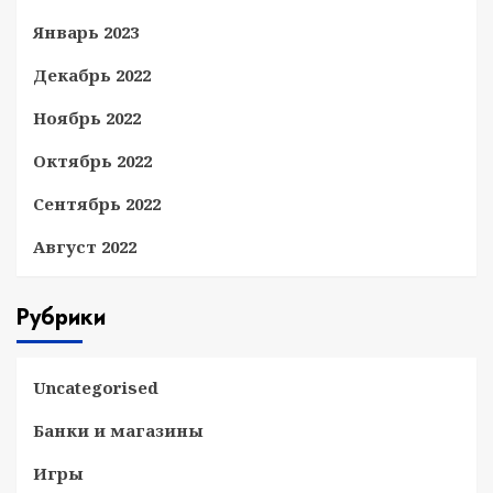
Январь 2023
Декабрь 2022
Ноябрь 2022
Октябрь 2022
Сентябрь 2022
Август 2022
Рубрики
Uncategorised
Банки и магазины
Игры