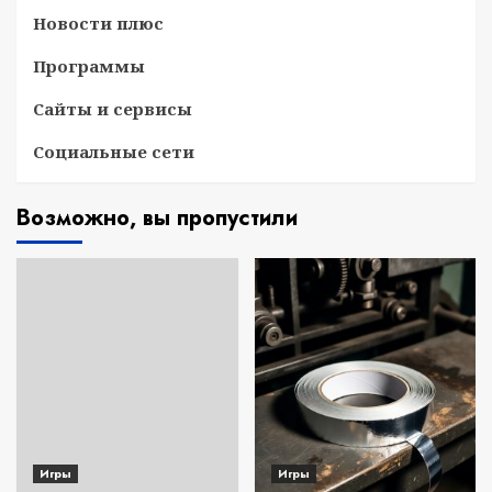
Новости плюс
Программы
Сайты и сервисы
Социальные сети
Возможно, вы пропустили
Игры
Игры