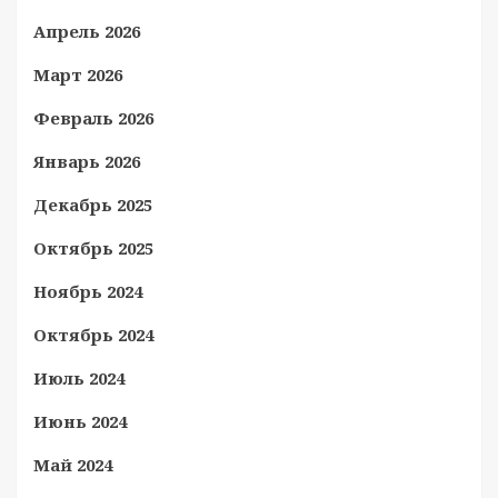
Апрель 2026
Март 2026
Февраль 2026
Январь 2026
Декабрь 2025
Октябрь 2025
Ноябрь 2024
Октябрь 2024
Июль 2024
Июнь 2024
Май 2024