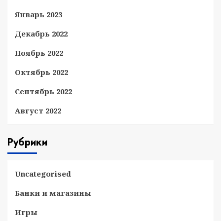
Январь 2023
Декабрь 2022
Ноябрь 2022
Октябрь 2022
Сентябрь 2022
Август 2022
Рубрики
Uncategorised
Банки и магазины
Игры