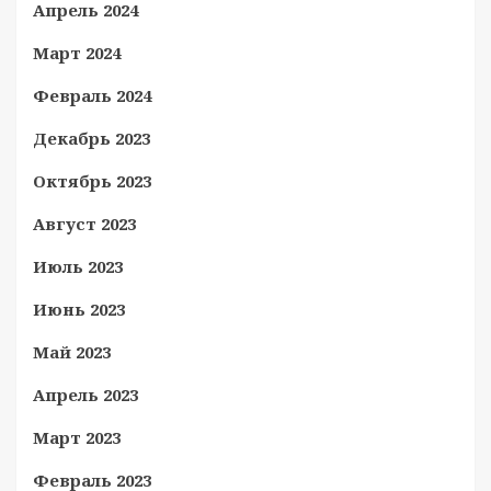
Апрель 2024
Март 2024
Февраль 2024
Декабрь 2023
Октябрь 2023
Август 2023
Июль 2023
Июнь 2023
Май 2023
Апрель 2023
Март 2023
Февраль 2023