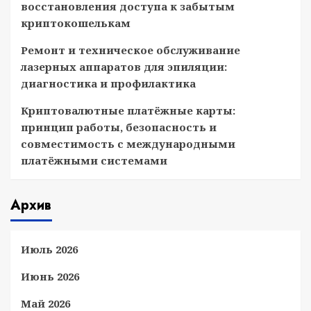
восстановления доступа к забытым
криптокошелькам
Ремонт и техническое обслуживание
лазерных аппаратов для эпиляции:
диагностика и профилактика
Криптовалютные платёжные карты:
принцип работы, безопасность и
совместимость с международными
платёжными системами
Архив
Июль 2026
Июнь 2026
Май 2026