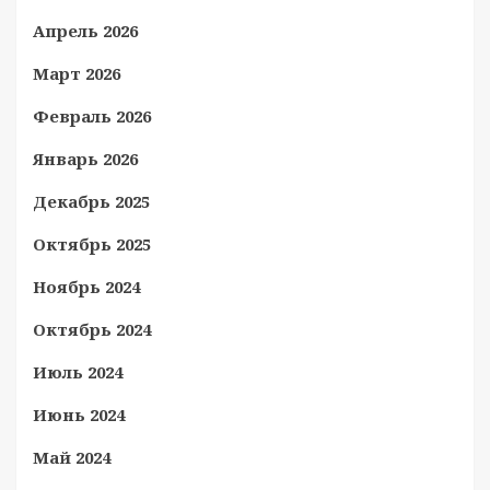
Апрель 2026
Март 2026
Февраль 2026
Январь 2026
Декабрь 2025
Октябрь 2025
Ноябрь 2024
Октябрь 2024
Июль 2024
Июнь 2024
Май 2024