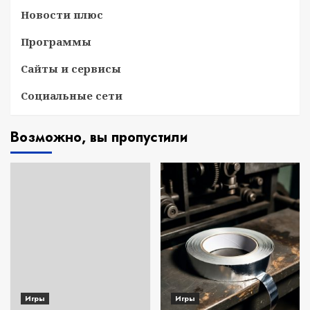
Новости плюс
Программы
Сайты и сервисы
Социальные сети
Возможно, вы пропустили
Игры
Игры