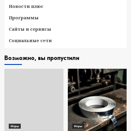
Новости плюс
Программы
Сайты и сервисы
Социальные сети
Возможно, вы пропустили
Игры
Игры