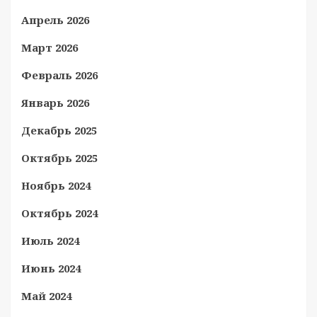
Апрель 2026
Март 2026
Февраль 2026
Январь 2026
Декабрь 2025
Октябрь 2025
Ноябрь 2024
Октябрь 2024
Июль 2024
Июнь 2024
Май 2024