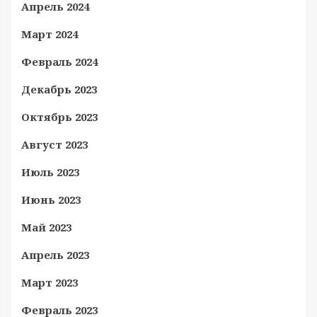
Апрель 2024
Март 2024
Февраль 2024
Декабрь 2023
Октябрь 2023
Август 2023
Июль 2023
Июнь 2023
Май 2023
Апрель 2023
Март 2023
Февраль 2023