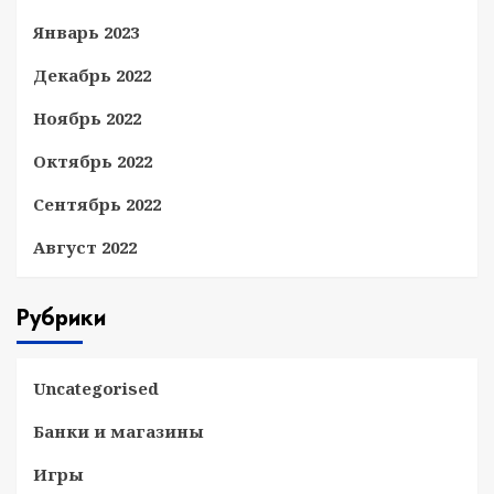
Январь 2023
Декабрь 2022
Ноябрь 2022
Октябрь 2022
Сентябрь 2022
Август 2022
Рубрики
Uncategorised
Банки и магазины
Игры