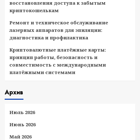
восстановления доступа к забытым
криптокошелькам
Ремонт и техническое обслуживание
лазерных аппаратов для эпиляции:
диагностика и профилактика
Криптовалютные платёжные карты:
принцип работы, безопасность и
совместимость с международными
платёжными системами
Архив
Июль 2026
Июнь 2026
Май 2026