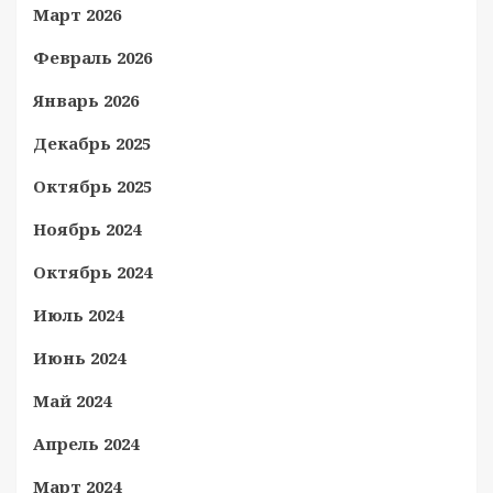
Март 2026
Февраль 2026
Январь 2026
Декабрь 2025
Октябрь 2025
Ноябрь 2024
Октябрь 2024
Июль 2024
Июнь 2024
Май 2024
Апрель 2024
Март 2024