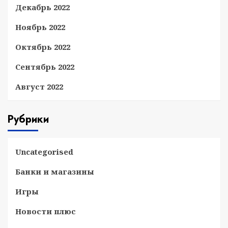
Декабрь 2022
Ноябрь 2022
Октябрь 2022
Сентябрь 2022
Август 2022
Рубрики
Uncategorised
Банки и магазины
Игры
Новости плюс