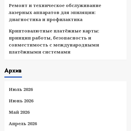
Ремонт и техническое обслуживание
лазерных аппаратов для эпиляции:
диагностика и профилактика
Криптовалютные платёжные карты:
принцип работы, безопасность и
совместимость с международными
платёжными системами
Архив
Июль 2026
Июнь 2026
Май 2026
Апрель 2026