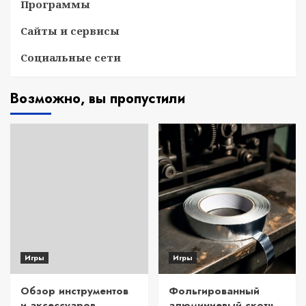
Программы
Сайты и сервисы
Социальные сети
Возможно, вы пропустили
Игры
Игры
Обзор инструментов
Фольгированный
и аксессуаров
алюминиевый скотч