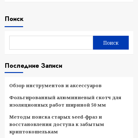
Поиск
Поиск
Последние Записи
Обзор инструментов и аксессуаров
Фольгированный алюминиевый скотч для
изоляционных работ шириной 50 мм
Методы поиска старых seed-фраз и
восстановления доступа к забытым
криптокошелькам