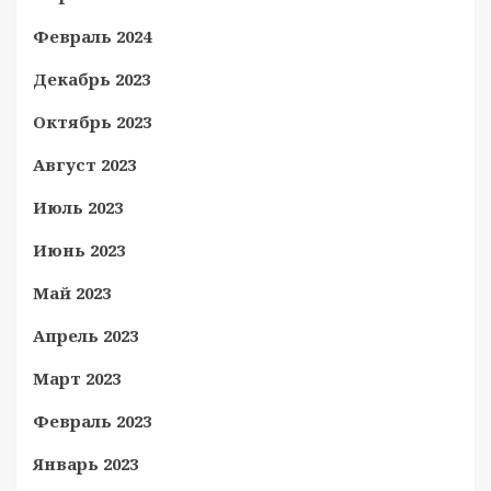
Февраль 2024
Декабрь 2023
Октябрь 2023
Август 2023
Июль 2023
Июнь 2023
Май 2023
Апрель 2023
Март 2023
Февраль 2023
Январь 2023