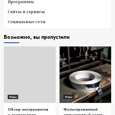
Программы
Сайты и сервисы
Социальные сети
Возможно, вы пропустили
Игры
Игры
Обзор инструментов
Фольгированный
и аксессуаров
алюминиевый скотч