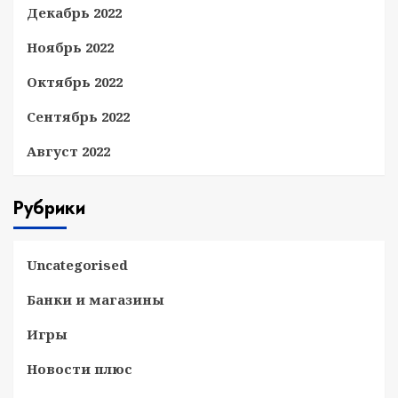
Декабрь 2022
Ноябрь 2022
Октябрь 2022
Сентябрь 2022
Август 2022
Рубрики
Uncategorised
Банки и магазины
Игры
Новости плюс