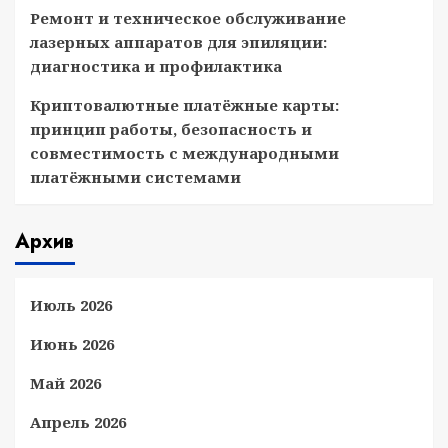
Ремонт и техническое обслуживание
лазерных аппаратов для эпиляции:
диагностика и профилактика
Криптовалютные платёжные карты:
принцип работы, безопасность и
совместимость с международными
платёжными системами
Архив
Июль 2026
Июнь 2026
Май 2026
Апрель 2026