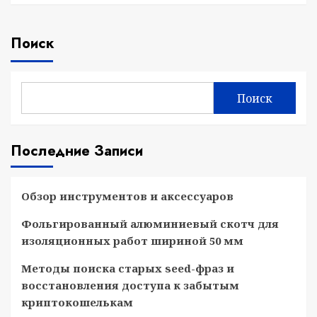
Поиск
Поиск
Последние Записи
Обзор инструментов и аксессуаров
Фольгированный алюминиевый скотч для
изоляционных работ шириной 50 мм
Методы поиска старых seed-фраз и
восстановления доступа к забытым
криптокошелькам