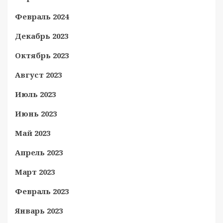
Февраль 2024
Декабрь 2023
Октябрь 2023
Август 2023
Июль 2023
Июнь 2023
Май 2023
Апрель 2023
Март 2023
Февраль 2023
Январь 2023