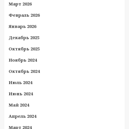
Март 2026
Февраль 2026
Январь 2026
Декабрь 2025
Октябрь 2025
Ноябрь 2024
Октябрь 2024
Июль 2024
Июнь 2024
Май 2024
Апрель 2024
Март 2024